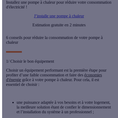
Installez une pompe à chaleur pour réduire votre consommation
d'électricité !
J’installe une pompe à chaleur
Estimation gratuite en 2 minutes
6 conseils pour réduire la consommation de votre pompe à
chaleur
1/ Choisir le bon équipement
Choisir un équipement performant est la première étape pour
profiter d’une faible consommation et faire des
économies
d'énergie
grâce à votre pompe à chaleur. Pour cela, il est
essentiel de choisir :
une
puissance adaptée à vos besoins
et à votre logement,
la meilleure solution étant de confier le dimensionnement
et l’installation du système à un professionnel ;