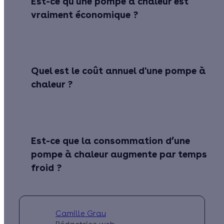
Est-ce qu'une pompe à chaleur est
vraiment économique ?
Quel est le coût annuel d'une pompe à
chaleur ?
Est-ce que la consommation d’une
pompe à chaleur augmente par temps
froid ?
Camille Grau