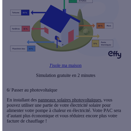
J'isole ma maison
Simulation gratuite en 2 minutes
6/ Passer au photovoltaïque
En installant des
panneaux solaires photovoltaïques
, vous
pouvez utiliser une partie de votre électricité solaire pour
alimenter votre pompe à chaleur en électricité. Votre PAC sera
d’autant plus économique et vous réduirez encore plus votre
facture de chauffage !