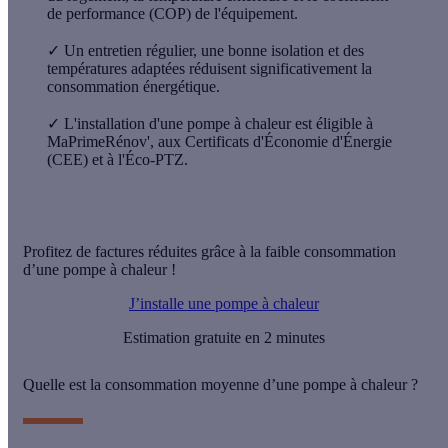
de performance (COP) de l'équipement.
✓
Un entretien régulier, une bonne isolation et des
températures adaptées réduisent significativement la
consommation énergétique.
✓
L'installation d'une pompe à chaleur est éligible à
MaPrimeRénov', aux Certificats d'Économie d'Énergie
(CEE) et à l'Éco-PTZ.
Profitez de factures réduites grâce à la faible consommation
d’une pompe à chaleur !
J’installe une pompe à chaleur
Estimation gratuite en 2 minutes
Quelle est la consommation moyenne d’une pompe à chaleur ?