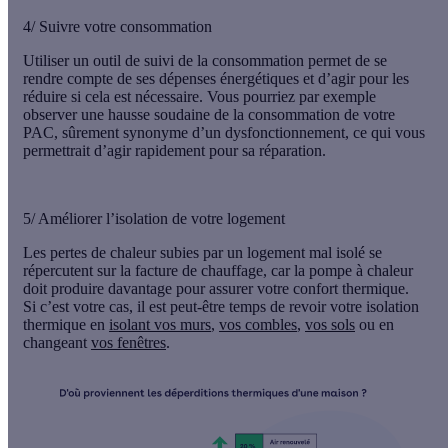
4/ Suivre votre consommation
Utiliser un outil de
suivi de la consommation
permet de se
rendre compte de ses dépenses énergétiques et d’agir pour les
réduire si cela est nécessaire. Vous pourriez par exemple
observer une hausse soudaine de la consommation de votre
PAC, sûrement synonyme d’un dysfonctionnement, ce qui vous
permettrait d’agir rapidement pour sa réparation.
5/ Améliorer l’isolation de votre logement
Les
pertes de chaleur
subies par un logement mal isolé se
répercutent sur la facture de chauffage, car la pompe à chaleur
doit produire davantage pour assurer votre confort thermique.
Si c’est votre cas, il est peut-être temps de
revoir votre isolation
thermique
en
isolant vos murs
,
vos combles
,
vos sols
ou en
changeant
vos fenêtres
.