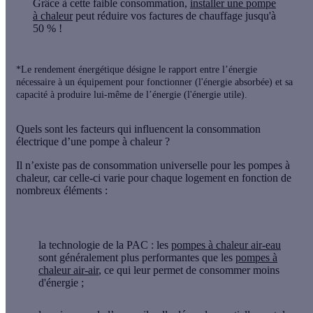
Grâce à cette faible consommation,
installer une pompe
à chaleur
peut réduire vos factures de chauffage jusqu'à
50 % !
*Le rendement énergétique désigne le rapport entre l’énergie
nécessaire à un équipement pour fonctionner (l'énergie absorbée) et sa
capacité à produire lui-même de l’énergie (l'énergie utile).
Quels sont les facteurs qui influencent la consommation
électrique d’une pompe à chaleur ?
Il n’existe pas de consommation universelle pour les pompes à
chaleur, car celle-ci varie pour chaque logement en fonction de
nombreux éléments :
la technologie de la PAC
: les
pompes à chaleur air-eau
sont généralement plus performantes que les
pompes à
chaleur air-air
, ce qui leur permet de consommer moins
d'énergie ;