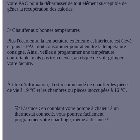
votre PAC pour la débarrasser de tout élément susceptible de
gêner la récupération des calories.
3/ Chauffer aux bonnes températures
Plus l'écart entre la température extérieure et intérieure est élevé
et plus la PAC doit consommer pour atteindre la température
consigne. Ainsi, veillez à
programmer une température
confortable, mais pas trop élevée
, au risque de voir grimper
votre facture.
À titre d’information, il est recommandé de chauffer les pièces
de vie à 19 °C et les chambres ou pièces inoccupées à 16 °C.
💡
L’astuce :
en couplant votre pompe à chaleur à un
thermostat connecté, vous pourrez facilement
programmer votre chauffage, même à distance !