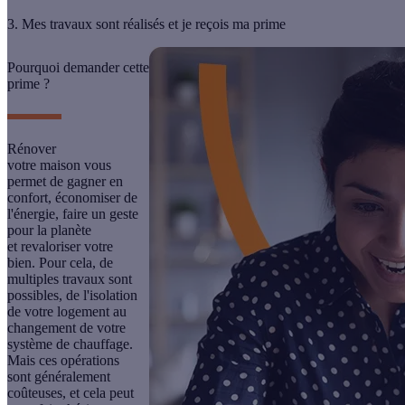
3. Mes travaux sont réalisés et je reçois ma prime
Pourquoi demander cette
prime ?
Rénover
votre maison vous
permet de gagner en
confort, économiser de
l'énergie, faire un geste
pour la planète
et revaloriser votre
bien. Pour cela, de
multiples travaux sont
possibles, de l'
isolation
de votre logement
au
changement de votre
système de chauffage
.
Mais ces opérations
sont généralement
coûteuses, et cela peut