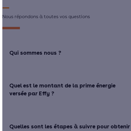
Nous répondons à toutes vos questions
Qui sommes nous ?
Quel est le montant de la prime énergie
versée par Effy ?
Quelles sont les étapes à suivre pour obtenir