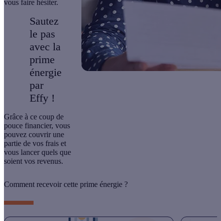
vous faire hésiter.
Sautez
le pas
avec la
prime
énergie
par
Effy !
Grâce à ce coup de
pouce financier, vous
pouvez
couvrir une
partie de vos frais
et
vous lancer quels que
soient vos revenus.
Comment recevoir cette prime énergie ?