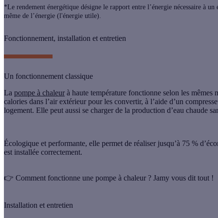
*Le rendement énergétique désigne le rapport entre l’énergie nécessaire à un é
même de l’énergie (l'énergie utile).
Fonctionnement, installation et entretien
Un fonctionnement classique
La
pompe à chaleur
à haute température fonctionne selon les mêmes m
calories dans l’air extérieur pour les convertir, à l’aide d’un compresse
logement. Elle peut aussi se charger de la
production d’eau chaude san
Écologique et performante, elle permet de réaliser jusqu’à 75 % d’éc
est installée correctement.
👉
Comment fonctionne une pompe à chaleur ? Jamy vous dit tout !
Installation et entretien