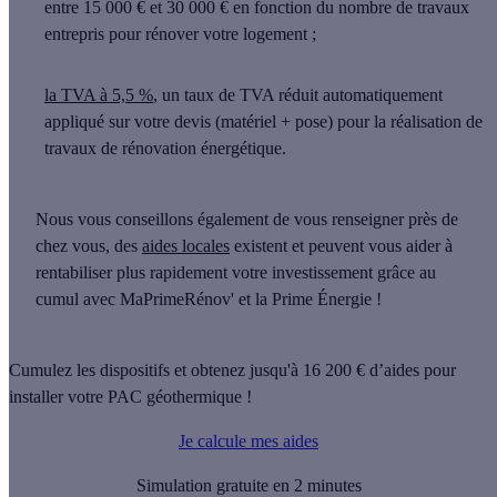
entre 15 000 € et 30 000 €
en fonction du nombre de travaux
entrepris pour rénover votre logement ;
la TVA à 5,5 %
, un taux de TVA réduit automatiquement
appliqué sur votre devis (matériel + pose) pour la réalisation de
travaux de rénovation énergétique.
Nous vous conseillons également de vous renseigner près de
chez vous, des
aides locales
existent et peuvent vous aider à
rentabiliser plus rapidement votre investissement grâce au
cumul avec MaPrimeRénov' et la Prime Énergie !
Cumulez les dispositifs et obtenez jusqu'à 16 200 € d’aides pour
installer votre PAC géothermique !
Je calcule mes aides
Simulation gratuite en 2 minutes