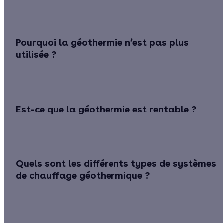
Pourquoi la géothermie n’est pas plus
utilisée ?
Est-ce que la géothermie est rentable ?
Quels sont les différents types de systèmes
de chauffage géothermique ?