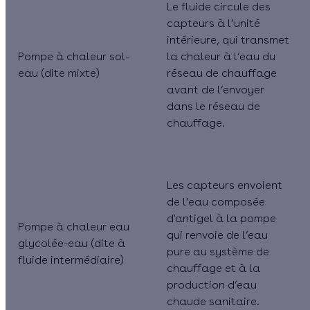
Le fluide circule des
capteurs à l’unité
intérieure, qui transmet
Pompe à chaleur sol-
la chaleur à l’eau du
eau (dite mixte)
réseau de chauffage
avant de l’envoyer
dans le réseau de
chauffage.
Les capteurs envoient
de l’eau composée
d'antigel à la pompe
Pompe à chaleur eau
qui renvoie de l’eau
glycolée-eau (dite à
pure au système de
fluide intermédiaire)
chauffage et à la
production d’eau
chaude sanitaire.