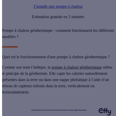
J’installe une pompe à chaleur
Estimation gratuite en 2 minutes
Pompe à chaleur géothermique : comment fonctionnent les différents
modèles ?
Quel est le fonctionnement d'une pompe à chaleur géothermique ?
Comme son nom l’indique, la
pompe à chaleur géothermique
utilise
le principe de la
géothermie
. Elle capte les calories naturellement
présentes dans la terre ou dans une nappe phréatique à l’aide d’un
réseau de capteurs enfouis
dans la terre, verticalement ou
horizontalement.