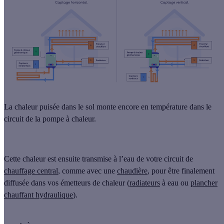
La chaleur puisée dans le sol monte encore en température dans le
circuit de la pompe à chaleur
.
Cette chaleur est ensuite transmise à l’eau de votre circuit de
chauffage central
, comme avec une
chaudière
, pour être finalement
diffusée dans vos émetteurs de chaleur (
radiateurs
à eau ou
plancher
chauffant hydraulique
).