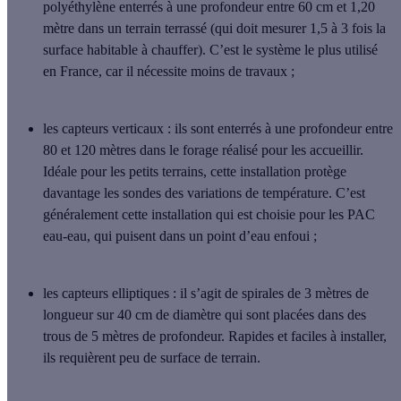
polyéthylène enterrés à une profondeur entre 60 cm et 1,20
mètre dans un terrain terrassé (qui doit mesurer 1,5 à 3 fois la
surface habitable à chauffer). C’est le système le plus utilisé
en France, car il nécessite moins de travaux ;
les capteurs verticaux
: ils sont enterrés à une profondeur entre
80 et 120 mètres dans le forage réalisé pour les accueillir.
Idéale pour les petits terrains, cette installation protège
davantage les sondes des variations de température. C’est
généralement cette installation qui est choisie pour les PAC
eau-eau, qui puisent dans un point d’eau enfoui ;
les capteurs elliptiques
: il s’agit de spirales de 3 mètres de
longueur sur 40 cm de diamètre qui sont placées dans des
trous de 5 mètres de profondeur. Rapides et faciles à installer,
ils requièrent peu de surface de terrain.