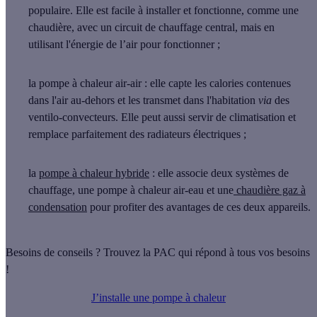
populaire. Elle est facile à installer et fonctionne, comme une
chaudière, avec un circuit de chauffage central, mais en
utilisant l'énergie de l’air pour fonctionner ;
la
pompe à chaleur air-air
: elle capte les calories contenues
dans l'air au-dehors et les transmet dans l'habitation
via
des
ventilo-convecteurs. Elle peut aussi servir de climatisation et
remplace parfaitement des radiateurs électriques ;
la
pompe à chaleur hybride
: elle associe deux systèmes de
chauffage, une pompe à chaleur air-eau et une
chaudière gaz à
condensation
pour profiter des avantages de ces deux appareils.
Besoins de conseils ? Trouvez la PAC qui répond à tous vos besoins
!
J’installe une pompe à chaleur