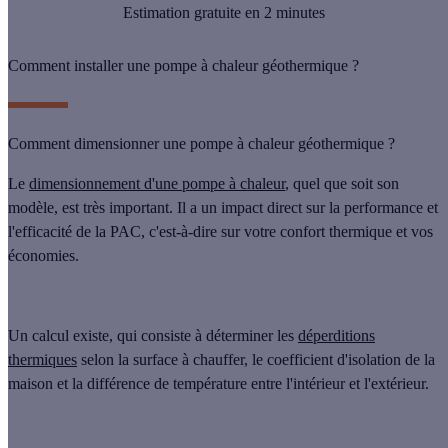
Estimation gratuite en 2 minutes
Comment installer une pompe à chaleur géothermique ?
Comment dimensionner une pompe à chaleur géothermique ?
Le
dimensionnement d'une pompe à chaleur
, quel que soit son
modèle, est très important. Il a un impact direct sur la performance et
l'efficacité de la PAC, c'est-à-dire sur votre confort thermique et vos
économies.
Un calcul existe, qui consiste à
déterminer les
déperditions
thermiques
selon la surface à chauffer, le coefficient d'isolation de la
maison et la différence de température entre l'intérieur et l'extérieur.