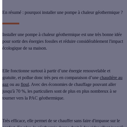
En résumé : pourquoi installer une pompe à chaleur géothermique ?
Installer une pompe à chaleur géothermique est une très bonne idée
pour
sortir des énergies fossiles
et réduire considérablement l'impact
écologique de sa maison.
Elle fonctionne surtout à partir d’une
énergie renouvelable
et
gratuite
, et pollue donc très peu en comparaison d’une
chaudière au
gaz
ou au
fioul
. Avec des économies de chauffage pouvant aller
jusqu'à
70 %
, les particuliers sont de plus en plus nombreux à se
tourner vers la PAC géothermique.
Très efficace, elle permet de se chauffer sans faire d'impasse sur le