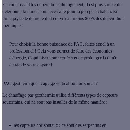
En connaissant les déperditions du logement, il est plus simple de
déterminer la dimension nécessaire pour la pompe à chaleur. En
principe, cette dernière doit
couvrir au moins 80 % des déperditions
thermiques
.
Pour
choisir la bonne puissance de PAC
, faites appel à un
professionnel ! Cela vous permet de faire des économies
d'énergie, d'optimiser votre confort et de prolonger la durée
de vie de votre appareil.
PAC géothermique : captage vertical ou horizontal ?
Le
chauffage par géothermie
utilise
différents types de capteurs
souterrains, qui ne sont pas installés de la même manière :
les capteurs horizontaux
: ce sont des serpentins en