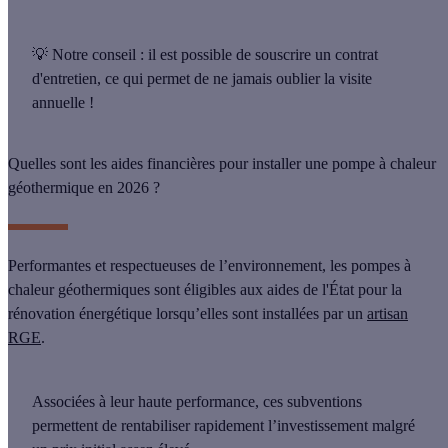
💡
Notre conseil :
il est possible de souscrire un contrat
d'entretien, ce qui permet de ne jamais oublier la visite
annuelle !
Quelles sont les aides financières pour installer une pompe à chaleur
géothermique en 2026 ?
Performantes et respectueuses de l’environnement, les pompes à
chaleur géothermiques sont éligibles aux aides de l'État pour la
rénovation énergétique lorsqu’elles sont installées par un
artisan
RGE
.
Associées à leur haute performance, ces subventions
permettent de rentabiliser rapidement l’investissement malgré