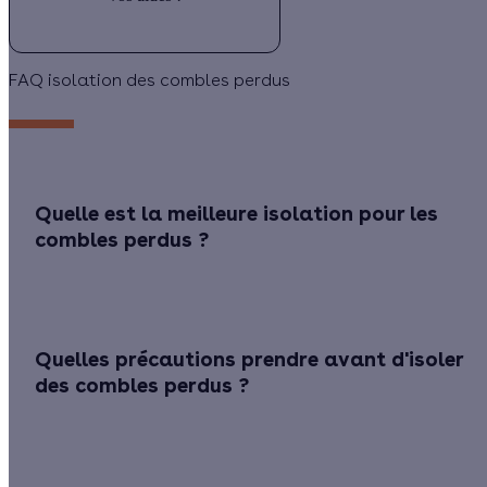
FAQ isolation des combles perdus
Quelle est la meilleure isolation pour les
combles perdus ?
Quelles précautions prendre avant d'isoler
des combles perdus ?