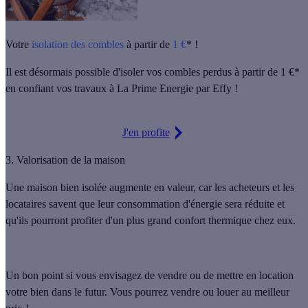
Votre
isolation des combles
à partir de
1 €
* !
Il est désormais possible d'isoler vos combles perdus à partir de 1 €*
en confiant vos travaux à La Prime Energie par Effy !
J'en profite
3. Valorisation de la maison
Une
maison bien isolée augmente en valeur
, car les acheteurs et les
locataires savent que leur consommation d'énergie sera réduite et
qu'ils pourront profiter d'
un plus grand confort thermique
chez eux.
Un bon point si vous envisagez de vendre ou de mettre en location
votre bien dans le futur. Vous pourrez vendre ou louer au meilleur