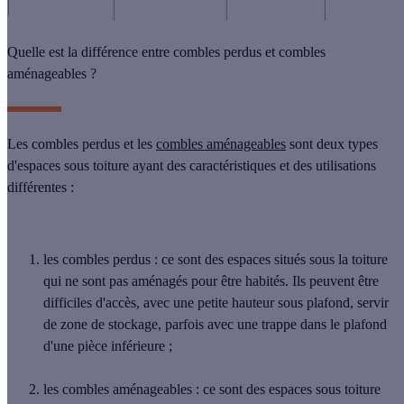
Quelle est la différence entre combles perdus et combles
aménageables ?
Les combles perdus et les
combles aménageables
sont deux types
d'espaces sous toiture ayant des caractéristiques et des utilisations
différentes :
les combles perdus :
ce sont des espaces situés sous la toiture
qui ne sont pas aménagés pour être habités. Ils peuvent être
difficiles d'accès, avec une petite hauteur sous plafond, servir
de zone de stockage, parfois avec une trappe dans le plafond
d'une pièce inférieure ;
les combles aménageables :
ce sont des espaces sous toiture