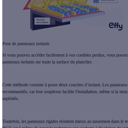
Pose de panneaux isolants
Si vous pouvez accéder facilement à vos combles perdus, vous pouv
panneaux isolants sur toute la surface du plancher
.
Cette méthode consiste à poser
deux couches d’isolant
. Les
panneaux 
recommandés, car leur souplesse facilite l'installation, même si la stru
aspérités.
Toutefois, les
panneaux rigides
résistent mieux au tassement dans le t