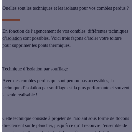
Quelles sont les techniques et les isolants pour vos combles perdus ?
En fonction de l’agencement de vos combles,
différentes techniques
d’isolation
sont possibles. Voici
trois façons d’isoler votre toiture
pour supprimer les ponts thermiques.
Technique d’isolation par soufflage
Avec des combles perdus qui sont peu ou pas accessibles, la
technique d’isolation par soufflage
est
la plus performante
et souvent
la seule réalisable !
Cette technique consiste à
projeter de l’isolant sous forme de flocons
directement sur le plancher, jusqu’à ce qu’il recouvre l’ensemble de