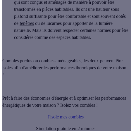
qui sont conçus et aménagés de manière à pouvoir être
transformés en pièces habitables. Ils ont une hauteur sous
plafond suffisante pour être confortable et sont souvent dotés
de
fenêtres
ou de lucarnes pour apporter de la lumière
naturelle. Mais ils doivent respecter certaines normes pour être
considérés comme des espaces habitables.
Combles perdus ou combles aménageables, les deux peuvent être
isolés afin d'
améliorer les performances thermiques de votre maison
!
Prêt à faire des économies d'énergie et à optimiser les performances
énergétiques de votre maison ? Isolez vos combles !
J'isole mes combles
Simulation gratuite en 2 minutes