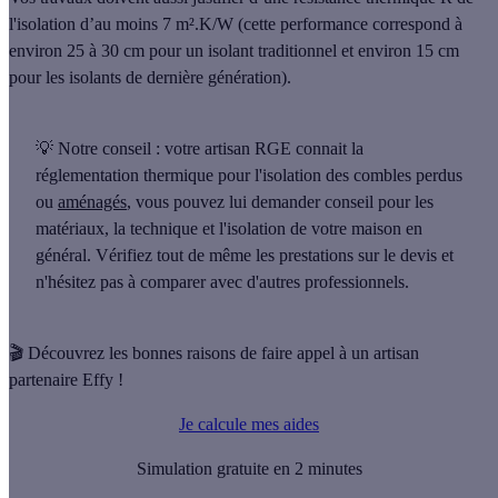
l'isolation d’
au moins 7 m².K/W
(cette performance correspond à
environ 25 à 30 cm pour un isolant traditionnel et environ 15 cm
pour les isolants de dernière génération).
💡 Notre conseil :
votre artisan RGE connait la
réglementation thermique pour l'isolation des combles perdus
ou
aménagés
, vous pouvez lui demander conseil pour les
matériaux, la technique et l'isolation de votre maison en
général. Vérifiez tout de même les prestations sur le devis et
n'hésitez pas à comparer avec d'autres professionnels.
🎬 Découvrez les bonnes raisons de faire appel à un artisan
partenaire Effy !
Je calcule mes aides
Simulation gratuite en 2 minutes