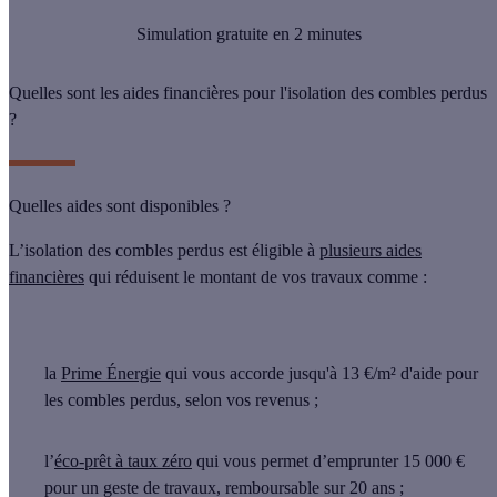
Simulation gratuite en 2 minutes
Quelles sont les aides financières pour l'isolation des combles perdus
?
Quelles aides sont disponibles ?
L’
isolation des combles perdus
est éligible à
plusieurs aides
financières
qui réduisent le montant de vos travaux comme :
la
Prime Énergie
qui vous accorde jusqu'à
13 €/m² d'aide pour
les combles perdus, selon vos revenus ;
l’
éco-prêt à taux zéro
qui vous permet d’emprunter 15 000 €
pour un geste de travaux, remboursable sur 20 ans ;