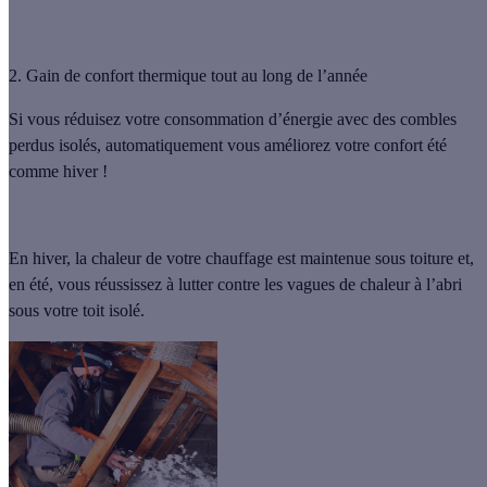
2. Gain de confort thermique tout au long de l’année
Si vous réduisez votre consommation d’énergie avec des
combles
perdus isolés
, automatiquement vous améliorez votre confort été
comme hiver !
En
hiver
, la chaleur de votre chauffage est maintenue sous toiture et,
en été
, vous réussissez à lutter contre les vagues de chaleur à l’abri
sous votre toit isolé.