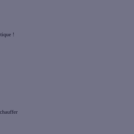
tique !
 chauffer