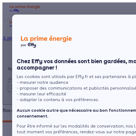
Appelez-nous !
Aides et 
du lundi au vendredi -
Particulier
Artisan / installateur
Entreprise / collectivité
8h à 19h
À propos
3456
Service gratuit
+ prix appel
Prése
Le co
Chez Effy vos données sont bien gardées, ma
Commen
accompagner !
Appelez-nous !
Les cookies sont utilisés par Effy.fr et ses partenaires à plu
du lundi au vendredi - 8h à 19h
- mesurer notre audience
3456
Service gratuit
- proposer des communications et publicités personnalis
+ prix appel
- mesurer leur efficacité
- adapter le contenu à vos préférences.
Aucun cookie autre que nécessaire au bon fonctionneme
Nos cookies
consentement.
Pour être informé sur les modalités de conservation, nos l
tout moment vos préférences, rendez-vous sur notre pag