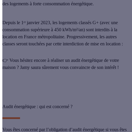
des logements à forte consommation énergétique.
Depuis le 1ᵉʳ janvier 2023, les logements
classés G+
(avec une
consommation supérieure à 450 kWh/m²/an) sont
interdits à la
location
en France métropolitaine. Progressivement, les autres
classes seront touchées par cette interdiction de mise en location :
👉 Vous hésitez encore à réaliser un audit énergétique de votre
maison ? Jamy saura sûrement vous convaincre de son intérêt !
Audit énergétique : qui est concerné ?
Vous êtes
concerné par l’obligation
d’audit énergétique si vous êtes