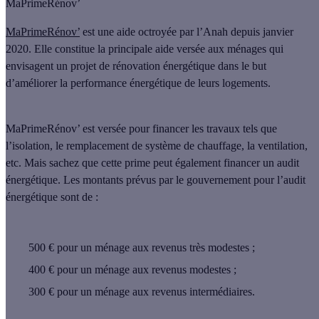
MaPrimeRénov’
MaPrimeRénov’
est une aide octroyée par l’Anah depuis janvier
2020. Elle constitue la principale aide versée aux ménages qui
envisagent un projet de rénovation énergétique dans le but
d’améliorer la performance énergétique de leurs logements.
MaPrimeRénov’ est versée pour financer les travaux tels que
l’isolation, le remplacement de système de chauffage, la ventilation,
etc. Mais sachez que cette prime peut également
financer un audit
énergétique
. Les montants prévus par le gouvernement pour l’audit
énergétique sont de :
500 €
pour un ménage aux revenus très modestes ;
400 €
pour un ménage aux revenus modestes ;
300 €
pour un ménage aux revenus intermédiaires.