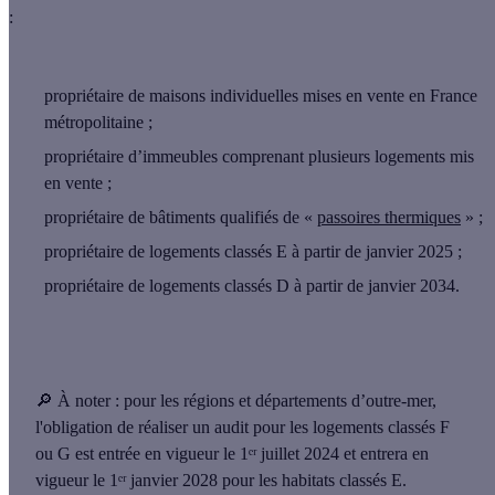
:
propriétaire de maisons individuelles mises en vente en France
métropolitaine ;
propriétaire d’immeubles comprenant plusieurs logements mis
en vente ;
propriétaire de bâtiments qualifiés de «
passoires thermiques
» ;
propriétaire de logements classés E à partir de janvier 2025 ;
propriétaire de logements classés D à partir de janvier 2034.
🔎 À noter :
pour les régions et départements d’outre-mer,
l'obligation de réaliser un audit pour les logements classés F
ou G est entrée en vigueur le 1ᵉʳ juillet 2024 et entrera en
vigueur le 1ᵉʳ janvier 2028 pour les habitats classés E.