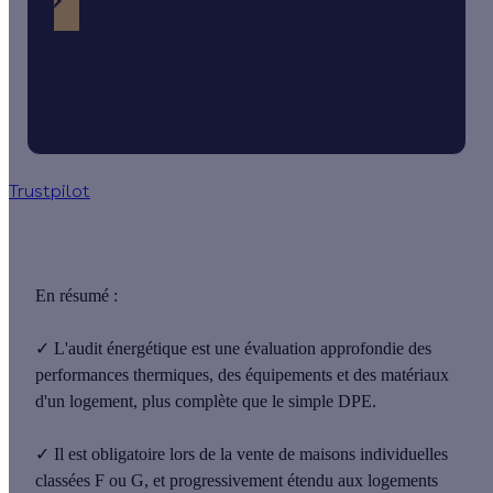
Trustpilot
En résumé :
✓
L'audit énergétique est une
évaluation approfondie des
performances thermiques
, des
équipements
et des
matériaux
d'un logement, plus complète que le simple DPE.
✓
Il est
obligatoire lors de la vente
de maisons individuelles
classées F ou G
, et progressivement étendu aux logements