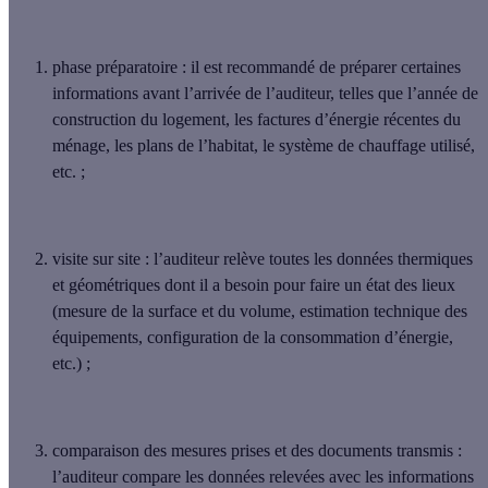
phase préparatoire
: il est recommandé de préparer certaines
informations avant l’arrivée de l’auditeur, telles que
l’année de
construction du logement
, les
factures d’énergie
récentes du
ménage, les
plans de l’habitat
, le
système de chauffage utilisé
,
etc. ;
visite sur site
: l’auditeur relève toutes les
données thermiques
et géométriques
dont il a besoin pour faire un état des lieux
(mesure de la surface et du volume, estimation technique des
équipements, configuration de la consommation d’énergie,
etc.) ;
comparaison des mesures prises et des documents transmis
:
l’auditeur compare les données relevées avec les informations