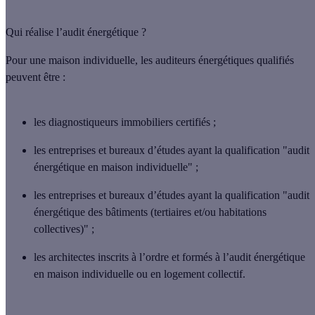
Qui réalise l’audit énergétique ?
Pour une
maison individuelle
, les auditeurs énergétiques qualifiés
peuvent être :
les
diagnostiqueurs
immobiliers certifiés ;
les
entreprises et bureaux d’études
ayant la qualification "audit
énergétique en maison individuelle" ;
les entreprises et bureaux d’études ayant la qualification "audit
énergétique des bâtiments (tertiaires et/ou habitations
collectives)" ;
les
architectes
inscrits à l’ordre et formés à l’audit énergétique
en maison individuelle ou en logement collectif.