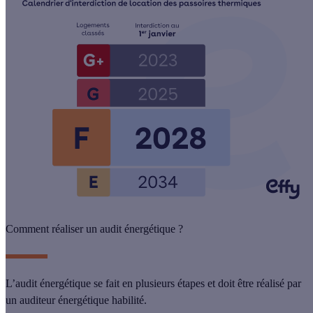
Comment réaliser un audit énergétique ?
L’audit énergétique se fait en plusieurs étapes et doit être réalisé par
un
auditeur énergétique
habilité.