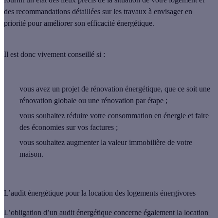
des recommandations détaillées sur les travaux à envisager en
priorité pour améliorer son efficacité énergétique.
Il est donc vivement conseillé si :
vous avez un projet de rénovation énergétique, que ce soit une
rénovation globale ou une rénovation par étape ;
vous souhaitez réduire votre consommation en énergie et faire
des économies sur vos factures ;
vous souhaitez augmenter la valeur immobilière de votre
maison.
L’audit énergétique pour la location des logements énergivores
L’
obligation
d’un audit énergétique concerne également la
location