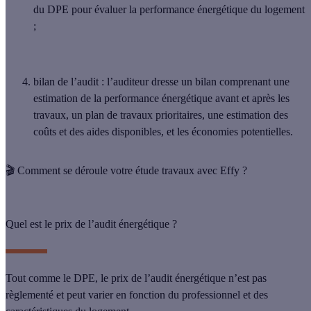
du DPE pour évaluer la performance énergétique du logement
;
bilan de l’audit
: l’auditeur dresse un bilan comprenant une
estimation de la performance énergétique avant et après les
travaux, un plan de travaux prioritaires, une estimation des
coûts et des aides disponibles, et les économies potentielles.
🎬 Comment se déroule votre étude travaux avec Effy ?
Quel est le prix de l’audit énergétique ?
Tout comme le DPE, le prix de l’audit énergétique n’est
pas
règlementé
et peut varier en fonction du professionnel et des