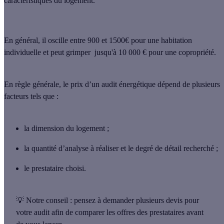
caractéristiques du logement.
En général, il oscille
entre 900 et 1500€
pour une habitation
individuelle et peut grimper
jusqu'à 10 000 €
pour une copropriété.
En règle générale, le prix d’un audit énergétique dépend de plusieurs
facteurs tels que :
la dimension du logement ;
la quantité d’analyse à réaliser et le degré de détail recherché ;
le prestataire choisi.
💡 Notre conseil :
pensez à demander plusieurs devis pour
votre audit afin de comparer les offres des prestataires avant