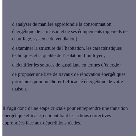
d'analyser de manière approfondie la consommation
énergétique de la maison et de ses équipements (appareils de
chauffage, système de ventilation) ;
d'examiner la structure de l’habitation, les caractéristiques
techniques et la qualité de l’isolation d’un foyer ;
d'identifier les sources de gaspillage en termes d’énergie ;
de proposer une
liste de travaux de rénovation énergétiques
prioritaires
pour améliorer l’efficacité énergétique de votre
maison.
Il s'agit donc d'une
étape cruciale pour entreprendre une transition
énergétique efficace
, en identifiant les actions correctives
appropriées face aux déperditions réelles.