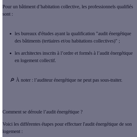
Pour un
bâtiment d’habitation collective
, les professionnels qualifiés
sont :
les bureaux d'études ayant la qualification "audit énergétique
des bâtiments (tertiaires et/ou habitations collectives)" ;
les architectes inscrits à l’ordre et formés à l’audit énergétique
en logement collectif.
🔎
À noter
: l’auditeur énergétique ne peut pas sous-traiter.
Comment se déroule l’audit énergétique ?
Voici les différentes étapes pour effectuer l'audit énergétique de son
logement :