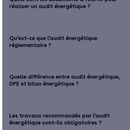
réaliser un audit énergétique ?
Qu’est-ce que l’audit énergétique
réglementaire ?
Quelle différence entre audit énergétique,
DPE et bilan énergétique ?
Les travaux recommandés par l’audit
énergétique sont-ils obligatoires ?