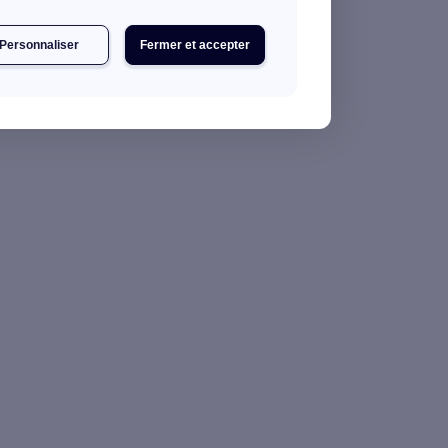
Personnaliser
Fermer et accepter