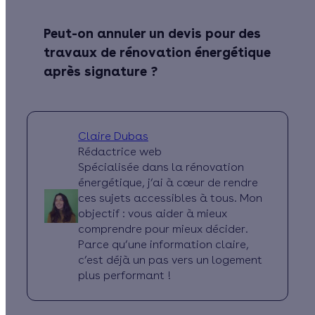
Peut-on annuler un devis pour des
travaux de rénovation énergétique
après signature ?
Claire Dubas
Rédactrice web
Spécialisée dans la rénovation
énergétique, j’ai à cœur de rendre
ces sujets accessibles à tous. Mon
objectif : vous aider à mieux
comprendre pour mieux décider.
Parce qu’une information claire,
c’est déjà un pas vers un logement
plus performant !