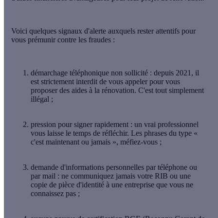
Voici quelques
signaux d'alerte
auxquels rester attentifs pour
vous prémunir contre les fraudes :
démarchage téléphonique non sollicité
: depuis 2021, il
est strictement interdit de vous appeler pour vous
proposer des aides à la rénovation. C'est tout simplement
illégal ;
pression pour signer rapidement
: un vrai professionnel
vous laisse le temps de réfléchir. Les phrases du type «
c'est maintenant ou jamais », méfiez-vous ;
demande d'informations personnelles par téléphone ou
par mail
: ne communiquez jamais votre RIB ou une
copie de pièce d'identité à une entreprise que vous ne
connaissez pas ;