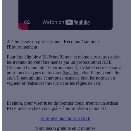
2/ Choisissez un professionnel Reconnu Garant de
l'Environnement
Pour être éligible à MaPrimeRénov' et même aux autres aides,
les travaux doivent être menés par un
professionnel RGE
(Reconnu Garant de l'Environnement). Ce label est nécessaire
pour tous les types de travaux (
isolation
, chauffage, ventilation,
etc.). Il garantit que l'entreprise respecte bien les normes en
vigueur et réalise les travaux dans les règles de l'art.
Et sinon, pour viser juste du premier coup, trouver un artisan
RGE près de chez vous grâce à notre réseau national !
Je trouve mon artisan RGE
Simulation gratuite en 2 minutes