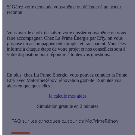
5/ Gérez votre demande vous-même ou déléguer à un acteur
reconnu
Vous avez le choix de suivre votre dossier vous-même ou vous
faire accompagner. Chez La Prime Énergie par Effy, on vous
propose un
accompagnement complet et transparent
. Vous êtes
informé à chaque étape de votre projet et nos conseillers sont à
votre disposition pour répondre à toutes vos questions.
En plus, chez La Prime Énergie, vous pouvez cumuler la Prime
Effy avec MaPrimeRénov' rénovation globale ! Simulez vos
aides en quelques clics !
Je calcule mes aides
Simulation gratuite en 2 minutes
FAQ sur les arnaques autour de MaPrimeRénov'