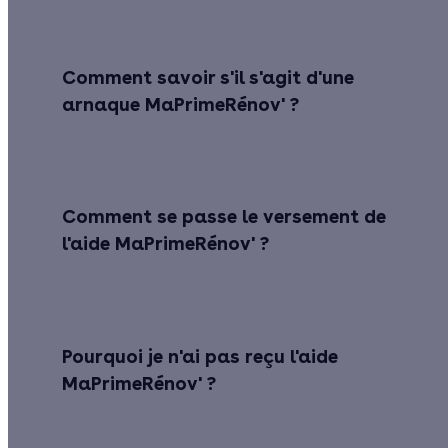
Comment savoir s'il s'agit d'une
arnaque MaPrimeRénov' ?
Comment se passe le versement de
l'aide MaPrimeRénov' ?
Pourquoi je n'ai pas reçu l'aide
MaPrimeRénov' ?