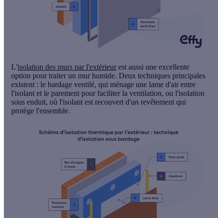
L'
isolation des murs par l'extérieur
est aussi une excellente
option pour traiter un mur humide. Deux techniques principales
existent : le
bardage ventilé
, qui ménage une lame d'air entre
l'isolant et le parement pour faciliter la ventilation, ou l'
isolation
sous enduit
, où l'isolant est recouvert d'un revêtement qui
protège l'ensemble.