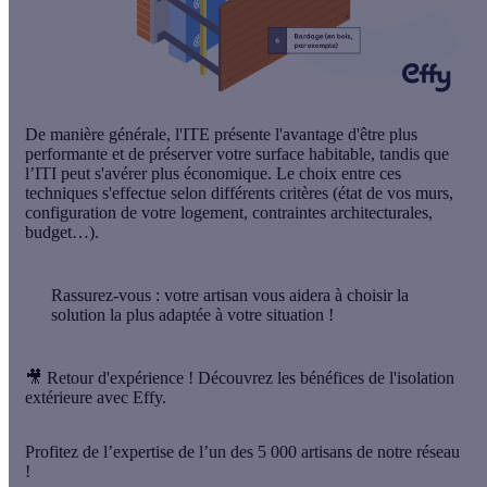
De manière générale, l'ITE présente l'avantage d'être
plus
performante
et de
préserver votre surface habitable
, tandis que
l’ITI peut s'avérer
plus économique
. Le choix entre ces
techniques s'effectue selon
différents critères
(état de vos murs,
configuration de votre logement, contraintes architecturales,
budget…).
Rassurez-vous : votre artisan vous aidera à choisir la
solution la plus adaptée à votre situation !
🎥 Retour d'expérience ! Découvrez les bénéfices de l'isolation
extérieure avec Effy.
Profitez de l’expertise de l’un des 5 000 artisans de notre réseau
!