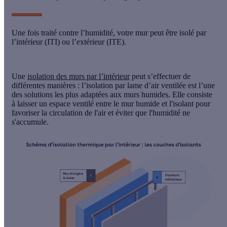
Une fois traité contre l’humidité, votre mur peut être isolé par
l’
intérieur
(ITI) ou l’
extérieur
(ITE).
Une
isolation des murs par l’intérieur
peut s’effectuer de
différentes manières : l’isolation par
lame d’air ventilée
est l’une
des solutions les plus adaptées aux murs humides. Elle consiste
à laisser un
espace ventilé
entre le mur humide et l'isolant pour
favoriser la circulation de l'air et éviter que l'humidité ne
s'accumule.