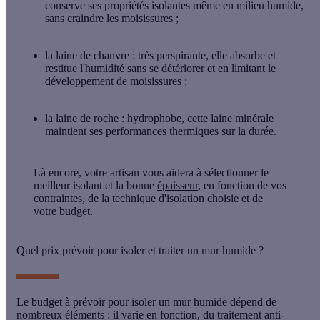
conserve ses propriétés isolantes même en milieu humide,
sans craindre les moisissures ;
la
laine de chanvre
: très perspirante, elle absorbe et
restitue l'humidité sans se détériorer et en limitant le
développement de moisissures ;
la
laine de roche
: hydrophobe, cette laine minérale
maintient ses performances thermiques sur la durée.
Là encore, votre artisan vous aidera à sélectionner le
meilleur isolant et la bonne
épaisseur
, en fonction de vos
contraintes, de la technique d'isolation choisie et de
votre budget.
Quel prix prévoir pour isoler et traiter un mur humide ?
Le budget à prévoir pour isoler un mur humide dépend de
nombreux éléments : il varie en fonction, du
traitement anti-