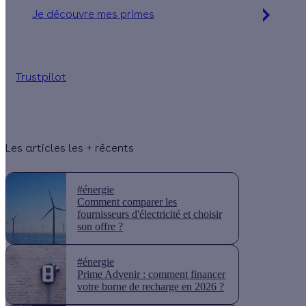
Je découvre mes primes
Simulation gratuite en 2 minutes
Trustpilot
Les articles les + récents
#énergie
Comment comparer les
fournisseurs d'électricité et choisir
son offre ?
#énergie
Prime Advenir : comment financer
votre borne de recharge en 2026 ?