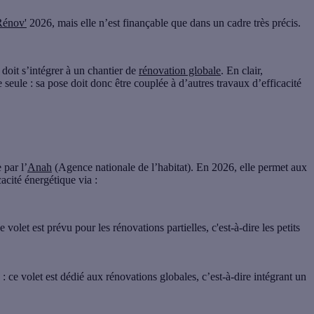
énov'
2026, mais elle n’est finançable que dans un cadre très précis.
 doit s’intégrer à un chantier de
rénovation globale
. En clair,
 seule : sa pose doit donc être couplée à d’autres
travaux d’efficacité
 par l’
Anah
(Agence nationale de l’habitat). En 2026, elle permet aux
acité énergétique via :
e volet est prévu pour les rénovations partielles, c'est-à-dire les petits
: ce volet est dédié aux rénovations globales, c’est-à-dire intégrant un