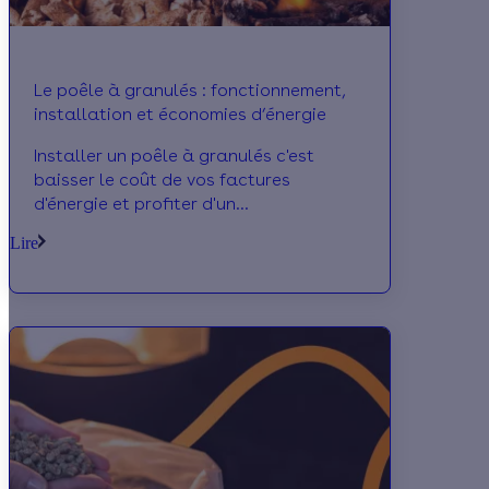
Le poêle à granulés : fonctionnement,
installation et économies d’énergie
Installer un poêle à granulés c'est
baisser le coût de vos factures
d'énergie et profiter d'un
remboursement de vos travaux pouvant
Lire
aller jusqu'à 80% !!