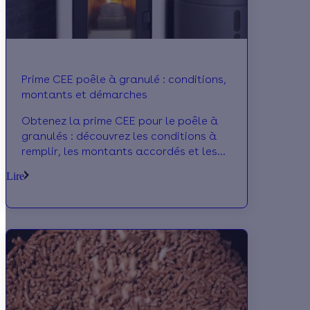
Prime CEE poêle à granulé : conditions,
montants et démarches
Obtenez la prime CEE pour le poêle à
granulés : découvrez les conditions à
remplir, les montants accordés et les
démarches à suivre pour en bénéficier.
Lire