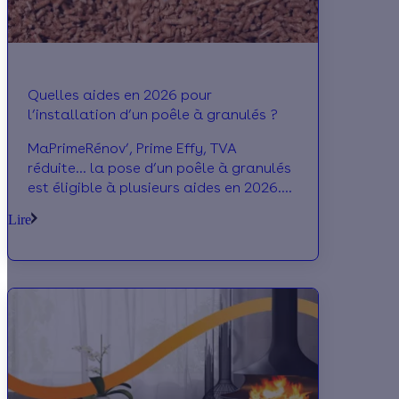
Quelles aides en 2026 pour
l’installation d’un poêle à granulés ?
MaPrimeRénov’, Prime Effy, TVA
réduite… la pose d’un poêle à granulés
est éligible à plusieurs aides en 2026.
La Prime Énergie vous les présente.
Lire