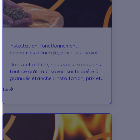
Installation, fonctionnement,
économies d’énergie, prix ; tout savoir
sur le poêle à granulés étanche
Dans cet article, nous vous expliquons
tout ce qu'il faut savoir sur le poêle à
granulés étanche : installation, prix et
avantages du poêle à pellet étanche.
Lire