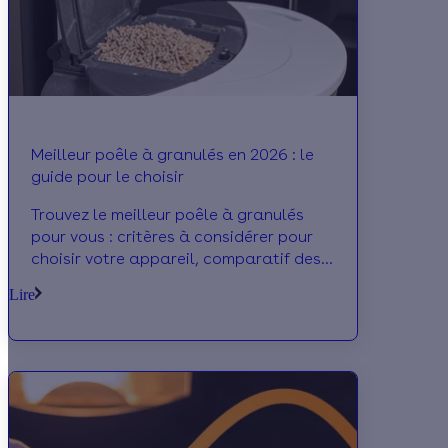
Meilleur poêle à granulés en 2026 : le
guide pour le choisir
Trouvez le meilleur poêle à granulés
pour vous : critères à considérer pour
choisir votre appareil, comparatif des
marques les plus réputées, conseils...
Lire