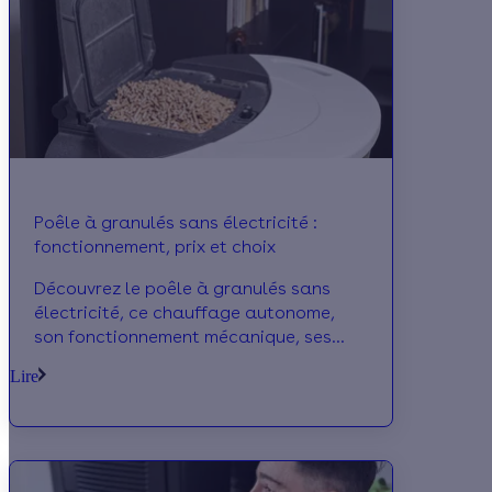
Poêle à granulés sans électricité :
fonctionnement, prix et choix
Découvrez le poêle à granulés sans
électricité, ce chauffage autonome,
son fonctionnement mécanique, ses
avantages et leurs prix 2026.
Lire