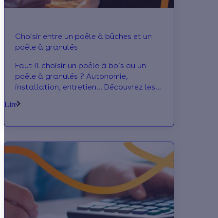
Choisir entre un poêle à bûches et un
poêle à granulés
Faut-il choisir un poêle à bois ou un
poêle à granulés ? Autonomie,
installation, entretien... Découvrez les
différences entre les deux types de
Lire
poêle !