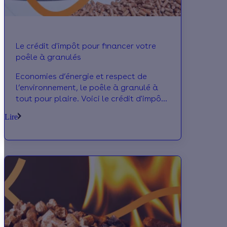
Le crédit d'impôt pour financer votre
poêle à granulés
Economies d’énergie et respect de
l’environnement, le poêle à granulé à
tout pour plaire. Voici le crédit d'impôt
pour vous aider à le financer !
Lire