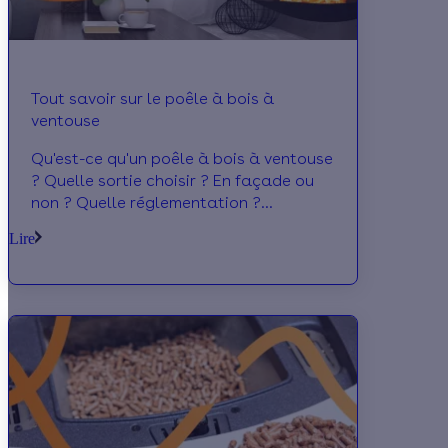
Tout savoir sur le poêle à bois à
ventouse
Qu'est-ce qu'un poêle à bois à ventouse
? Quelle sortie choisir ? En façade ou
non ? Quelle réglementation ?
Entretien, prix du poêle... On vous dit
Lire
tout !