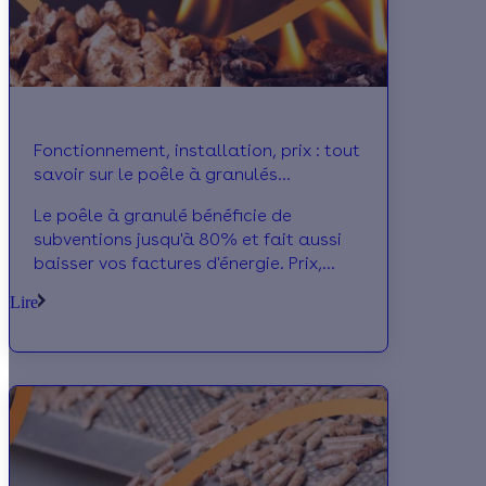
Fonctionnement, installation, prix : tout
savoir sur le poêle à granulés
canalisable
Le poêle à granulé bénéficie de
subventions jusqu'à 80% et fait aussi
baisser vos factures d'énergie. Prix,
principe de fonctionnement : on vous dit
Lire
tout !