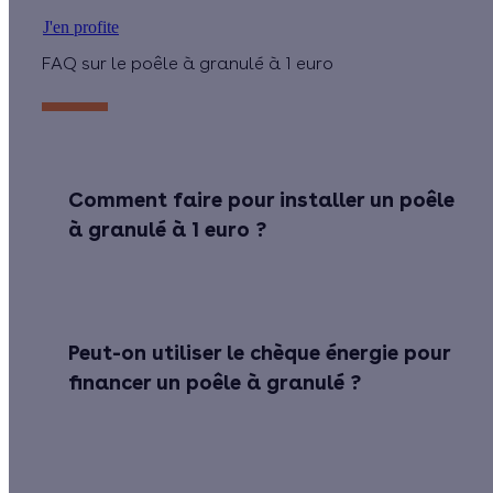
J'en profite
FAQ sur le poêle à granulé à 1 euro
Comment faire pour installer un poêle
à granulé à 1 euro ?
Peut-on utiliser le chèque énergie pour
financer un poêle à granulé ?