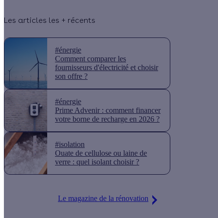
Les articles les + récents
#énergie
Comment comparer les
fournisseurs d'électricité et choisir
son offre ?
#énergie
Prime Advenir : comment financer
votre borne de recharge en 2026 ?
#isolation
Ouate de cellulose ou laine de
verre : quel isolant choisir ?
Le magazine de la rénovation