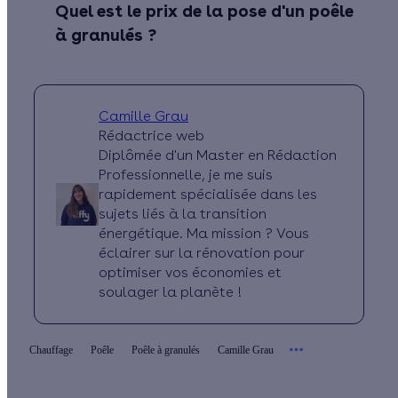
Quel est le prix de la pose d'un poêle
à granulés ?
Camille Grau
Rédactrice web
Diplômée d'un Master en Rédaction
Professionnelle, je me suis
rapidement spécialisée dans les
sujets liés à la transition
énergétique. Ma mission ? Vous
éclairer sur la rénovation pour
optimiser vos économies et
soulager la planète !
Chauffage
Poêle
Poêle à granulés
Camille Grau