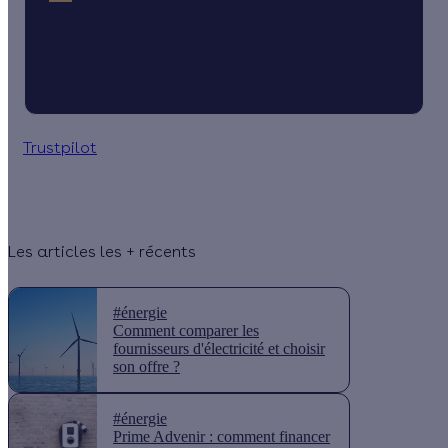
Trustpilot
Les articles les + récents
#énergie
Comment comparer les
fournisseurs d'électricité et choisir
son offre ?
#énergie
Prime Advenir : comment financer