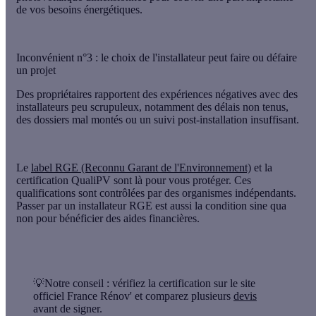
de vos besoins énergétiques.
Inconvénient n°3 : le choix de l'installateur peut faire ou défaire
un projet
Des propriétaires rapportent des expériences négatives avec des
installateurs peu scrupuleux, notamment des délais non tenus,
des dossiers mal montés ou un suivi post-installation insuffisant.
Le
label RGE (Reconnu Garant de l'Environnement)
et la
certification QualiPV sont là pour vous protéger. Ces
qualifications sont contrôlées par des organismes indépendants.
Passer par un installateur RGE est aussi la condition sine qua
non pour bénéficier des aides financières.
💡Notre conseil :
vérifiez la certification sur le site
officiel France Rénov' et comparez plusieurs
devis
avant de signer.