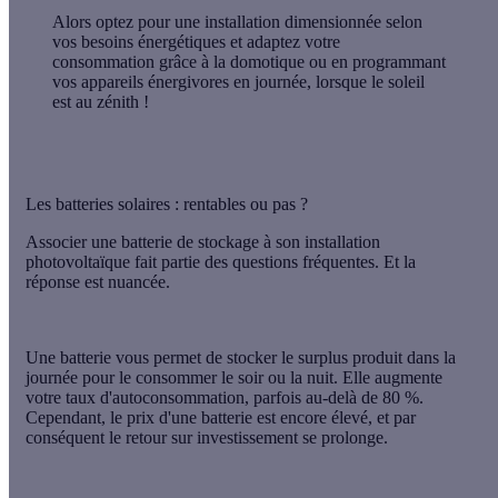
Alors optez pour une installation dimensionnée selon
vos besoins énergétiques et adaptez votre
consommation grâce à la domotique ou en programmant
vos appareils énergivores en journée, lorsque le soleil
est au zénith !
Les batteries solaires : rentables ou pas ?
Associer une batterie de stockage à son installation
photovoltaïque fait partie des questions fréquentes. Et la
réponse est nuancée.
Une batterie vous permet de stocker le surplus produit dans la
journée pour le consommer le soir ou la nuit. Elle augmente
votre taux d'autoconsommation, parfois au-delà de 80 %.
Cependant, le prix d'une batterie est encore élevé, et par
conséquent le retour sur investissement se prolonge.