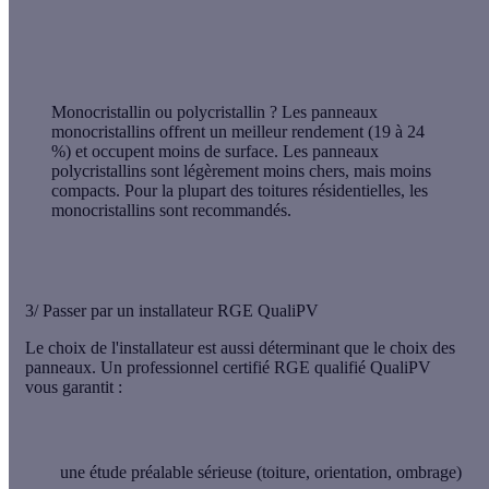
Monocristallin ou polycristallin ?
Les panneaux
monocristallins offrent un meilleur rendement (19 à 24
%) et occupent moins de surface. Les panneaux
polycristallins sont légèrement moins chers, mais moins
compacts. Pour la plupart des toitures résidentielles, les
monocristallins sont recommandés.
3/ Passer par un installateur RGE QualiPV
Le choix de l'installateur est aussi déterminant que le choix des
panneaux. Un professionnel certifié RGE qualifié QualiPV
vous garantit :
une étude préalable sérieuse (toiture, orientation, ombrage)