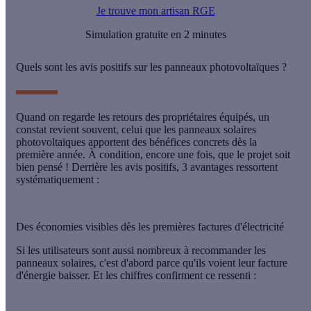
Je trouve mon artisan RGE
Simulation gratuite en 2 minutes
Quels sont les avis positifs sur les panneaux photovoltaïques ?
Quand on regarde les retours des propriétaires équipés, un
constat revient souvent, celui que les panneaux solaires
photovoltaïques apportent des bénéfices concrets dès la
première année. À condition, encore une fois, que le projet soit
bien pensé ! Derrière les avis positifs, 3 avantages ressortent
systématiquement :
Des économies visibles dès les premières factures d'électricité
Si les utilisateurs sont aussi nombreux à recommander les
panneaux solaires, c'est d'abord parce qu'ils voient leur facture
d'énergie baisser. Et les chiffres confirment ce ressenti :