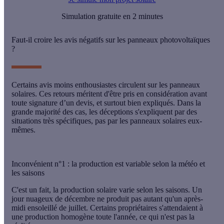
Simulation gratuite en 2 minutes
Faut-il croire les avis négatifs sur les panneaux photovoltaïques
?
Certains avis moins enthousiastes circulent sur les panneaux
solaires. Ces retours méritent d'être pris en considération avant
toute signature d’un devis, et surtout bien expliqués. Dans la
grande majorité des cas, les déceptions s'expliquent par des
situations très spécifiques, pas par les panneaux solaires eux-
mêmes.
Inconvénient n°1 : la production est variable selon la météo et
les saisons
C'est un fait, la production solaire varie selon les saisons. Un
jour nuageux de décembre ne produit pas autant qu'un après-
midi ensoleillé de juillet. Certains propriétaires s'attendaient à
une production homogène toute l'année, ce qui n'est pas la