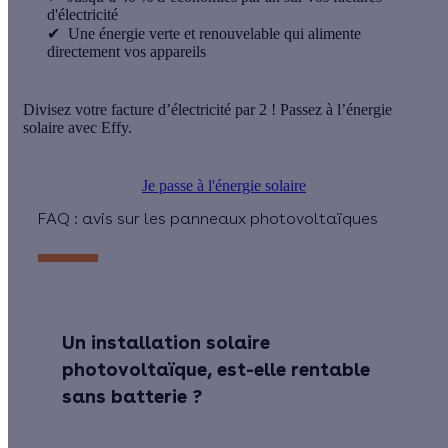
d'électricité
✔
Une énergie verte et renouvelable qui alimente
directement vos appareils
Divisez votre facture d’électricité par 2 ! Passez à l’énergie
solaire avec Effy.
Je passe à l'énergie solaire
FAQ : avis sur les panneaux photovoltaïques
Un installation solaire
photovoltaïque, est-elle rentable
sans batterie ?