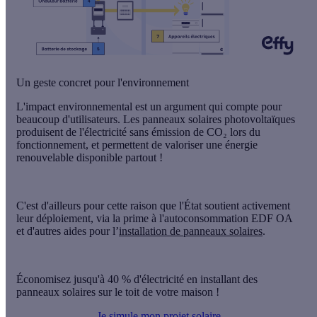
Un geste concret pour l'environnement
L'impact environnemental est un argument qui compte pour
beaucoup d'utilisateurs. Les panneaux solaires photovoltaïques
produisent de l'électricité sans émission de CO₂ lors du
fonctionnement, et permettent de valoriser une énergie
renouvelable disponible partout !
C'est d'ailleurs pour cette raison que l'État soutient activement
leur déploiement, via la prime à l'autoconsommation EDF OA
et d'autres aides pour l’
installation de panneaux solaires
.
Économisez jusqu'à 40 % d'électricité en installant des
panneaux solaires sur le toit de votre maison !
Je simule mon projet solaire