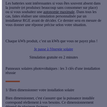
Les batteries sont intéressantes si vous êtes souvent absent dans
la journée (et produisez beaucoup sans consommer sur place)
ou si vous souhaitez une
autonomie maximale
. Dans tous les
cas, faites réaliser une simulation personnalisée par un
installateur RGE avant de décider. Ce dernier sera en mesure de
vous donner une réponse précise selon votre situation.
Chaque kWh produit, c’est un kWh que vous ne payez plus !
Je passe à l'énergie solaire
Simulation gratuite en 2 minutes
Panneaux solaires photovoltaïques : les 3 clés d'une installation
réussie
1/ Bien dimensionner votre installation solaire
Bien dimensionner, c'est s'assurer que la puissance installée
correspond réellement à vos besoins. Ce dimensionnement
dépend de plusieurs facteurs :