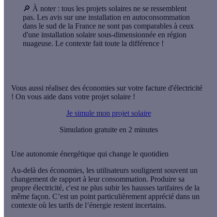
🔎
À noter
: tous les projets solaires ne se ressemblent
pas. Les avis sur une installation en autoconsommation
dans le sud de la France ne sont pas comparables à ceux
d'une installation solaire sous-dimensionnée en région
nuageuse. Le contexte fait toute la différence !
Vous aussi réalisez des économies sur votre facture d'électricité
! On vous aide dans votre projet solaire !
Je simule mon projet solaire
Simulation gratuite en 2 minutes
Une autonomie énergétique qui change le quotidien
Au-delà des économies, les utilisateurs soulignent souvent un
changement de rapport à leur consommation. Produire sa
propre électricité, c'est ne plus subir les hausses tarifaires de la
même façon. C’est un point particulièrement apprécié dans un
contexte où les tarifs de l’énergie restent incertains.