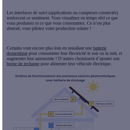
Les interfaces de suivi (applications ou compteurs connectés)
renforcent ce sentiment. Vous visualisez en temps réel ce que
vous produisez et ce que vous consommez. Ce n’est plus
abstrait, vous pilotez votre production solaire !
Certains vont encore plus loin en installant une
batterie
domestique
pour consommer leur électricité le soir ou la nuit, et
augmenter leur autonomie ! D’autres choisissent d’ajouter une
borne de recharge
pour alimenter leur véhicule électrique.