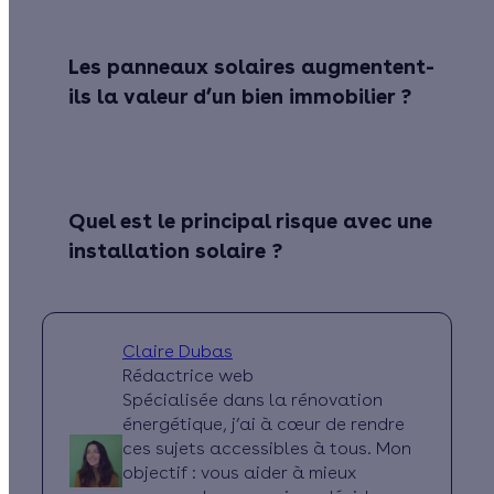
Les panneaux solaires augmentent-
ils la valeur d’un bien immobilier ?
Quel est le principal risque avec une
installation solaire ?
Claire Dubas
Rédactrice web
Spécialisée dans la rénovation
énergétique, j’ai à cœur de rendre
ces sujets accessibles à tous. Mon
objectif : vous aider à mieux