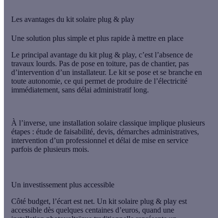
Les avantages du kit solaire plug & play
Une solution plus simple et plus rapide à mettre en place
Le principal avantage du kit plug & play, c’est l’absence de
travaux lourds. Pas de pose en toiture, pas de chantier, pas
d’intervention d’un installateur. Le kit se pose et se branche en
toute autonomie, ce qui permet de
produire de l’électricité
immédiatement
, sans délai administratif long.
À l’inverse, une installation solaire classique implique plusieurs
étapes : étude de faisabilité, devis, démarches administratives,
intervention d’un professionnel et délai de mise en service
parfois de plusieurs mois.
Un investissement plus accessible
Côté budget, l’écart est net. Un kit solaire plug & play est
accessible dès quelques centaines d’euros, quand une