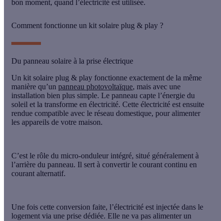
bon moment
, quand l’électricité est utilisée.
Comment fonctionne un kit solaire plug & play ?
Du panneau solaire à la prise électrique
Un kit solaire plug & play fonctionne exactement de la même
manière qu’un
panneau photovoltaïque
, mais avec une
installation bien plus simple. Le panneau capte l’énergie du
soleil et la transforme en électricité. Cette électricité est ensuite
rendue compatible avec le réseau domestique, pour alimenter
les appareils de votre maison.
C’est le rôle du
micro-onduleur
intégré, situé généralement à
l’arrière du panneau. Il sert à convertir le courant continu en
courant alternatif.
Une fois cette conversion faite, l’électricité est injectée dans le
logement via une
prise dédiée
. Elle ne va pas alimenter un