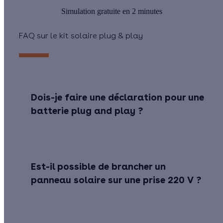
Simulation gratuite en 2 minutes
FAQ sur le kit solaire plug & play
Dois-je faire une déclaration pour une
batterie plug and play ?
Est-il possible de brancher un
panneau solaire sur une prise 220 V ?