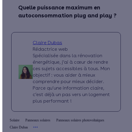
Quelle puissance maximum en
autoconsommation plug and play ?
Claire Dubas
Rédactrice web
Spécialisée dans la rénovation
énergétique, j’ai à cœur de rendre
ces sujets accessibles à tous. Mon
objectif : vous aider à mieux
comprendre pour mieux décider.
Parce qu’une information claire,
c’est déjà un pas vers un logement
plus performant !
Solaire
Panneaux solaires
Panneaux solaires photovoltaïques
Claire Dubas