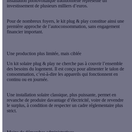
installation photovoltaïque traditionnelle représente un
investissement de plusieurs milliers d’euros.
Pour de nombreux foyers, le kit plug & play constitue ainsi une
première approche de l’autoconsommation
, sans engagement
financier important.
Une production plus limitée, mais ciblée
Un kit solaire plug & play ne cherche pas à couvrir l’ensemble
des besoins du logement. Il est conçu pour alimenter le
talon de
consommation
, c’est-à-dire les appareils qui fonctionnent en
continu ou en journée.
Une installation solaire classique, plus puissante, permet en
revanche de produire davantage d’électricité, voire de revendre
le surplus, à condition de respecter un cadre réglementaire plus
strict.