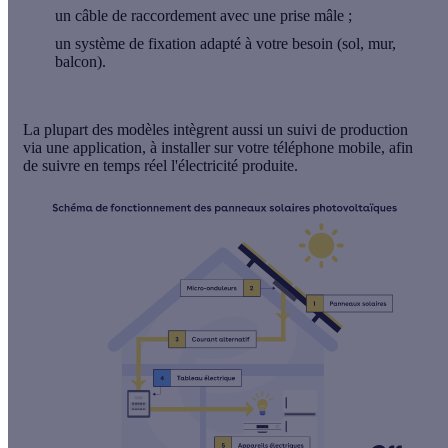
un
câble de raccordement
avec une prise mâle ;
un
système de fixation
adapté à votre besoin (sol, mur,
balcon).
La plupart des modèles intègrent aussi un
suivi de production
via une application
,
à installer sur votre téléphone mobile, afin
de suivre en temps réel l'électricité produite.