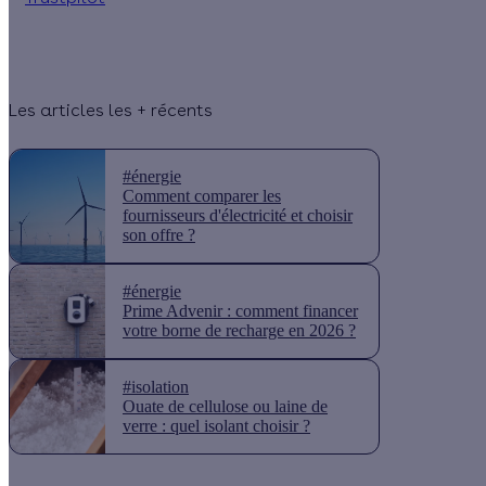
Les articles les + récents
#énergie
Comment comparer les
fournisseurs d'électricité et choisir
son offre ?
#énergie
Prime Advenir : comment financer
votre borne de recharge en 2026 ?
#isolation
Ouate de cellulose ou laine de
verre : quel isolant choisir ?