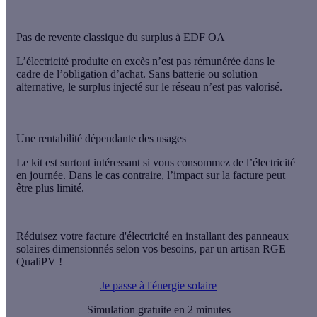
Pas de revente classique du surplus à EDF OA
L’électricité produite en excès n’est pas rémunérée dans le
cadre de l’obligation d’achat. Sans batterie ou solution
alternative, le surplus injecté sur le réseau n’est pas valorisé.
Une rentabilité dépendante des usages
Le kit est surtout intéressant si vous consommez de l’électricité
en journée. Dans le cas contraire, l’impact sur la facture peut
être plus limité.
Réduisez votre facture d'électricité en installant des panneaux
solaires dimensionnés selon vos besoins, par un artisan RGE
QualiPV !
Je passe à l'énergie solaire
Simulation gratuite en 2 minutes