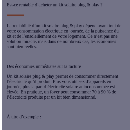
Est-ce rentable d’acheter un kit solaire plug & play ?
La rentabilité d’un kit solaire plug & play dépend avant tout de
votre consommation électrique en journée
, de la
puissance du
kit
et de
l’ensoleillement
de votre logement. Ce n’est pas une
solution miracle, mais dans de nombreux cas, les économies
sont bien réelles.
Des économies immédiates sur la facture
Un kit solaire plug & play permet de consommer directement
l’électricité qu’il produit. Plus vous utilisez d’appareils en
journée, plus la part d’électricité solaire autoconsommée est
élevée. En pratique, un foyer peut consommer
70 à 90 %
de
l’électricité produite par un kit bien dimensionné.
À titre d’exemple :