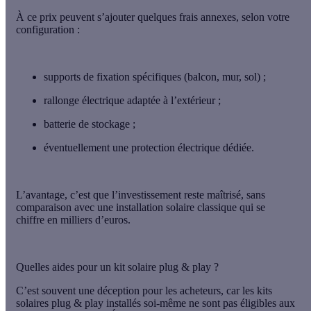
À ce prix peuvent s’ajouter quelques frais annexes, selon votre
configuration :
supports de fixation spécifiques (balcon, mur, sol) ;
rallonge électrique adaptée à l’extérieur ;
batterie de stockage ;
éventuellement une protection électrique dédiée.
L’avantage, c’est que
l’investissement reste maîtrisé
, sans
comparaison avec une installation solaire classique qui se
chiffre en milliers d’euros.
Quelles aides pour un kit solaire plug & play ?
C’est souvent une déception pour les acheteurs, car les kits
solaires plug & play installés soi-même
ne sont pas éligibles aux