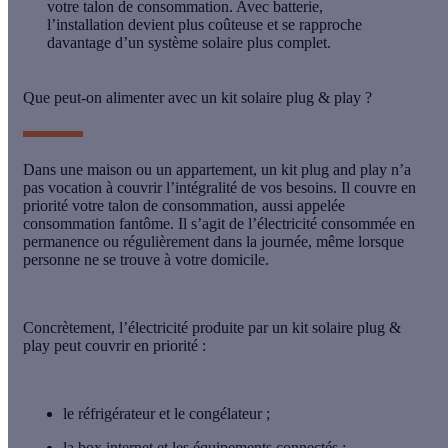
votre talon de consommation. Avec batterie,
l’installation devient plus coûteuse et se rapproche
davantage d’un système solaire plus complet.
Que peut-on alimenter avec un kit solaire plug & play ?
Dans une maison ou un appartement, un kit plug and play n’a
pas vocation à couvrir l’intégralité de vos besoins. Il couvre en
priorité votre
talon de consommation
, aussi appelée
consommation fantôme. Il s’agit de l’électricité consommée en
permanence ou régulièrement dans la journée, même lorsque
personne ne se trouve à votre domicile.
Concrètement, l’électricité produite par un kit solaire plug &
play peut couvrir en priorité :
le réfrigérateur et le congélateur ;
la box internet et les équipements connectés ;