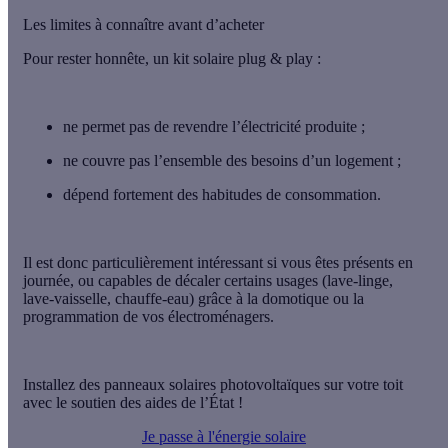
Les limites à connaître avant d’acheter
Pour rester honnête, un kit solaire plug & play :
ne permet pas de revendre l’électricité produite ;
ne couvre pas l’ensemble des besoins d’un logement ;
dépend fortement des habitudes de consommation.
Il est donc particulièrement intéressant si vous êtes présents en
journée, ou capables de décaler certains usages (lave-linge,
lave-vaisselle, chauffe-eau) grâce à la domotique ou la
programmation de vos électroménagers.
Installez des panneaux solaires photovoltaïques sur votre toit
avec le soutien des aides de l’État !
Je passe à l'énergie solaire