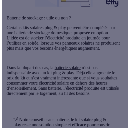
Batterie de stockage : utile ou non ?
Certains kits solaires plug & play peuvent être complétés par
une
batterie de stockage domestique
, proposée en option.
L’idée est de stocker l’électricité produite en journée pour
l’utiliser en soirée, lorsque vos panneaux solaires ne produisent
plus mais que vos besoins énergétiques augmentent.
Dans la plupart des cas,
la
batterie solaire
n’est pas
indispensable
avec un kit plug & play. Déjà elle augmente le
prix du kit et n’est vraiment intéressante que si vous souhaitez
consommer votre électricité solaire en dehors des heures
d’ensoleillement. Sans batterie, l’électricité produite est utilisée
directement par le logement, au fil des besoins.
💡 Notre conseil :
sans batterie, le kit solaire plug &
play reste une solution simple et efficace pour couvrir