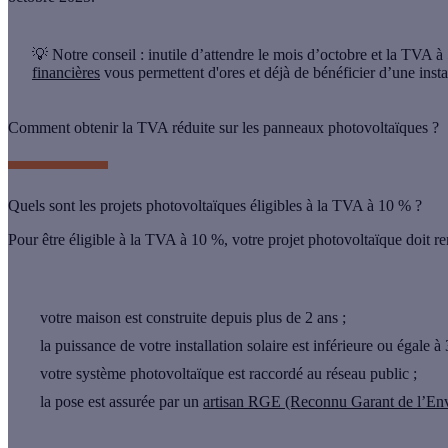
💡 Notre conseil :
inutile d’attendre le mois d’octobre et la TVA à
financières
vous permettent d'ores et déjà de bénéficier d’une instal
Comment obtenir la TVA réduite sur les panneaux photovoltaïques ?
Quels sont les projets photovoltaïques éligibles à la TVA à 10 % ?
Pour être éligible à la TVA à 10 %, votre projet photovoltaïque doit r
votre maison est construite depuis plus de 2 ans ;
la puissance de votre installation solaire est inférieure ou égale à
votre système photovoltaïque est raccordé au réseau public ;
la pose est assurée par un
artisan RGE (Reconnu Garant de l’En