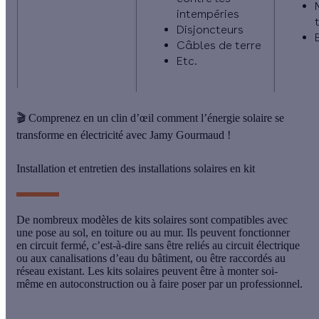
intempéries
Disjoncteurs
Câbles de terre
Etc.
🎬 Comprenez en un clin d’œil comment l’énergie solaire se
transforme en électricité avec Jamy Gourmaud !
Installation et entretien des installations solaires en kit
De nombreux modèles de kits solaires sont compatibles avec
une pose au sol, en toiture ou au mur. Ils peuvent fonctionner
en circuit fermé, c’est-à-dire sans être reliés au circuit électrique
ou aux canalisations d’eau du bâtiment, ou être raccordés au
réseau existant. Les kits solaires peuvent être à monter soi-
même en autoconstruction ou à faire poser par un professionnel.