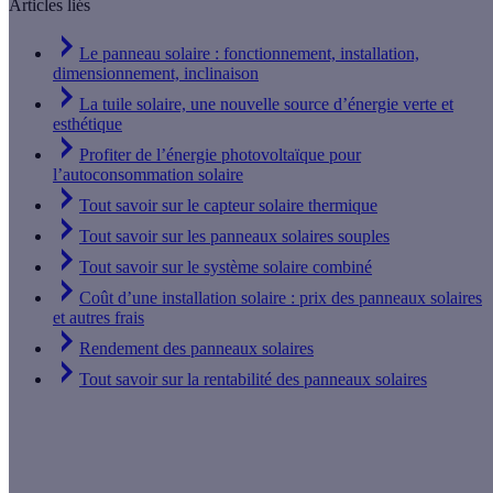
Articles liés
Le panneau solaire : fonctionnement, installation,
dimensionnement, inclinaison
La tuile solaire, une nouvelle source d’énergie verte et
esthétique
Profiter de l’énergie photovoltaïque pour
l’autoconsommation solaire
Tout savoir sur le capteur solaire thermique
Tout savoir sur les panneaux solaires souples
Tout savoir sur le système solaire combiné
Coût d’une installation solaire : prix des panneaux solaires
et autres frais
Rendement des panneaux solaires
Tout savoir sur la rentabilité des panneaux solaires