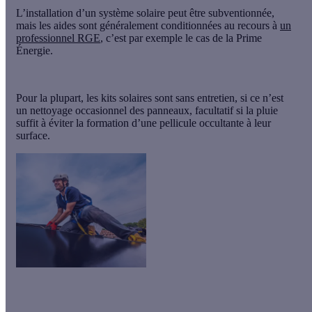
L’installation d’un système solaire peut être subventionnée,
mais les aides sont généralement conditionnées au recours à
un
professionnel RGE
, c’est par exemple le cas de la Prime
Énergie.
Pour la plupart, les kits solaires sont sans entretien, si ce n’est
un nettoyage occasionnel des panneaux, facultatif si la pluie
suffit à éviter la formation d’une pellicule occultante à leur
surface.
Vous voulez installer des
panneaux solaires
et produire votre
propre électricité ?