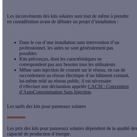
Les
inconvénients des kits solaires
sont tout de même à prendre
en considération avant de débuter un projet d’installation :
Dans le cas d’une installation sans intervention d’un
professionnel, les aides ne sont généralement pas
possibles
Kits préconçus, dont les caractéristiques ne
correspondent pas aux besoins tous les utilisateurs
Même sans injection de courant sur le réseau, en cas de
raccordement au réseau électrique d’un bâtiment existant,
lui-même relié au réseau public, il est nécessaire
d’effectuer une déclaration appelée
CACSI : Convention
d’AutoConsommation Sans Injection
.
Les tarifs des kits pour panneaux solaires
Les
prix des kits pour panneaux solaires
dépendent de la qualité des
capacité de production d’énergie.