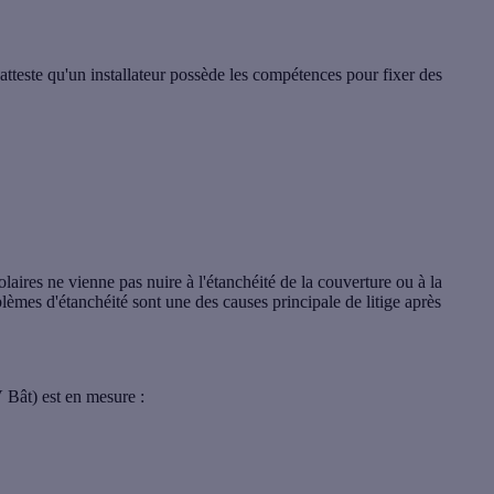
 atteste qu'un installateur possède les compétences pour
fixer des
laires ne vienne pas nuire à l'étanchéité de la couverture ou à la
blèmes d'étanchéité sont une des causes principale de litige après
 Bât) est en mesure :