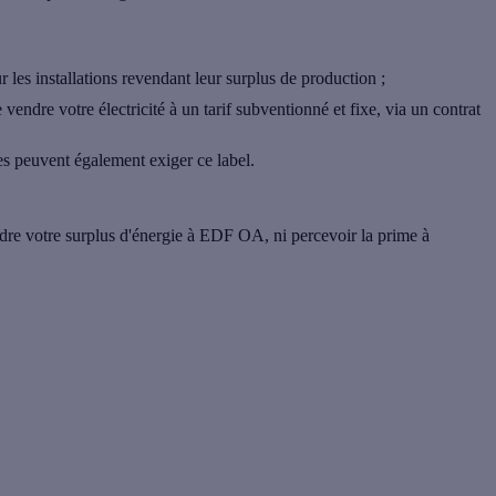
r les installations revendant leur surplus de production ;
e vendre votre électricité à un tarif subventionné et fixe, via un contrat
s peuvent également exiger ce label.
dre votre surplus d'énergie à EDF OA, ni percevoir la prime à