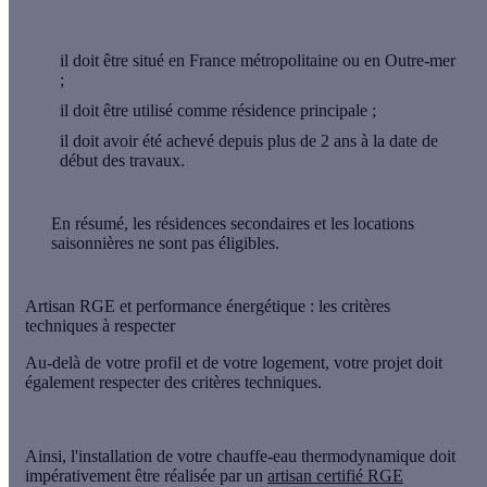
il doit être situé en
France métropolitaine
ou en
Outre-mer
;
il doit être utilisé comme
résidence principale
;
il doit avoir été
achevé depuis plus de 2 ans
à la date de
début des travaux.
En résumé,
les résidences secondaires et les locations
saisonnières ne sont pas éligibles.
Artisan RGE et performance énergétique : les critères
techniques à respecter
Au-delà de votre profil et de votre logement, votre projet doit
également respecter des
critères techniques
.
Ainsi, l'installation de votre chauffe-eau thermodynamique doit
impérativement être réalisée par un
artisan certifié RGE