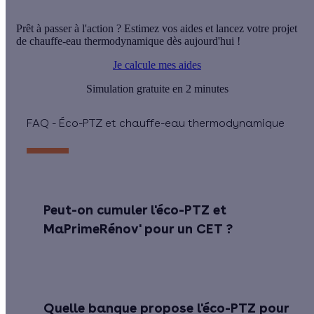
Prêt à passer à l'action ? Estimez vos aides et lancez votre projet
de chauffe-eau thermodynamique dès aujourd'hui !
Je calcule mes aides
Simulation gratuite en 2 minutes
FAQ - Éco-PTZ et chauffe-eau thermodynamique
Peut-on cumuler l'éco-PTZ et
MaPrimeRénov' pour un CET ?
Quelle banque propose l'éco-PTZ pour