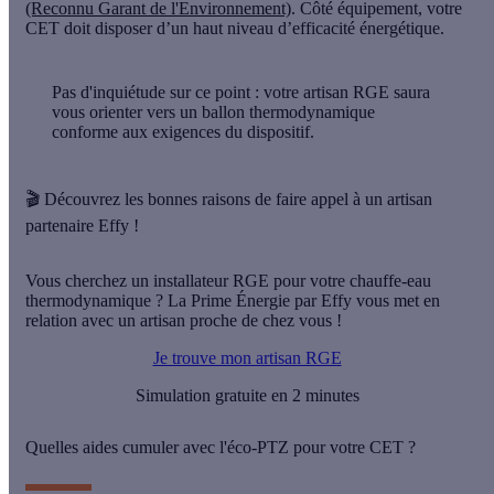
(Reconnu Garant de l'Environnement)
. Côté équipement, votre
CET doit disposer d’un
haut niveau d’efficacité énergétique
.
Pas d'inquiétude sur ce point : votre artisan RGE saura
vous orienter vers un ballon thermodynamique
conforme aux exigences
du dispositif.
🎬 Découvrez les bonnes raisons de faire appel à un artisan
partenaire Effy !
Vous cherchez un installateur RGE pour votre chauffe-eau
thermodynamique ? La Prime Énergie par Effy vous met en
relation avec un artisan proche de chez vous !
Je trouve mon artisan RGE
Simulation gratuite en 2 minutes
Quelles aides cumuler avec l'éco-PTZ pour votre CET ?