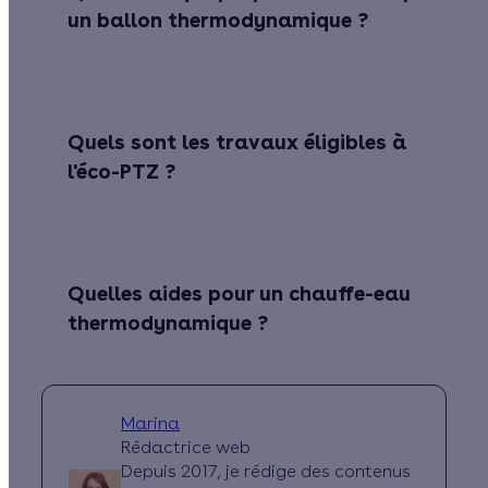
un ballon thermodynamique ?
Quels sont les travaux éligibles à
l'éco-PTZ ?
Quelles aides pour un chauffe-eau
thermodynamique ?
Marina
Rédactrice web
Depuis 2017, je rédige des contenus