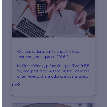
Quelles aides pour le chauffe-eau
thermodynamique en 2026 ?
MaPrimeRénov', prime énergie, TVA à 5,5
%, éco-prêt à taux zéro : installez votre
chauffe-eau thermodynamique grâce
aux aides à la rénovation énergétique.
Lire