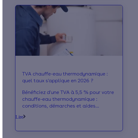
TVA chauffe-eau thermodynamique :
quel taux s'applique en 2026 ?
Bénéficiez d'une TVA à 5,5 % pour votre
chauffe-eau thermodynamique :
conditions, démarches et aides
cumulables, on vous explique tout !
Lire