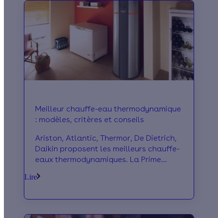
Meilleur chauffe-eau thermodynamique
: modèles, critères et conseils
Ariston, Atlantic, Thermor, De Dietrich,
Daikin proposent les meilleurs chauffe-
eaux thermodynamiques. La Prime
Énergie vous les présente.
Lire