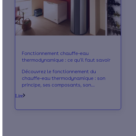
Fonctionnement chauffe-eau
thermodynamique : ce qu’il faut savoir
Découvrez le fonctionnement du
chauffe-eau thermodynamique : son
principe, ses composants, son
installation et les économies d'énergie
Lire
qu'il vous assure.