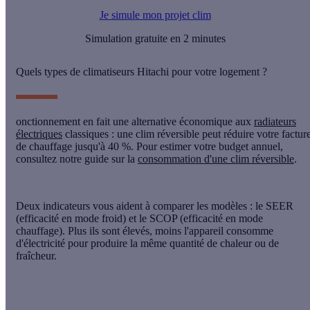
Je simule mon projet clim
Simulation gratuite en 2 minutes
Quels types de climatiseurs Hitachi pour votre logement ?
onctionnement en fait une alternative économique aux
radiateurs
électriques
classiques : une clim réversible peut réduire votre factur
de chauffage jusqu'à 40 %. Pour estimer votre budget annuel,
consultez notre guide sur la
consommation d'une clim réversible
.
Deux indicateurs vous aident à comparer les modèles : le
SEER
(efficacité en mode froid) et le
SCOP
(efficacité en mode
chauffage). Plus ils sont élevés, moins l'appareil consomme
d'électricité pour produire la même quantité de chaleur ou de
fraîcheur.