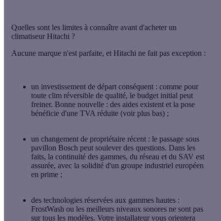
Quelles sont les limites à connaître avant d'acheter un
climatiseur Hitachi ?
Aucune marque n'est parfaite, et Hitachi ne fait pas exception :
un investissement de départ conséquent
: comme pour
toute clim réversible de qualité, le budget initial peut
freiner. Bonne nouvelle : des aides existent et la pose
bénéficie d'une TVA réduite (voir plus bas) ;
un changement de propriétaire récent
: le passage sous
pavillon Bosch peut soulever des questions. Dans les
faits, la continuité des gammes, du réseau et du SAV est
assurée, avec la solidité d'un groupe industriel européen
en prime ;
des technologies réservées aux gammes hautes
:
FrostWash ou les meilleurs niveaux sonores ne sont pas
sur tous les modèles. Votre installateur vous orientera