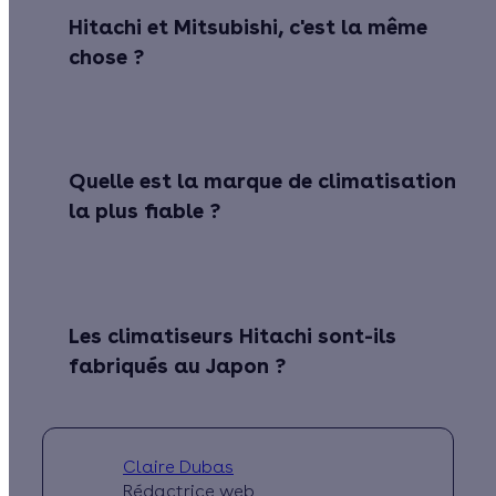
Hitachi et Mitsubishi, c'est la même
chose ?
Quelle est la marque de climatisation
la plus fiable ?
Les climatiseurs Hitachi sont-ils
fabriqués au Japon ?
Claire Dubas
Rédactrice web