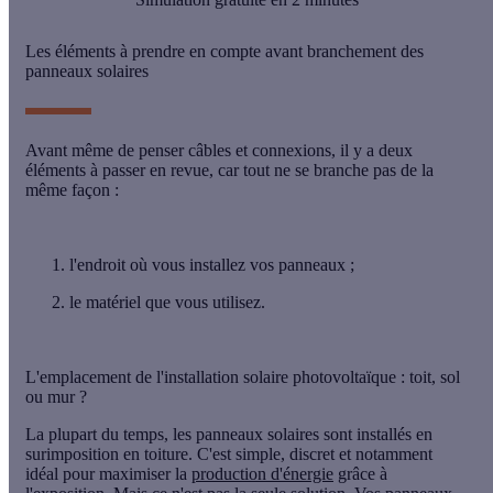
Les éléments à prendre en compte avant branchement des
panneaux solaires
Avant même de penser câbles et connexions, il y a deux
éléments à passer en revue, car tout ne se branche pas de la
même façon :
l'endroit où
vous installez vos panneaux ;
le matériel
que vous utilisez.
L'emplacement de l'installation solaire photovoltaïque : toit, sol
ou mur ?
La plupart du temps, les panneaux solaires sont installés en
surimposition en toiture
. C'est simple, discret et notamment
idéal pour maximiser la
production d'énergie
grâce à