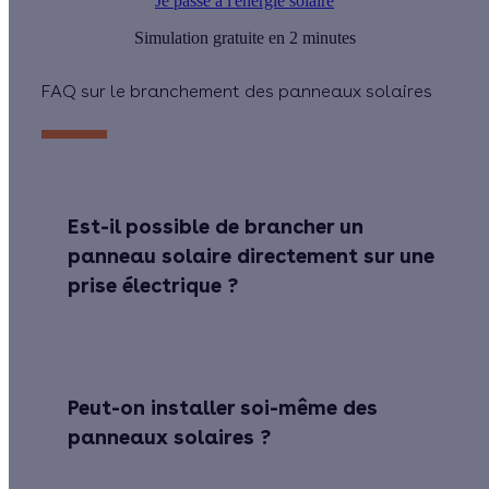
Je passe à l'énergie solaire
Simulation gratuite en 2 minutes
FAQ sur le branchement des panneaux solaires
Est-il possible de brancher un
panneau solaire directement sur une
prise électrique ?
Peut-on installer soi-même des
panneaux solaires ?