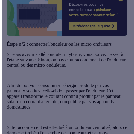
Étape n°2 : connecter l'onduleur ou les micro-onduleurs
Si vous avez installé l'onduleur hybride, vous pouvez passer à
l'étape suivante. Sinon, on passe au raccordement de l'onduleur
central ou des micro-onduleurs.
Afin de pouvoir consommer l'énergie produite par vos
panneaux solaires, celle-ci doit passer par l'onduleur. Cet
appareil
transforme le courant continu
produit par le panneau
solaire en
courant alternatif
, compatible par vos appareils
domestiques.
Si le raccordement est effectué à un
onduleur centralisé
, alors ce
dernier est relié à l'ensemble des panneaux et se trouve
à