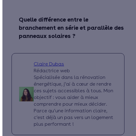
Quelle différence entre le
branchement en série et parallèle des
panneaux solaires ?
Claire Dubas
Rédactrice web
Spécialisée dans la rénovation
énergétique, j’ai à cœur de rendre
ces sujets accessibles à tous. Mon
objectif : vous aider à mieux
comprendre pour mieux décider.
Parce qu’une information claire,
c’est déjà un pas vers un logement
plus performant !