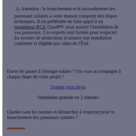
⚠️ Attention :
le branchement et le raccordement des
panneaux solaires à votre maison comporte des étapes
techniques. Il est préférable de faire appel à un
installateur RGE
QualiPV pour assurer l'installation de
vos panneaux. Ces experts sont formés pour respecter
les normes de protections et assurer une installation
conforme et éligible aux aides de l'État.
Envie de passer à l'énergie solaire ? On vous accompagne à
chaque étape de votre projet !
J'estime mon devis
Simulation gratuite en 2 minutes
Quelles sont les normes et démarches à respecter pour le
branchement des panneaux solaires ?