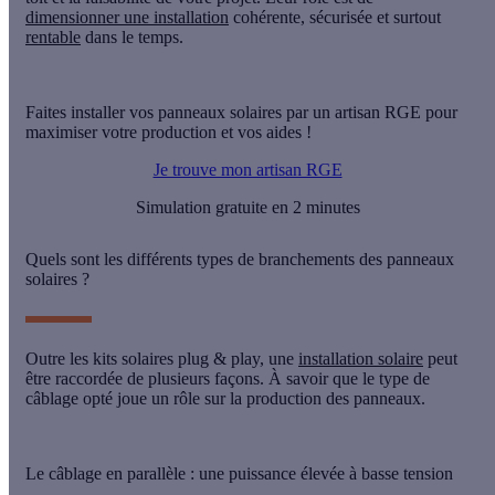
dimensionner une installation
cohérente
,
sécurisée
et surtout
rentable
dans le temps.
Faites installer vos panneaux solaires par un artisan RGE pour
maximiser votre production et vos aides !
Je trouve mon artisan RGE
Simulation gratuite en 2 minutes
Quels sont les différents types de branchements des panneaux
solaires ?
Outre les kits solaires plug & play, une
installation solaire
peut
être raccordée de plusieurs façons. À savoir que le type de
câblage opté joue un rôle sur la production des panneaux.
Le câblage en parallèle : une puissance élevée à basse tension