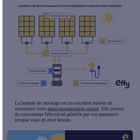
La batterie de stockage est un excellent moyen de
maximiser votre
autoconsommation solaire
. Elle permet
de consommer l'électricité générée par vos panneaux
lorsque vous en avez besoin.