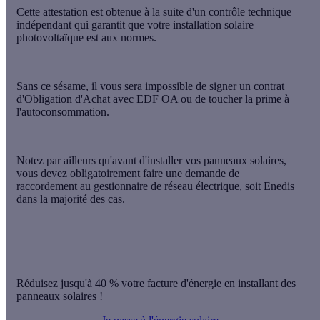
Cette attestation est obtenue à la suite d'un contrôle technique
indépendant qui
garantit
que votre installation solaire
photovoltaïque est aux
normes
.
Sans ce sésame, il vous sera impossible de signer un contrat
d'Obligation d'Achat avec EDF OA ou de toucher la prime à
l'autoconsommation.
Notez par ailleurs qu'avant d'installer vos panneaux solaires,
vous devez obligatoirement faire une
demande de
raccordement
au gestionnaire de réseau électrique, soit Enedis
dans la majorité des cas.
Réduisez jusqu'à 40 % votre facture d'énergie en installant des
panneaux solaires !