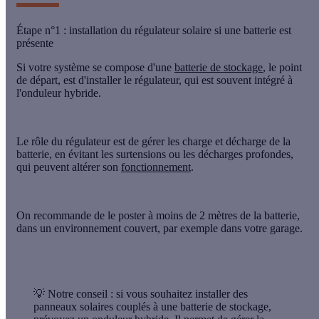
Étape n°1 : installation du régulateur solaire si une batterie est
présente
Si votre système se compose d'une
batterie de stockage
, le point
de départ, est d'installer le
régulateur
, qui est souvent intégré à
l'
onduleur hybride
.
Le rôle du régulateur est de gérer les charge et décharge de la
batterie, en évitant les surtensions ou les décharges profondes,
qui peuvent altérer son
fonctionnement
.
On recommande de
le poster à moins de 2 mètres de la batterie
,
dans un environnement couvert, par exemple dans votre garage.
💡 Notre conseil :
si vous souhaitez installer des
panneaux solaires couplés à une batterie de stockage,