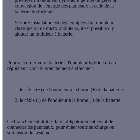
prévoyez un onduleur hybride. Il permet de gérer la
conversion de l'énergie des panneaux et celle de la
batterie de stockage.
Si votre installation est déjà équipée d'un onduleur
classique ou de micro-onduleurs, il est possible d'y
ajouter un onduleur à batterie.
Pour raccorder votre batterie à l'onduleur hybride ou au
régulateur, voici le branchement à effectuer :
le câble (+) de l'onduleur à la borne (+) de la batterie ;
le câble (-) de l'onduleur à la borne (-) de la batterie.
Ce branchement doit se faire obligatoirement
avant de
connecter les panneaux
, pour éviter toute surcharge ou
surtension du système.