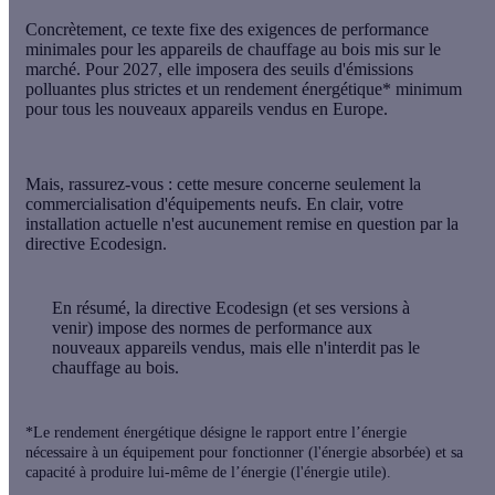
Concrètement, ce texte fixe des
exigences de performance
minimales
pour les appareils de chauffage au bois mis sur le
marché. Pour 2027, elle imposera des
seuils d'émissions
polluantes plus strictes
et un
rendement énergétique* minimum
pour tous les nouveaux appareils vendus en Europe.
Mais, rassurez-vous : cette mesure concerne seulement la
commercialisation d'
équipements neufs
. En clair, votre
installation actuelle
n'est aucunement remise en question par la
directive Ecodesign.
En résumé,
la directive Ecodesign (et ses versions à
venir) impose des normes de performance aux
nouveaux appareils vendus, mais elle n'interdit pas le
chauffage au bois.
*Le rendement énergétique désigne le rapport entre l’énergie
nécessaire à un équipement pour fonctionner (l'énergie absorbée) et sa
capacité à produire lui-même de l’énergie (l'énergie utile).