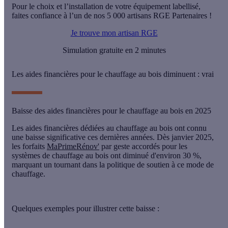
Pour le choix et l’installation de votre équipement labellisé,
faites confiance à l’un de
nos 5 000
artisans RGE Partenaires !
Je trouve mon artisan RGE
Simulation gratuite en 2 minutes
Les aides financières pour le chauffage au bois diminuent : vrai
Baisse des aides financières pour le chauffage au bois en 2025
Les
aides financières dédiées au chauffage au bois
ont connu
une baisse significative ces dernières années. Dès janvier 2025,
les forfaits
MaPrimeRénov'
par geste accordés pour les
systèmes de chauffage au bois ont diminué d'environ
30 %
,
marquant un tournant dans la politique de soutien à ce mode de
chauffage.
Quelques
exemples
pour illustrer cette baisse :