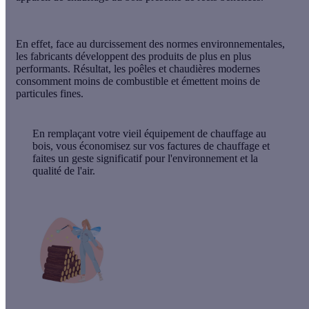
En effet, face au durcissement des normes environnementales,
les fabricants développent des
produits de plus en plus
performants
. Résultat, les poêles et chaudières modernes
consomment
moins de combustible
et émettent
moins de
particules fines
.
En remplaçant votre vieil équipement de chauffage au
bois, vous économisez sur vos factures de chauffage et
faites un geste significatif pour l'environnement et la
qualité de l'air.