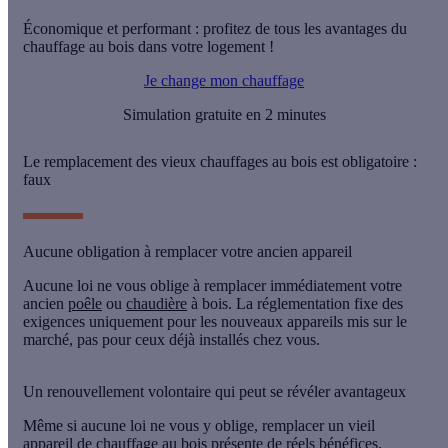
Économique et performant : profitez de tous les avantages du
chauffage au bois dans votre logement !
Je change mon chauffage
Simulation gratuite en 2 minutes
Le remplacement des vieux chauffages au bois est obligatoire :
faux
Aucune obligation à remplacer votre ancien appareil
Aucune loi ne vous oblige à remplacer immédiatement votre
ancien
poêle
ou
chaudière
à bois
. La réglementation fixe des
exigences uniquement pour les
nouveaux appareils
mis sur le
marché, pas pour ceux déjà installés chez vous.
Un renouvellement volontaire qui peut se révéler avantageux
Même si aucune loi ne vous y oblige, remplacer un vieil
appareil de chauffage au bois présente de
réels bénéfices
.