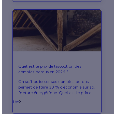
Quel est le prix de l'isolation des
combles perdus en 2026 ?
On sait qu'isoler ses combles perdus
permet de faire 30 % d'économie sur sa
facture énergétique. Quel est le prix de
l'isolation des combles perdus ? On
Lire
vous dit tout !