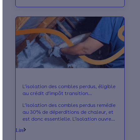
L’isolation des combles perdus, éligible
au crédit d’impôt transition
énergétique
L’isolation des combles perdus remédie
au 30% de déperditions de chaleur, et
est donc essentielle. L'isolation ouvre
ainsi droit au crédit d’impôt.
Lire