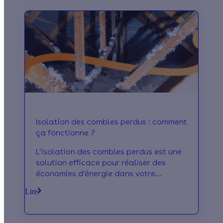
Isolation des combles perdus : comment
ça fonctionne ?
L’isolation des combles perdus est une
solution efficace pour réaliser des
économies d’énergie dans votre
habitation, gagner en confort et
Lire
réduire vos factures