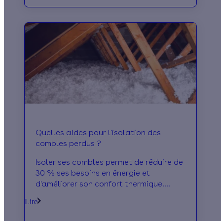
Quelles aides pour l'isolation des
combles perdus ?
Isoler ses combles permet de réduire de
30 % ses besoins en énergie et
d'améliorer son confort thermique.
Découvrez les aides disponibles pour la
Lire
réaliser !