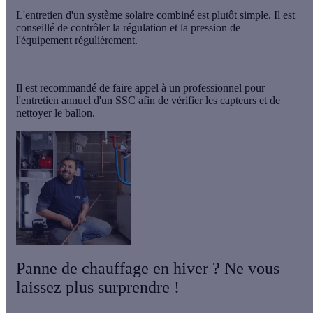
L'
entretien
d'un système solaire combiné est plutôt simple. Il est
conseillé de
contrôler la régulation et la pression
de
l'équipement régulièrement.
Il est recommandé de
faire appel à un professionnel
pour
l'
entretien annuel
d'un SSC afin de vérifier les capteurs et de
nettoyer le ballon.
Panne de chauffage en hiver ? Ne vous
laissez plus surprendre !