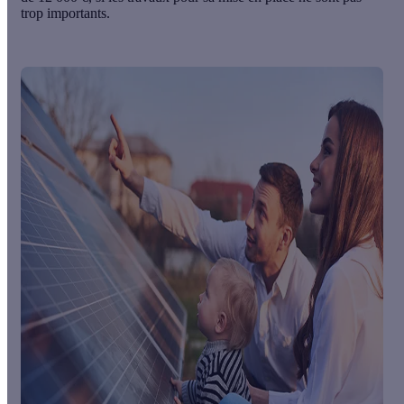
trop importants.