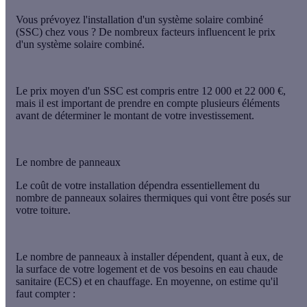
Vous prévoyez l'installation d'un système solaire combiné
(SSC) chez vous ? De nombreux facteurs influencent le prix
d'un système solaire combiné.
Le
prix moyen d'un SSC est compris entre 12 000 et 22 000 €
,
mais il est important de prendre en compte plusieurs éléments
avant de déterminer le montant de votre investissement.
Le nombre de panneaux
Le
coût de votre installation
dépendra essentiellement du
nombre de panneaux solaires thermiques qui vont être posés sur
votre toiture.
Le nombre de panneaux à installer dépendent, quant à eux, de
la
surface
de votre logement et de vos
besoins en eau chaude
sanitaire
(ECS) et en chauffage. En moyenne, on estime qu'il
faut compter :