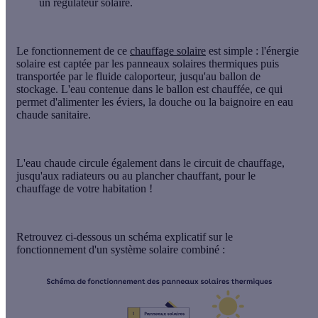
un régulateur solaire.
Le fonctionnement de ce
chauffage solaire
est simple : l'
énergie
solaire
est captée par les panneaux solaires thermiques puis
transportée par le fluide caloporteur, jusqu'au ballon de
stockage. L'eau contenue dans le ballon est chauffée, ce qui
permet d'alimenter les éviers, la douche ou la baignoire en eau
chaude sanitaire.
L'eau chaude circule également dans le circuit de chauffage,
jusqu'aux radiateurs ou au plancher chauffant, pour le
chauffage de votre habitation !
Retrouvez ci-dessous un
schéma explicatif
sur le
fonctionnement d'un système solaire combiné :