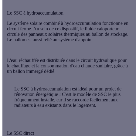
Le SSC à hydroaccumulation
Le système solaire combiné à hydroaccumulation fonctionne en
circuit fermé
. Au sein de ce dispositif, le
fluide caloporteur
circule des panneaux solaires thermiques au ballon de stockage.
Le ballon est aussi relié au système d'appoint.
L'eau réchauffée est distribuée dans le circuit hydraulique pour
le chauffage et la consommation d'eau chaude sanitaire, grâce à
un ballon immergé dédié.
Le SSC à hydroaccumulation est idéal pour un projet de
rénovation énergétique
! C'est le modèle de SSC le plus
fréquemment installé, car il se raccorde facilement aux
radiateurs à eau existants dans le logement.
Le SSC direct