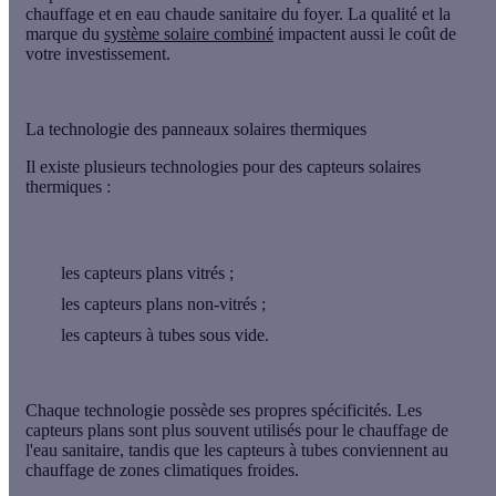
chauffage et en eau chaude sanitaire du foyer. La qualité et la
marque du
système solaire combiné
impactent aussi le
coût
de
votre investissement.
La technologie des panneaux solaires thermiques
Il existe plusieurs technologies pour des capteurs solaires
thermiques :
les capteurs plans vitrés ;
les capteurs plans non-vitrés ;
les capteurs à tubes sous vide.
Chaque technologie possède ses propres spécificités. Les
capteurs plans sont plus souvent utilisés pour le chauffage de
l'eau sanitaire, tandis que les capteurs à tubes conviennent au
chauffage de zones climatiques froides.