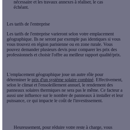
nécessaire et les travaux annexes à réaliser, le cas
échéant.
Les tarifs de l'entreprise
Les tarifs de l'entreprise varieront selon
votre emplacement
géographique
. Ils ne seront par exemple pas identiques si vous
vous trouvez en région parisienne ou en zone rurale. Vous
pouvez demander
plusieurs devis pour comparer les prix
des
professionnels et choisir l'offre au meilleur rapport qualité/prix.
L'emplacement géographique joue un autre rôle pour
déterminer le
prix d'un système solaire combiné
. Effectivement,
selon le climat et l'ensoleillement annuel, le rendement des
panneaux solaires thermiques ne sera pas le même. Ce facteur a
aussi une influence sur le nombre de panneaux à installer et leur
puissance, ce qui impacte le
coût de l'investissement
.
Heureusement, pour
réduire votre reste à charge
, vous