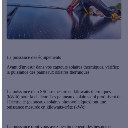
La puissance des équipements
Avant d'investir dans vos
capteurs solaires thermiques
, vérifiez
la puissance des panneaux solaires thermiques.
La puissance d'un SSC se mesure en
kilowatts thermiques
(kWth) pour la chaleur. Les panneaux solaires qui produisent de
l'électricité (panneaux solaires photovoltaïques) ont une
puissance mesurée en
kilowatts-crête
(kWc).
La puissance dont vous avez besoin dépend des besoins en