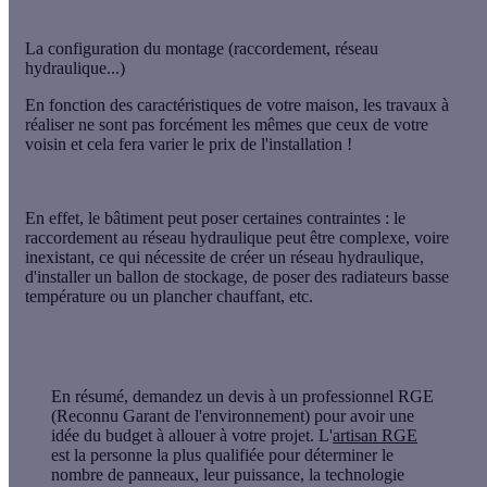
La configuration du montage (raccordement, réseau
hydraulique...)
En fonction des caractéristiques de votre maison, les
travaux à
réaliser
ne sont pas forcément les mêmes que ceux de votre
voisin et cela fera
varier le prix
de l'installation !
En effet, le bâtiment peut poser certaines contraintes : le
raccordement au réseau hydraulique peut être complexe, voire
inexistant, ce qui nécessite de créer un réseau hydraulique,
d'installer un ballon de stockage, de poser des radiateurs basse
température ou un plancher chauffant, etc.
En résumé
, demandez un devis à un
professionnel RGE
(Reconnu Garant de l'environnement) pour avoir une
idée du budget à allouer à votre projet. L'
artisan RGE
est la personne la plus qualifiée pour déterminer le
nombre de panneaux, leur puissance, la technologie