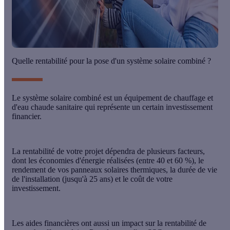
Quelle rentabilité pour la pose d'un système solaire combiné ?
Le système solaire combiné est un équipement de chauffage et
d'eau chaude sanitaire qui représente un certain investissement
financier.
La
rentabilité
de votre projet dépendra de plusieurs facteurs,
dont
les économies d'énergie réalisées
(entre 40 et 60 %), le
rendement
de vos panneaux solaires thermiques, la
durée de vie
de l'installation (jusqu'à 25 ans) et le
coût
de votre
investissement.
Les
aides financières
ont aussi un impact sur la rentabilité de