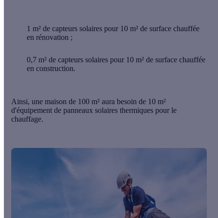
1 m²
de capteurs solaires pour 10 m² de surface chauffée
en
rénovation
;
0,7 m²
de capteurs solaires pour 10 m² de surface chauffée
en
construction
.
Ainsi, une maison de 100 m² aura besoin de 10 m²
d'équipement de panneaux solaires thermiques pour le
chauffage.