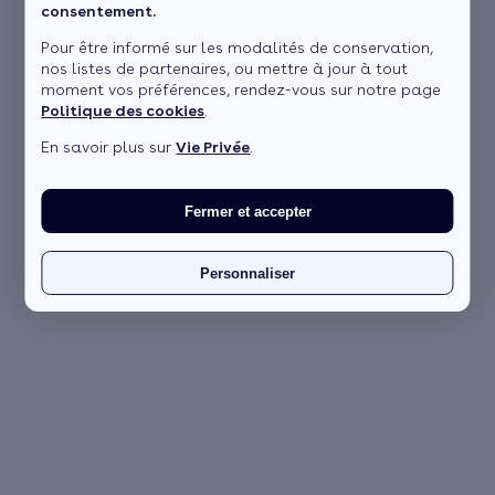
consentement.
Pour être informé sur les modalités de conservation,
nos listes de partenaires, ou mettre à jour à tout
moment vos préférences, rendez-vous sur notre page
Politique des cookies
.
En savoir plus sur
Vie Privée
.
Fermer et accepter
Personnaliser