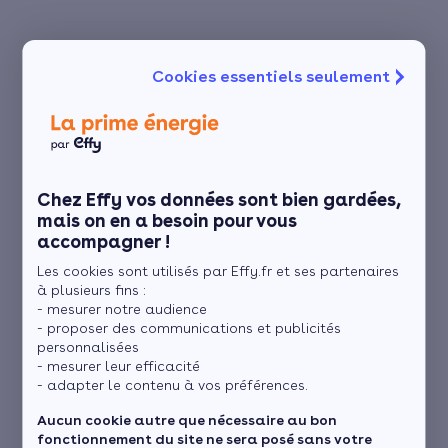
Cookies essentiels seulement
Chez Effy vos données sont bien gardées,
mais on en a besoin pour vous
accompagner !
Les cookies sont utilisés par Effy.fr et ses partenaires
à plusieurs fins :
- mesurer notre audience
- proposer des communications et publicités
personnalisées
- mesurer leur efficacité
- adapter le contenu à vos préférences.
Aucun cookie autre que nécessaire au bon
fonctionnement du site ne sera posé sans votre