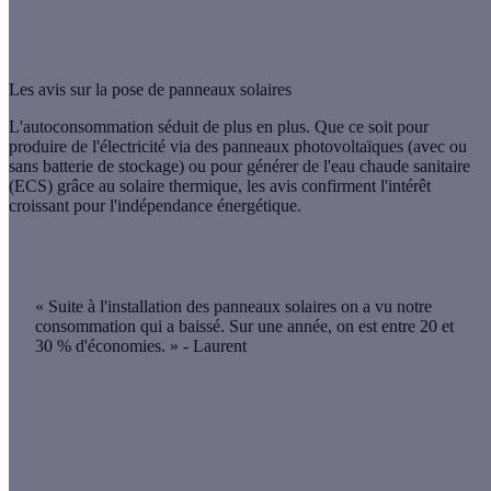
Les avis sur la pose de panneaux solaires
L'autoconsommation séduit de plus en plus. Que ce soit pour
produire de l'électricité
via des panneaux photovoltaïques (avec ou
sans batterie de stockage) ou pour
générer de l'eau chaude sanitaire
(ECS) grâce au solaire thermique, les avis confirment l'intérêt
croissant pour l'indépendance énergétique.
« Suite à l'installation des panneaux solaires on a vu notre
consommation qui a baissé
. Sur une année, on est entre
20 et
30 % d'économies.
» - Laurent