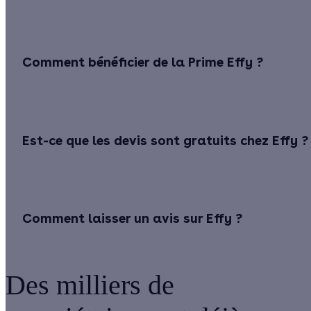
Comment bénéficier de la Prime Effy ?
Est-ce que les devis sont gratuits chez Effy ?
Comment laisser un avis sur Effy ?
Des milliers de