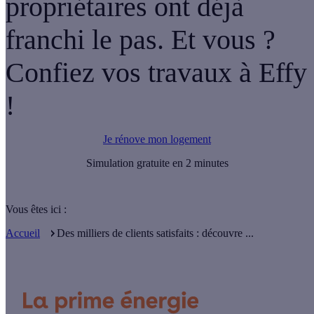
propriétaires ont déjà
franchi le pas. Et vous ?
Confiez vos travaux à Effy
!
Je rénove mon logement
Simulation gratuite en 2 minutes
Vous êtes ici :
Accueil
Des milliers de clients satisfaits : découvre ...