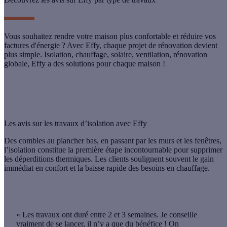
Vous souhaitez rendre votre maison plus confortable et réduire vos
factures d'énergie ? Avec Effy, chaque projet de rénovation devient
plus simple. Isolation, chauffage, solaire, ventilation, rénovation
globale, Effy a des solutions pour chaque maison !
Les avis sur les travaux d’isolation avec Effy
Des combles au plancher bas, en passant par les murs et les fenêtres,
l’isolation constitue la première étape incontournable pour supprimer
les déperditions thermiques. Les clients soulignent souvent le
gain
immédiat en confort
et la
baisse rapide des besoins en chauffage
.
« Les travaux ont duré entre 2 et 3 semaines.
Je conseille
vraiment de se lancer, il n’y a que du bénéfice ! On