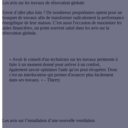
Les avis sur les travaux de rénovation globale
Envie d’aller plus loin ? De nombreux propriétaires optent pour un
bouquet de travaux afin de transformer radicalement la
performance
énergétique de leur maison
. C'est aussi l'occasion de
maximiser les
aides financières
, un point souvent salué dans les avis sur la
rénovation globale.
« Avoir le conseil d'un technicien sur les
travaux pertinents à
faire
à un moment donné pour arriver à un confort,
également savoir optimiser l'
aide qu'on peut récupérer
. Donc
c'est un interlocuteur qui permet d'
avancer plus facilement
dans ses travaux.
» - Thierry
Les avis sur l’installation d’une nouvelle ventilation