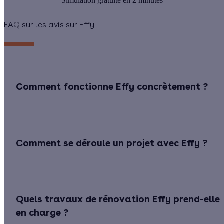
Simulation gratuite en 2 minutes
FAQ sur les avis sur Effy
Comment fonctionne Effy concrètement ?
Comment se déroule un projet avec Effy ?
Quels travaux de rénovation Effy prend-elle
en charge ?