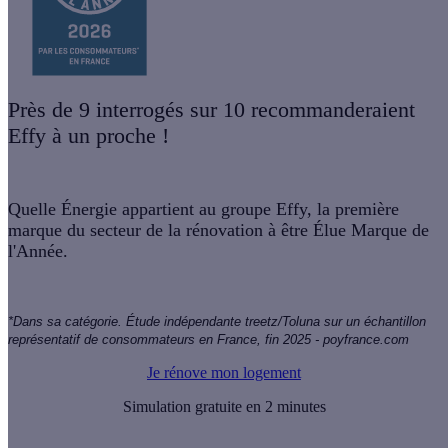
Près de 9 interrogés sur 10 recommanderaient
Effy à un proche !
Quelle Énergie appartient au groupe Effy, la première
marque du secteur de la rénovation à être
Élue Marque de
l'Année
.
*Dans sa catégorie. Étude indépendante treetz/Toluna sur un échantillon 
représentatif de consommateurs en France, fin 2025 - poyfrance.com
Je rénove mon logement
Simulation gratuite en 2 minutes