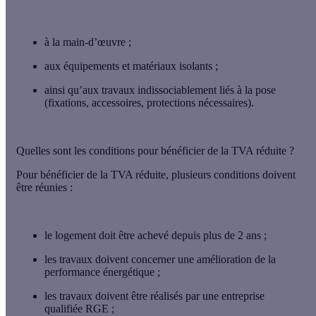
à la
main-d’œuvre
;
aux
équipements et matériaux isolants
;
ainsi qu’aux
travaux indissociablement liés
à la pose
(fixations, accessoires, protections nécessaires).
Quelles sont les conditions pour bénéficier de la TVA réduite ?
Pour bénéficier de la TVA réduite, plusieurs conditions doivent
être réunies :
le logement doit être
achevé depuis plus de 2 ans
;
les travaux doivent concerner une
amélioration de la
performance énergétique
;
les travaux doivent être
réalisés par une entreprise
qualifiée RGE
;