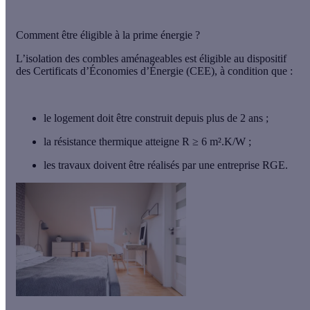
Comment être éligible à la prime énergie ?
L’isolation des combles aménageables est éligible au dispositif
des
Certificats d’Économies d’Énergie (CEE)
, à condition que :
le logement doit être construit depuis plus de
2 ans
;
la résistance thermique atteigne
R ≥ 6 m².K/W
;
les travaux doivent être réalisés par une
entreprise RGE
.