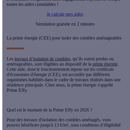
toutes les aides cumulables !
Je calcule mes aides
Simulation gratuite en 2 minutes
La prime énergie (CEE) pour isoler des combles aménageables
Les
travaux d’isolation de combles
, qu’ils soient perdus ou
aménageables, sont éligibles au dispositif de la
prime énergie
.
Cette aide, dont le fonctionnement repose sur les certificats
d'économies d'énergie (CEE), est accordée par différents
organismes habilités dans le cadre de travaux réalisés dans une
résidence principale. Chez nous, la prime énergie s'appelle
Prime Effy.
Quel est le montant de la Prime Effy en 2026 ?
Pour des travaux d'isolation des combles aménagés, vous
pouvez bénéficier
jusqu'à 13 €/m²
, sous conditions d’éligibilité