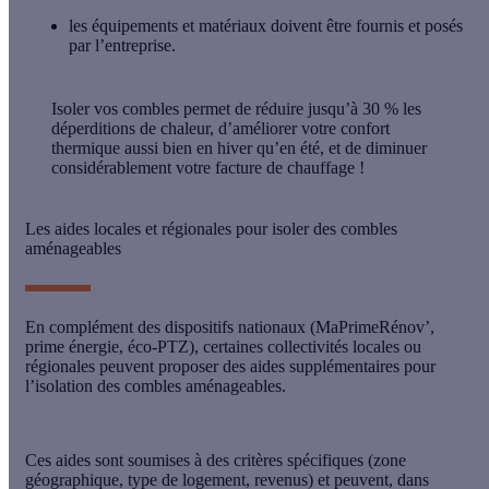
les
équipements et matériaux doivent être fournis et posés
par l’entreprise
.
Isoler vos combles permet de réduire jusqu’à
30 %
les
déperditions de chaleur, d’améliorer votre confort
thermique aussi bien en hiver qu’en été, et de diminuer
considérablement votre facture de chauffage !
Les aides locales et régionales pour isoler des combles
aménageables
En complément des dispositifs nationaux (MaPrimeRénov’,
prime énergie, éco-PTZ), certaines
collectivités locales ou
régionales
peuvent proposer des aides supplémentaires pour
l’isolation des combles aménageables.
Ces aides sont soumises à des critères spécifiques (zone
géographique, type de logement, revenus) et peuvent, dans