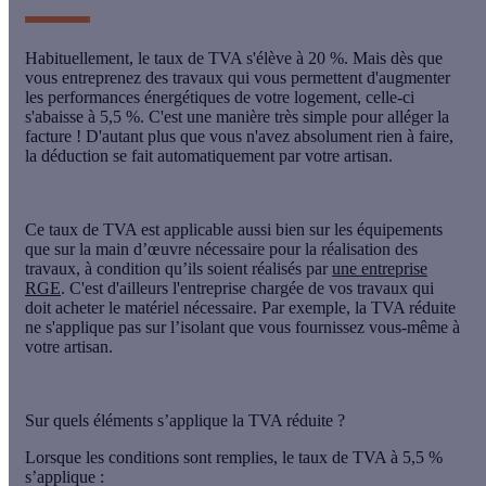
Habituellement, le taux de TVA s'élève à 20 %. Mais dès que
vous entreprenez des travaux qui vous permettent d'augmenter
les performances énergétiques de votre logement, celle-ci
s'abaisse à 5,5 %
. C'est une manière très simple pour alléger la
facture ! D'autant plus que vous n'avez absolument rien à faire,
la déduction se fait automatiquement par votre artisan.
Ce taux de TVA est applicable aussi bien sur les équipements
que sur la main d’œuvre nécessaire pour la réalisation des
travaux, à condition qu’ils soient réalisés par
une entreprise
RGE
. C'est d'ailleurs l'entreprise chargée de vos travaux qui
doit acheter le matériel nécessaire. Par exemple, la TVA réduite
ne s'applique pas sur l’isolant que vous fournissez vous-même à
votre artisan.
Sur quels éléments s’applique la TVA réduite ?
Lorsque les conditions sont remplies, le taux de TVA à 5,5 %
s’applique :