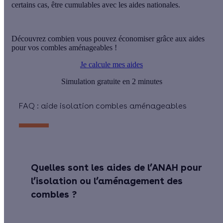
certains cas, être
cumulables avec les aides nationales
.
Découvrez combien vous pouvez économiser grâce aux aides
pour vos combles aménageables !
Je calcule mes aides
Simulation gratuite en 2 minutes
FAQ : aide isolation combles aménageables
Quelles sont les aides de l’ANAH pour
l’isolation ou l’aménagement des
combles ?