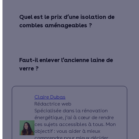
Quel est le prix d’une isolation de
combles aménageables ?
Faut-il enlever l’ancienne laine de
verre ?
Claire Dubas
Rédactrice web
Spécialisée dans la rénovation
énergétique, j’ai à cœur de rendre
ces sujets accessibles à tous. Mon
objectif : vous aider à mieux
comprendre pour mieux décider.