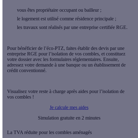
vous êtes
propriétaire occupant ou bailleur
;
le logement est utilisé comme
résidence principale
;
les travaux sont réalisés par une
entreprise certifiée RGE
.
Pour bénéficier de l’éco-PTZ, faites établir des
devis par une
entreprise RGE
pour l’isolation de vos combles, et constituez
votre dossier avec les formulaires réglementaires. Ensuite,
adressez votre demande à une
banque ou un établissement de
crédit conventionné
.
Visualisez votre reste à charge après aides pour l’isolation de
vos combles !
Je calcule mes aides
Simulation gratuite en 2 minutes
La TVA réduite pour les combles aménagés