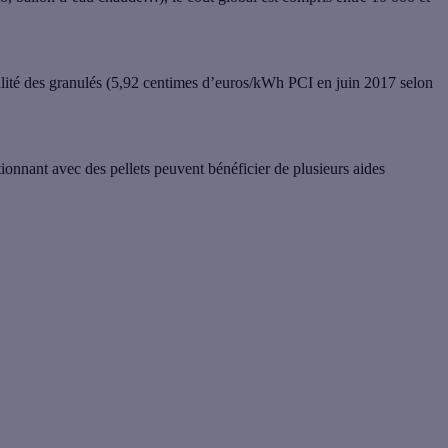
qualité des granulés (5,92 centimes d’euros/kWh PCI en juin 2017 selon
onnant avec des pellets peuvent bénéficier de plusieurs aides