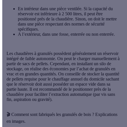
En intérieur dans une pièce ventilée
. Si la capacité du
réservoir est inférieure à 2 500 litres, il peut être
positionné près de la chaudière. Sinon, on doit le mettre
dans une pièce respectant des normes de sécurité
spécifiques.
A l’extérieur
, dans une fosse, enterrée ou non enterrée.
Les chaudières à granulés possèdent généralement un réservoir
intégré de faible autonomie. On peut le charger manuellement à
partir de sacs de pellets. Cependant, en installant un silo de
stockage, on réalise des économies par l’achat de granulés en
vrac et en grandes quantités. On conseille de stocker la quantité
de pellets requise pour le chauffage annuel du domicile sachant
que le réservoir doit aussi posséder un espace vide dans sa
partie haute. Il est recommandé de le positionner près de la
chaudière pour faciliter l’extraction automatique (par vis sans
fin, aspiration ou gravité).
🎬 Comment sont fabriqués les granulés de bois ? Explications
en images.