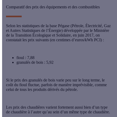
Comparatif des prix des équipements et des combustibles
Selon les statistiques de la base Pégase (Pétrole, Électricité, Gaz
et Autres Statistiques de l’Énergie) développée par le Ministère
de la Transition Écologique et Solidaire, en juin 2017, on
constatait les prix suivants (en centimes d’euros/kWh PCI) :
fioul : 7,88
granulés de bois : 5,92
Si le prix des granulés de bois varie peu sur le long terme, le
coût du fioul fluctue, parfois de manière imprévisible, comme
celui de tous les produits dérivés du pétrole.
Les prix des chaudières varient fortement aussi bien d’un type
de chaudière à l’autre qu’au sein d’un même type de chaudière.