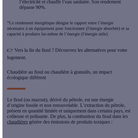
l’électricité et chauffe l’eau sanitaire. Son rendement
dépasse 90%.
*Le rendement énergétique désigne le rapport entre l’énergie
nécessaire à un équipement pour fonctionner (l'énergie absorbée) et sa
capacité à produire lui-même de l’énergie (l'énergie utile).
👉
Vers la fin du fioul ? Découvrez les alternatives pour votre
logement.
Chaudière au fioul ou chaudière à granulés, un impact
écologique différent
Le fioul
(ou mazout), dérivé du pétrole, est une énergie
d’origine fossile et non renouvelable. L’extraction du pétrole,
présent en quantité limitée et uniquement dans certains pays, est
coûteuse et polluante. De plus, la combustion du fioul dans les
chaudières
génère des émissions de produits toxiques :