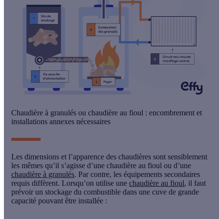
Chaudière à granulés ou chaudière au fioul : encombrement et
installations annexes nécessaires
Les dimensions et l’apparence des chaudières sont sensiblement
les mêmes qu’il s’agisse d’une chaudière au fioul ou d’une
chaudière à granulés
. Par contre, les équipements secondaires
requis diffèrent. Lorsqu’on utilise une
chaudière au fioul
, il faut
prévoir un stockage du combustible dans une cuve de grande
capacité pouvant être installée :