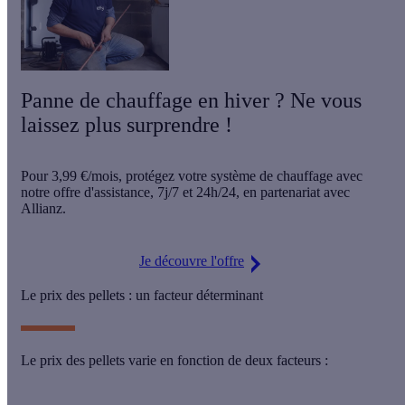
Panne de chauffage en hiver ? Ne vous
laissez plus surprendre !
Pour
3,99 €/mois
, protégez votre système de chauffage avec
notre offre d'assistance,
7j/7 et 24h/24
, en partenariat avec
Allianz.
Je découvre l'offre
Le prix des pellets : un facteur déterminant
Le prix des pellets varie en fonction de deux facteurs :