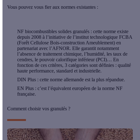
Vous pouvez vous fier aux normes existantes :
NF biocombustibles solides granulés
: cette norme existe
depuis 2008 à l’initiative de l’institut technologique FCBA
(Forêt Cellulose Bois-construction Ameublement) en
partenariat avec l’AFNOR. Elle garantit notamment
l’absence de traitement chimique, l’humidité, les taux de
cendres, le pouvoir calorifique inférieur (PCI)… En
fonction de ces critères, 3 catégories sont définies : qualité
haute performance, standard et industrielle.
DIN Plus
: cette norme allemande est la plus répandue.
EN Plus
: c’est l’équivalent européen de la norme NF
française.
Comment choisir vos granulés ?