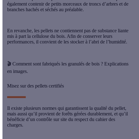
également contenir de petits morceaux de troncs d’arbres et de
branches hachés et séchés au préalable.
En revanche, les pellets ne contiennent pas de substance liante
mis à part la cellulose du bois. Afin de conserver leurs
performances, il convient de
les stocker à l’abri de l’humidité
.
🎬 Comment sont fabriqués les granulés de bois ? Explications
en images.
Misez sur des pellets certifiés
Il existe plusieurs normes qui garantissent la qualité du pellet,
mais aussi qu’il provient de
forêts gérées durablement
, et qu’il
bénéficie d’un contrôle sur site du respect du cahier des
charges.