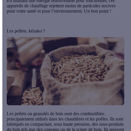
En utilisant une énergie renouvelable pour fonctionner, ces
appareils de chauffage rejettent moins de particules nocives
pour votre santé et pour l’environnement. Un bon point !
Les pellets, kézako ?
Les pellets ou granulés de bois sont des combustibles
principalement utilisés dans les chaudières et les poêles. Ils sont
fabriqués en compactant, sous haute pression, des sous-produits
du bois tels que des
copeaux ou de la sciure de bois
. Ils peuvent