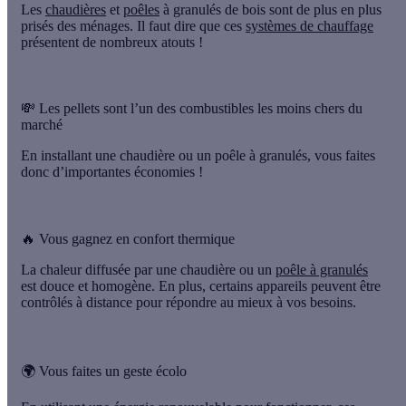
Les
chaudières
et
poêles
à granulés de bois sont de plus en plus
prisés des ménages. Il faut dire que ces
systèmes de chauffage
présentent de nombreux atouts !
💸 Les pellets sont l’un des combustibles les moins chers du
marché
En installant une chaudière ou un poêle à granulés, vous faites
donc d’importantes économies !
🔥 Vous gagnez en confort thermique
La chaleur diffusée par une chaudière ou un
poêle à granulés
est douce et homogène. En plus, certains appareils peuvent être
contrôlés à distance pour répondre au mieux à vos besoins.
🌍 Vous faites un geste écolo