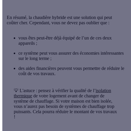
En résumé, la chaudière hybride est une solution qui peut
coûter cher. Cependant, vous ne devez pas oublier que :
vous êtes peut-être
déjà équipé de l’un de ces deux
appareils
;
ce système peut vous assurer des
économies intéressantes
sur le long terme ;
des
aides financières
peuvent vous permettre de réduire le
coût de vos travaux.
💡 L'astuce :
pensez à vérifier la qualité de l’
isolation
thermique
de votre logement avant de changer de
système de chauffage. Si votre maison est bien isolée,
vous n’aurez pas besoin de systèmes de chauffage trop
puissants. Cela pourra réduire le montant de vos travaux
!