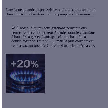
Dans la très grande majorité des cas, elle se compose d’une
chaudière à condensation
et d’une
pompe à chaleur air-eau
.
🔎 À noter :
d’autres configurations peuvent vous
permettre de combiner deux énergies pour le chauffage
(chaudière à gaz et chauffage solaire, chaudière à
double foyer bois et fioul…), mais la plus courante est
celle associant une PAC air-eau et une chaudière à gaz.
Hausse du prix du gaz ! 🚨