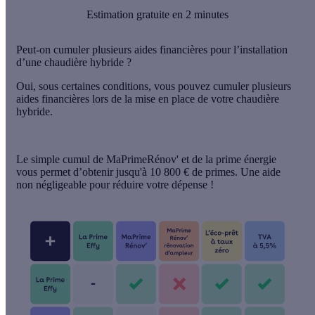
Estimation gratuite en 2 minutes
Peut-on cumuler plusieurs aides financières pour l’installation
d’une chaudière hybride ?
Oui, sous certaines conditions, vous pouvez
cumuler plusieurs
aides financières
lors de la mise en place de votre
chaudière
hybride
.
Le simple cumul de MaPrimeRénov' et de la prime énergie
vous permet d’obtenir jusqu'à
10 800 € de primes
. Une aide
non négligeable pour réduire votre dépense !