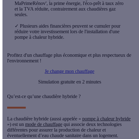
MaPrimeRénov', la prime énergie, l'éco-prêt à taux zéro
et la TVA réduite, contrairement aux chaudières gaz
seules.
✓
Plusieurs aides financières peuvent se cumuler pour
réduire votre investissement lors de l'installation d'une
pompe à chaleur hybride.
Profitez d'un chauffage plus économique et plus respectueux de
l'environnement !
Je change mon chauffage
Simulation gratuite en 2 minutes
Qu’est-ce qu’une chaudière hybride ?
La
chaudière hybride
(aussi appelée «
pompe à chaleur hybride
») est un
mode de chauffage
qui associe deux technologies
différentes pour assurer la production de chaleur et
éventuellement d’eau chaude sanitaire dans un logement.