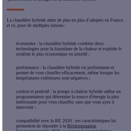
La chaudière hybride attire de plus en plus d’adeptes en France,
et ce, pour de multiples raisons :
économies
: la chaudière hybride combine deux
technologies pour la fourniture de la chaleur et exploite le
système le plus économique en priorité ;
performance
: la chaudière hybride est performante et
permet de vous chauffer efficacement, même lorsque les
températures extérieures sont négatives ;
confort
et praticité
: la pompe à chaleur hybride utilise un
programmateur qui détermine la source d'énergie la plus
intéressante pour vous chauffer, sans que vous ayez à
intervenir ;
compatibilité avec la RE 2020
: ses caractéristiques lui
permettent de répondre à la
Réglementation