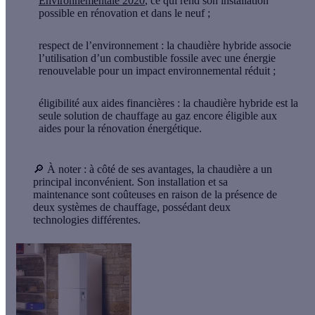
Environnementale 2020
, ce qui rend son installation
possible en rénovation et dans le neuf ;
respect de l’environnement
: la chaudière hybride associe
l’utilisation d’un combustible fossile avec une énergie
renouvelable pour un impact environnemental réduit ;
éligibilité aux aides financières
: la chaudière hybride est la
seule solution de chauffage au gaz encore éligible aux
aides pour la rénovation énergétique.
🔎 À noter :
à côté de ses avantages, la chaudière a un
principal inconvénient. Son installation et sa
maintenance sont coûteuses en raison de la présence de
deux systèmes de chauffage, possédant deux
technologies différentes.