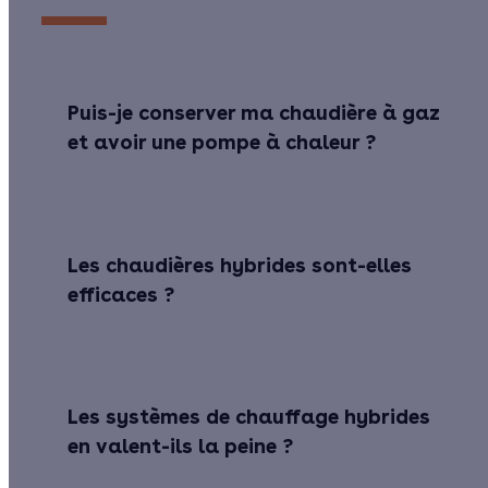
Puis-je conserver ma chaudière à gaz
et avoir une pompe à chaleur ?
Les chaudières hybrides sont-elles
efficaces ?
Les systèmes de chauffage hybrides
en valent-ils la peine ?