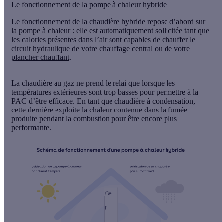
Le fonctionnement de la pompe à chaleur hybride
Le
fonctionnement de la chaudière
hybride repose d’abord sur
la
pompe à chaleur
: elle est automatiquement sollicitée tant que
les calories présentes dans l’air sont capables de chauffer le
circuit hydraulique de votre
chauffage central
ou de votre
plancher chauffant
.
La
chaudière au gaz
ne prend le relai que lorsque les
températures extérieures sont trop basses pour permettre à la
PAC d’être efficace. En tant que chaudière à condensation,
cette dernière exploite la chaleur contenue dans la fumée
produite pendant la combustion pour être encore plus
performante.