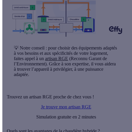
💡 Notre conseil :
pour choisir des équipements adaptés
à vos besoins et aux spécificités de votre logement,
faites appel à un
artisan RGE
(Reconnu Garant de
l’Environnement). Grâce à son expertise, il vous aidera
à trouver l’appareil à privilégier, à une puissance
adaptée.
Trouvez un artisan RGE proche de chez vous !
Je trouve mon artisan RGE
Simulation gratuite en 2 minutes
Quels sont les avantages de la chaudière hybride ?