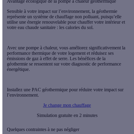
Avantage écologique de la pompe à chaleur géothermique
Sensible à votre impact sur l’environnement, la géothermie
représente un système de chauffage non polluant, puisqu’elle
utilise une énergie renouvelable pour chauffer votre intérieur et
votre eau chaude sanitaire : les calories du sol.
Avec une pompe à chaleur, vous améliorez significativement la
performance thermique de votre logement et réduisez ses
émissions de gaz à effet de serre. Les bénéfices de la
géothermie se ressentent sur votre diagnostic de performance
énergétique.
Installez une PAC géothermique pour réduire votre impact sur
l’environnement.
Je change mon chauffage
Simulation gratuite en 2 minutes
Quelques contraintes à ne pas négliger