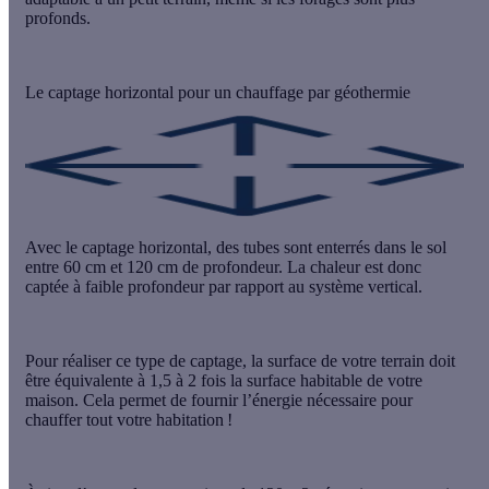
profonds.
Le captage horizontal pour un chauffage par géothermie
Avec le
captage horizontal
, des tubes sont enterrés dans le sol
entre 60 cm et 120 cm de profondeur. La chaleur est donc
captée à faible profondeur par rapport au système vertical.
Pour réaliser ce type de captage, la surface de votre terrain doit
être équivalente à
1,5 à 2 fois la surface habitable
de votre
maison. Cela permet de fournir l’énergie nécessaire pour
chauffer tout votre habitation !