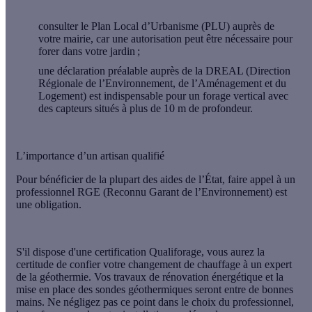
consulter le Plan Local d’Urbanisme (PLU) auprès de
votre mairie, car une autorisation peut être nécessaire pour
forer dans votre jardin ;
une déclaration préalable auprès de la DREAL (Direction
Régionale de l’Environnement, de l’Aménagement et du
Logement) est indispensable pour un forage vertical avec
des capteurs situés à plus de 10 m de profondeur.
L’importance d’un artisan qualifié
Pour bénéficier de la plupart des aides de l’État, faire appel à un
professionnel RGE (Reconnu Garant de l’Environnement) est
une obligation.
S'il dispose d'une
certification Qualiforage
, vous aurez la
certitude de confier votre changement de chauffage à un expert
de la géothermie. Vos travaux de rénovation énergétique et la
mise en place des sondes géothermiques seront entre de bonnes
mains. Ne négligez pas ce point dans le choix du professionnel,