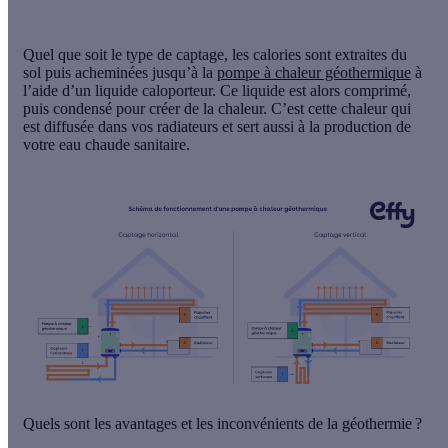
Quel que soit le type de captage, les calories sont extraites du
sol puis acheminées jusqu’à la
pompe à chaleur géothermique
à
l’aide d’un
liquide caloporteur
. Ce liquide est alors comprimé,
puis condensé pour créer de la chaleur. C’est cette chaleur qui
est diffusée dans vos radiateurs et sert aussi à la production de
votre eau chaude sanitaire.
Quels sont les avantages et les inconvénients de la géothermie ?