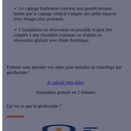
✓
Le captage horizontal convient aux grands terrains,
tandis que le captage vertical s'adapte aux petits espaces
avec forages plus profonds.
✓
L'installation en rénovation est possible et peut être
couplée à une chaudière existante ou réalisée en
rénovation globale avec étude thermique.
Estimez sans attendre vos aides pour installer un chauffage par
géothermie !
Je calcule mes aides
Simulation gratuite en 2 minutes
Qu’est ce que la géothermie ?