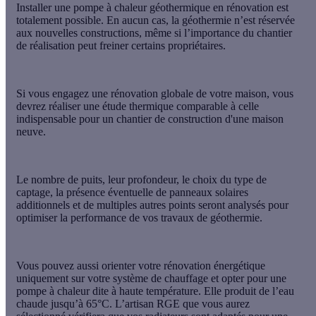
Installer une pompe à chaleur géothermique en rénovation est
totalement possible
. En aucun cas, la géothermie n’est réservée
aux nouvelles constructions, même si l’importance du chantier
de réalisation peut freiner certains propriétaires.
Si vous engagez une rénovation globale de votre maison, vous
devrez réaliser une
étude thermique
comparable à celle
indispensable pour un chantier de construction d'une maison
neuve.
Le nombre de puits, leur profondeur, le choix du type de
captage, la présence éventuelle de panneaux solaires
additionnels et de multiples autres points seront analysés pour
optimiser la performance de vos travaux de géothermie.
Vous pouvez aussi orienter votre rénovation énergétique
uniquement sur votre système de chauffage et opter pour une
pompe à chaleur dite à haute température. Elle produit de l’eau
chaude jusqu’à 65°C. L’artisan RGE que vous aurez