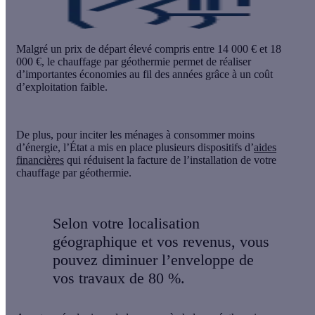
Malgré un prix de départ élevé compris entre 14 000 € et 18
000 €, le chauffage par géothermie permet de réaliser
d’importantes économies au fil des années grâce à un coût
d’exploitation faible.
De plus, pour inciter les ménages à consommer moins
d’énergie, l’État a mis en place plusieurs dispositifs d’
aides
financières
qui réduisent la facture de l’installation de votre
chauffage par géothermie.
Selon votre localisation
géographique et vos revenus, vous
pouvez diminuer l’enveloppe de
vos travaux de 80 %.