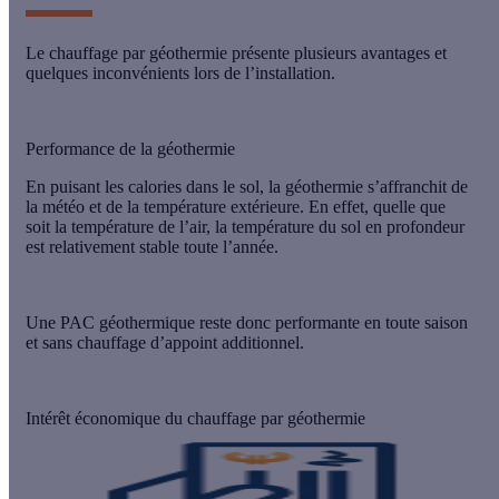
Le
chauffage par géothermie
présente plusieurs avantages et
quelques inconvénients lors de l’installation.
Performance de la géothermie
En puisant les calories dans le sol, la géothermie s’affranchit de
la météo et de la température extérieure. En effet, quelle que
soit la température de l’air, la température du sol en profondeur
est relativement
stable toute l’année
.
Une PAC géothermique reste donc performante en toute saison
et sans chauffage d’appoint additionnel.
Intérêt économique du chauffage par géothermie