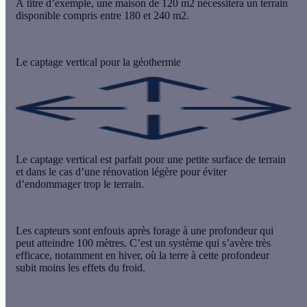
À titre d’exemple, une maison de 120 m2 nécessitera un terrain
disponible compris entre 180 et 240 m2.
Le captage vertical pour la géothermie
Le
captage vertical
est parfait pour une
petite surface de terrain
et dans le cas d’une rénovation légère pour éviter
d’endommager trop le terrain.
Les capteurs sont enfouis après forage à une profondeur qui
peut atteindre 100 mètres. C’est un système qui s’avère très
efficace, notamment en hiver, où la terre à cette profondeur
subit moins les effets du froid.