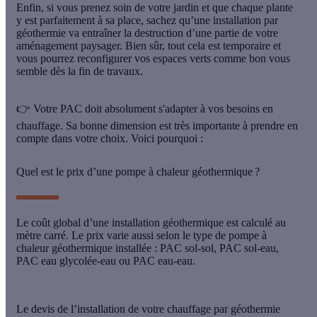
Enfin, si vous prenez soin de votre jardin et que chaque plante
y est parfaitement à sa place, sachez qu’une installation par
géothermie va entraîner la
destruction d’une partie de votre
aménagement paysager
. Bien sûr, tout cela est temporaire et
vous pourrez reconfigurer vos espaces verts comme bon vous
semble dès la fin de travaux.
👉 Votre PAC doit absolument s'adapter à vos besoins en
chauffage. Sa bonne dimension est très importante à prendre en
compte dans votre choix. Voici pourquoi :
Quel est le prix d’une pompe à chaleur géothermique ?
Le coût global d’une installation géothermique est calculé au
mètre carré. Le prix varie aussi selon le type de pompe à
chaleur géothermique installée : PAC sol-sol, PAC sol-eau,
PAC eau glycolée-eau ou PAC eau-eau.
Le devis de l’installation de votre chauffage par géothermie