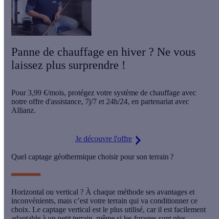
Panne de chauffage en hiver ? Ne vous
laissez plus surprendre !
Pour
3,99 €/mois
, protégez votre système de chauffage avec
notre offre d'assistance,
7j/7 et 24h/24
, en partenariat avec
Allianz.
Je découvre l'offre
Quel captage géothermique choisir pour son terrain ?
Horizontal ou vertical ? À chaque méthode ses avantages et
inconvénients, mais c’est votre terrain qui va conditionner ce
choix. Le captage vertical est le plus utilisé, car il est facilement
adaptable à un petit terrain, même si les forages sont plus