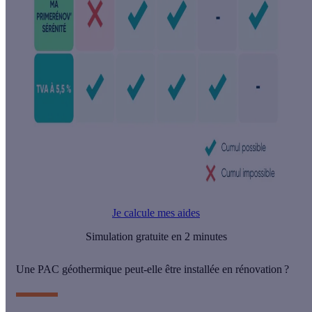
Je calcule mes aides
Simulation gratuite en 2 minutes
Une PAC géothermique peut-elle être installée en rénovation ?