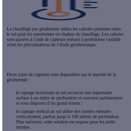
Le
chauffage par géothermie
utilise les calories présentes dans
le sol pour les transformer en chaleur de chauffage. Les calories
sont puisées à l’aide de capteurs enfouis à profondeur variable
selon les préconisations de l’étude géothermique.
Deux types de capteurs sont disponibles sur le marché de la
géothermie :
le
captage horizontal
au sol recouvre une importante
surface à un mètre de profondeur et convient parfaitement
si vous disposez d’un grand terrain ;
le
captage vertical
au sol utilise des sondes enfouies
verticalement, parfois jusqu’à 100 mètres de profondeur.
Plus onéreuse, cette solution est requise pour les petits
terrains.