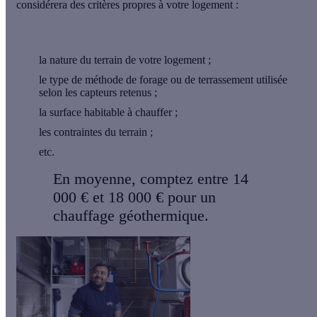
considérera des critères propres à votre logement :
la nature du terrain de votre logement ;
le type de méthode de forage ou de terrassement utilisée
selon les capteurs retenus ;
la surface habitable à chauffer ;
les contraintes du terrain ;
etc.
En moyenne, comptez
entre 14
000 € et 18 000 €
pour un
chauffage géothermique.