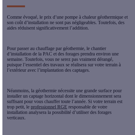
Comme évoqué,
le prix
d’une pompe à chaleur géothermique et
son coût d’installation ne sont pas négligeables. Toutefois, des
aides réduisent significativement l’addition.
Pour passer au chauffage par géothermie,
le chantier
d’installation
de la PAC et des forages prendra environ une
semaine. Toutefois, vous ne serez pas vraiment dérangé,
puisque l’essentiel des travaux se réalisera sur votre terrain à
l’extérieur avec l’implantation des captages.
Néanmoins, la géothermie
nécessite une grande surface
pour
installer un captage horizontal dont le dimensionnement sera
suffisant pour vous chauffer toute l’année. Si votre terrain est
trop petit, le
professionnel RGE
responsable de votre
installation analysera la possibilité d’utiliser des forages
verticaux.