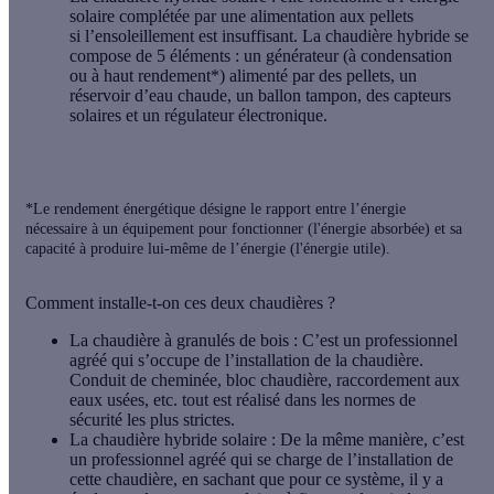
solaire complétée par une alimentation aux pellets
si l’ensoleillement est insuffisant. La
chaudière hybride
se
compose de 5 éléments : un générateur (à condensation
ou à haut rendement*) alimenté par des pellets, un
réservoir d’eau chaude, un ballon tampon, des capteurs
solaires et un régulateur électronique.
*Le rendement énergétique désigne le rapport entre l’énergie
nécessaire à un équipement pour fonctionner (l'énergie absorbée) et sa
capacité à produire lui-même de l’énergie (l'énergie utile).
Comment installe-t-on ces deux chaudières ?
La chaudière à granulés de bois
: C’est un professionnel
agréé qui s’occupe de l’installation de la chaudière.
Conduit de cheminée, bloc chaudière, raccordement aux
eaux usées, etc. tout est réalisé dans les normes de
sécurité les plus strictes.
La chaudière hybride solaire
: De la même manière, c’est
un professionnel agréé qui se charge de l’installation de
cette chaudière, en sachant que pour ce système, il y a