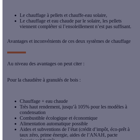
Le chauffage à pellets et chauffe-eau solaire,
Le chauffage et eau chaude par le solaire, les pellets
viennent compléter si l’ensoleillement n’est pas suffisant.
Avantages et inconvénients de ces deux systèmes de chauffage
Au niveau des avantages on peut citer :
Pour la chaudière à granulés de bois
:
Chauffage + eau chaude
Très haut rendement, jusqu’à 105% pour les modèles à
condensation
Combustible écologique et économique
Alimentation automatique possible
Aides et subventions de l’état (crédit d’impôt, éco-prêt à
taux zéro, prime énergie, aides de l’ANAH, pacte