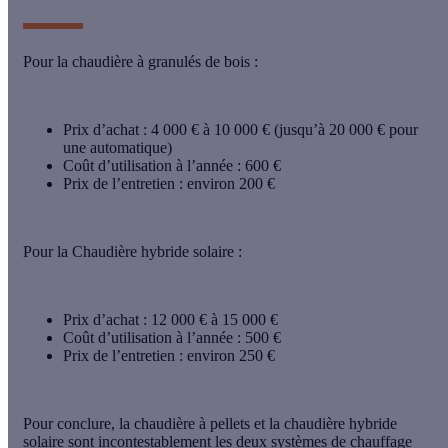
Pour la chaudière à granulés de bois
:
Prix d’achat : 4 000 € à 10 000 € (jusqu’à 20 000 € pour
une automatique)
Coût d’utilisation à l’année : 600 €
Prix de l’entretien : environ 200 €
Pour la Chaudière hybride solaire
:
Prix d’achat : 12 000 € à 15 000 €
Coût d’utilisation à l’année : 500 €
Prix de l’entretien : environ 250 €
Pour conclure, la chaudière à pellets et la chaudière hybride
solaire sont incontestablement les deux
systèmes de chauffage