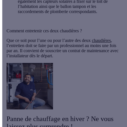
également les capteurs solaires à fixer sur le toit de
l’habitation ainsi que le ballon tampon et les
raccordements de plomberie correspondants.
Comment entretenir ces deux chaudières ?
Que ce soit pour l’une ou pour l’autre des deux
chaudières
,
l’entretien doit se faire par un professionnel au moins une fois
par an. Il convient de souscrire un contrat de maintenance avec
l’installateur dès le départ.
Panne de chauffage en hiver ? Ne vous
laissez plus surprendre !