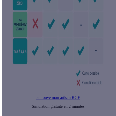
Je trouve mon artisan RGE
Simulation gratuite en 2 minutes