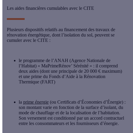
Les aides financières cumulables avec le CITE
Plusieurs dispositifs relatifs au financement des travaux de
rénovation énergétique, dont l’isolation du sol, peuvent se
cumuler avec le CITE :
le programme de l’ANAH (Agence Nationale de
l’Habitat) «
MaPrimeRénov’ Sérénité
» : il comprend
deux aides (dont une principale de 20 000 € maximum)
et une prime du Fonds d’Aide à la Rénovation
Thermique (FART)
la
prime énergie
(ou Certificats d’Économies d’Énergie) :
son montant varie en fonction de la surface d’isolant, du
mode de chauffage et de la localisation de l’habitation.
Son versement est conditionné par un accord contractuel
entre les consommateurs et les fournisseurs d’énergie.