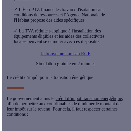
✓
L'Éco-PTZ finance les travaux d'isolation sans
conditions de ressources et l'Agence Nationale de
l'Habitat propose des aides spécifiques.
✓
La TVA réduite s'applique à l'installation des
équipements éligibles et les aides des collectivités
locales peuvent se cumuler avec ces dispositifs.
Je trouve mon artisan RGE
Simulation gratuite en 2 minutes
Le crédit d’impôt pour la transition énergétique
Le gouvernement a mis le
crédit d’impôt transition énergétique
,
afin de permettre aux contribuables de diminuer le montant de
leur impôt sur le revenu. Pour cela, il faut respecter certaines
conditions :