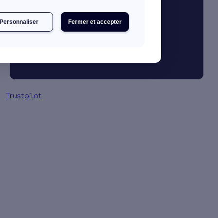
Personnaliser
Fermer et accepter
Trustpilot