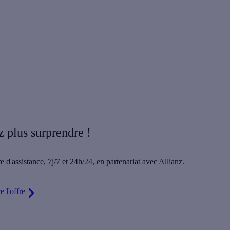
z plus surprendre !
e d'assistance,
7j/7 et 24h/24
, en partenariat avec Allianz.
 l'offre