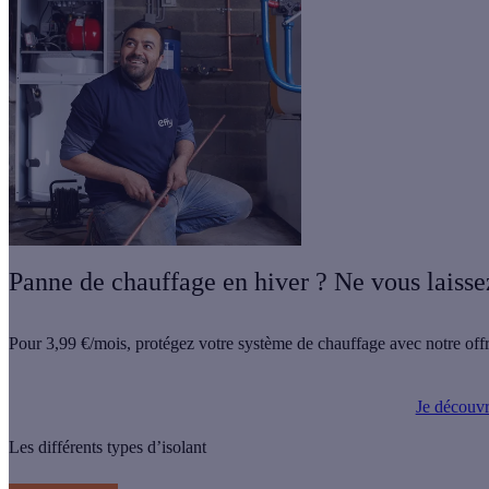
Panne de chauffage en hiver ? Ne vous laisse
Pour
3,99 €/mois
, protégez votre système de chauffage avec notre offr
Je découvre
Les différents types d’isolant