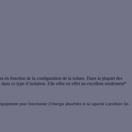
a en fonction de la configuration de la toiture. Dans la plupart des
ée dans ce type d’isolation. Elle offre en effet un excellent rendement*
quipement pour fonctionner (l'énergie absorbée) et sa capacité à produire lui-