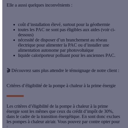
Elle a aussi quelques inconvénients :
coût d’installation élevé, surtout pour la géothermie
toutes les PAC ne sont pas éligibles aux aides (voir ci-
dessous)
nécessité de disposer d’un branchement au réseau
électrique pour alimenter la PAC ou d’installer une
alimentation autonome par photovoltaïque
liquide caloriporteur polluant pour les anciennes PAC.
🎬
Découvrez sans plus attendre le témoignage de notre client :
Critères d’éligibilité de la pompe à chaleur à la prime énergie
Les critères d’éligibilité de la pompe à chaleur à la prime
énergie sont les mêmes que ceux du crédit d’impôt de 30%,
dans le cadre de la transition énergétique. En sont donc exclues
les pompes à chaleur air/air. Vous pouvez par contre opter pour
: