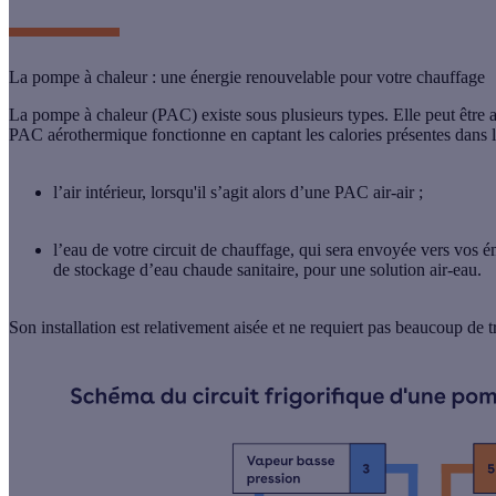
La pompe à chaleur : une énergie renouvelable pour votre chauffage
La
pompe à chaleur
(PAC) existe sous plusieurs types. Elle peut être
PAC aérothermique
fonctionne en captant les calories présentes dans l
l’
air intérieur,
lorsqu'il s’agit alors d’une PAC air-air ;
l’
eau
de votre circuit de chauffage, qui sera envoyée vers vos é
de stockage d’eau chaude sanitaire, pour une solution air-eau.
Son
installation
est relativement aisée et ne requiert pas beaucoup de 