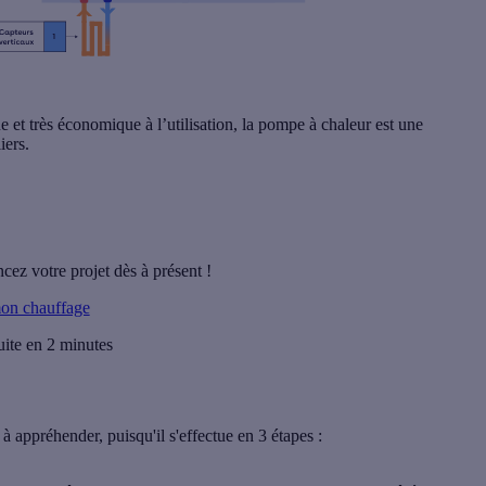
e et très économique à l’utilisation, la pompe à chaleur est une
iers.
cez votre projet dès à présent !
on chauffage
uite en 2 minutes
à appréhender, puisqu'il s'effectue en 3 étapes :