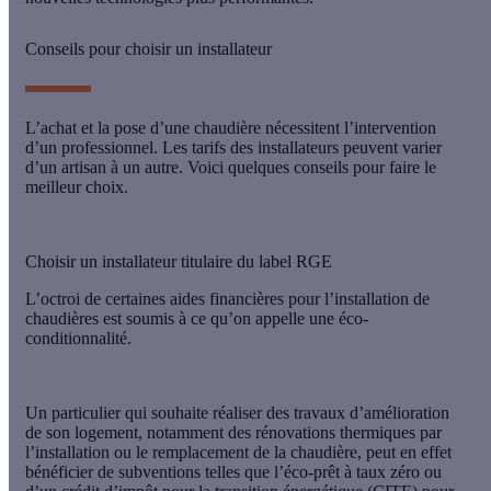
Conseils pour choisir un installateur
L’achat et la pose d’une chaudière nécessitent l’intervention
d’un professionnel. Les tarifs des installateurs peuvent varier
d’un artisan à un autre. Voici quelques conseils pour faire le
meilleur choix.
Choisir un installateur titulaire du label RGE
L’octroi de certaines aides financières pour l’installation de
chaudières est soumis à ce qu’on appelle une éco-
conditionnalité.
Un particulier qui souhaite réaliser des travaux d’amélioration
de son logement, notamment des rénovations thermiques par
l’installation ou le remplacement de la chaudière, peut en effet
bénéficier de subventions telles que l’éco-prêt à taux zéro ou