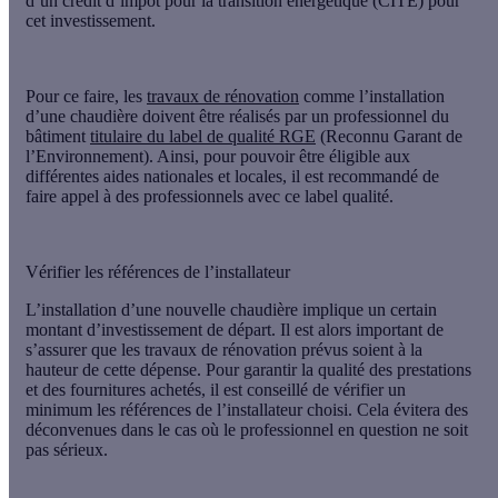
d’un crédit d’impôt pour la transition énergétique (CITE) pour
cet investissement.
Pour ce faire, les
travaux de rénovation
comme l’installation
d’une chaudière doivent être réalisés par un professionnel du
bâtiment
titulaire du label de qualité RGE
(Reconnu Garant de
l’Environnement). Ainsi, pour pouvoir être éligible aux
différentes aides nationales et locales, il est recommandé de
faire appel à des professionnels avec ce label qualité.
Vérifier les références de l’installateur
L’installation d’une nouvelle chaudière implique un certain
montant d’investissement de départ. Il est alors important de
s’assurer que les travaux de rénovation prévus soient à la
hauteur de cette dépense. Pour garantir la qualité des prestations
et des fournitures achetés, il est conseillé de vérifier un
minimum les références de l’installateur choisi. Cela évitera des
déconvenues dans le cas où le professionnel en question ne soit
pas sérieux.