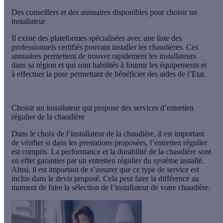
Des conseillers et des annuaires disponibles pour choisir un
installateur
Il existe des plateformes spécialisées avec une liste des
professionnels certifiés pouvant installer les chaudières. Ces
annuaires permettent de trouver rapidement les installateurs
dans sa région et qui sont habilités à fournir les équipements et
à effectuer la pose permettant de bénéficier des aides de l’Etat.
Choisir un installateur qui propose des services d’entretien
régulier de la chaudière
Dans le choix de l’installateur de la chaudière, il est important
de vérifier si dans les prestations proposées, l’entretien régulier
est compris. La performance et la durabilité de la chaudière sont
en effet garanties par un entretien régulier du système installé.
Ainsi, il est important de s’assurer que ce type de service est
inclus dans le devis proposé. Cela peut faire la différence au
moment de faire la sélection de l’installateur de votre chaudière.