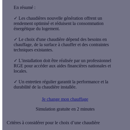
En résumé :
✓
Les chaudières nouvelle génération offrent un
rendement optimisé et réduisent la consommation
énergétique du logement.
✓
Le choix d'une chaudière dépend des besoins en
chauffage, de la surface à chauffer et des contraintes
techniques existantes.
✓
L'installation doit être réalisée par un professionnel
RGE pour accéder aux aides financières nationales et
locales.
✓
Un entretien régulier garantit la performance et la
durabilité de la chaudière installée.
Je change mon chauffage
Simulation gratuite en 2 minutes
Critères à considérer pour le choix d’une chaudière