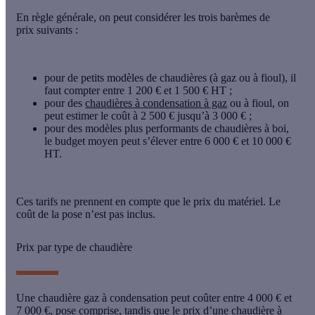
En règle générale, on peut considérer les trois barèmes de
prix suivants :
pour de petits modèles de chaudières (à gaz ou à fioul), il
faut compter entre 1 200 € et 1 500 € HT ;
pour des
chaudières à condensation à gaz
ou à fioul, on
peut estimer le coût à 2 500 € jusqu’à 3 000 € ;
pour des modèles plus performants de chaudières à boi,
le budget moyen peut s’élever entre 6 000 € et 10 000 €
HT.
Ces tarifs ne prennent en compte que le prix du matériel. Le
coût de la pose n’est pas inclus.
Prix par type de chaudière
Une chaudière gaz à condensation peut coûter entre 4 000 € et
7 000 €, pose comprise, tandis que le prix d’une
chaudière à