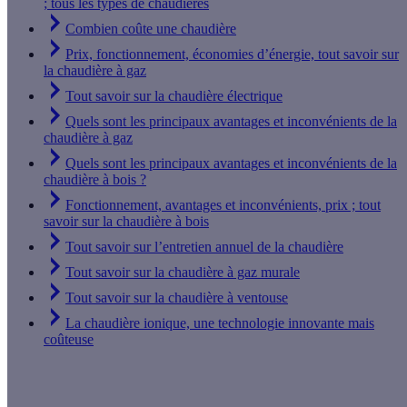
; tous les types de chaudières
Combien coûte une chaudière
Prix, fonctionnement, économies d’énergie, tout savoir sur
la chaudière à gaz
Tout savoir sur la chaudière électrique
Quels sont les principaux avantages et inconvénients de la
chaudière à gaz
Quels sont les principaux avantages et inconvénients de la
chaudière à bois ?
Fonctionnement, avantages et inconvénients, prix ; tout
savoir sur la chaudière à bois
Tout savoir sur l’entretien annuel de la chaudière
Tout savoir sur la chaudière à gaz murale
Tout savoir sur la chaudière à ventouse
La chaudière ionique, une technologie innovante mais
coûteuse