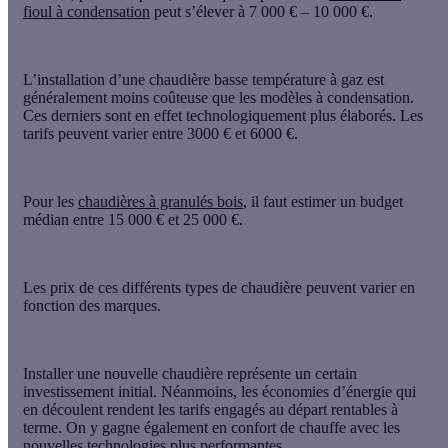
fioul à condensation
peut s’élever à 7 000 € – 10 000 €.
L’installation d’une chaudière basse température à gaz est
généralement moins coûteuse que les modèles à condensation.
Ces derniers sont en effet technologiquement plus élaborés. Les
tarifs peuvent varier entre 3000 € et 6000 €.
Pour les
chaudières à granulés bois
, il faut estimer un budget
médian entre 15 000 € et 25 000 €.
Les prix de ces différents types de chaudière peuvent varier en
fonction des marques.
Installer une nouvelle chaudière représente un certain
investissement initial. Néanmoins, les économies d’énergie qui
en découlent rendent les tarifs engagés au départ rentables à
terme. On y gagne également en confort de chauffe avec les
nouvelles technologies plus performantes.