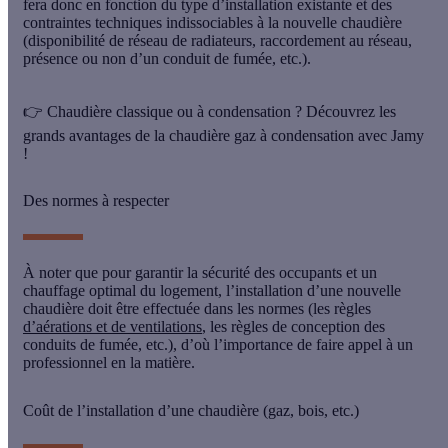
fera donc en fonction du type d’installation existante et des
contraintes techniques indissociables à la nouvelle chaudière
(disponibilité de réseau de radiateurs, raccordement au réseau,
présence ou non d’un conduit de fumée, etc.).
👉 Chaudière classique ou à condensation ? Découvrez les
grands avantages de la chaudière gaz à condensation avec Jamy
!
Des normes à respecter
À noter que pour garantir la sécurité des occupants et un
chauffage optimal du logement, l’installation d’une nouvelle
chaudière doit être effectuée dans les normes (les règles
d’aérations et de ventilations
, les règles de conception des
conduits de fumée, etc.), d’où l’importance de faire appel à un
professionnel en la matière.
Coût de l’installation d’une chaudière (gaz, bois, etc.)