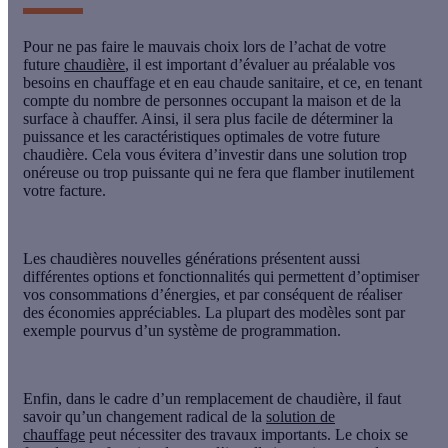
Pour ne pas faire le mauvais choix lors de l’achat de votre
future
chaudière
, il est important d’évaluer au préalable vos
besoins en
chauffage
et en
eau chaude sanitaire
, et ce, en tenant
compte du nombre de personnes occupant la maison et de la
surface à chauffer. Ainsi, il sera plus facile de déterminer la
puissance et les caractéristiques optimales de votre future
chaudière. Cela vous évitera d’investir dans une solution trop
onéreuse ou trop puissante qui ne fera que flamber inutilement
votre facture.
Les chaudières nouvelles générations présentent aussi
différentes options et fonctionnalités qui permettent d’optimiser
vos consommations d’énergies, et par conséquent de réaliser
des économies appréciables. La plupart des modèles sont par
exemple pourvus d’un système de programmation.
Enfin, dans le cadre d’un remplacement de chaudière, il faut
savoir qu’un changement radical de la
solution de
chauffage
peut nécessiter des travaux importants. Le choix se