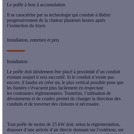
Le poêle à bois à accumulation
Il se caractérise par sa technologie qui consiste à libérer
progressivement de la chaleur plusieurs heures après
l’extinction du foyer.
Installation, entretien et prix
Installation
Le poêle doit idéalement être placé à proximité d’un conduit
existant auquel il sera raccordé. Si le conduit n’existe pas
encore, il faudra en créer un, le plus vertical possible pour que
les fumées s’évacuent plus facilement en respectant
les
contraintes réglementaires
. Toutefois, l’utilisation de
dévoiements et de coudes permet de changer la direction des
conduits et de traverser des cloisons si nécessaire.
Tout poêle de moins de 25 kW doit, selon la réglementation,
disposer d’une
arrivée d’air directe
donnant sur l’extérieur, sur