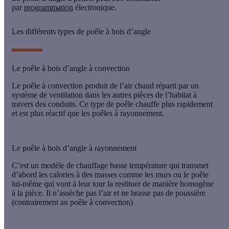
par
programmation
électronique
.
Les différents types de poêle à bois d’angle
Le poêle à bois d’angle à convection
Le poêle à convection produit de l’air chaud réparti par un
système de ventilation dans les autres pièces de l’habitat à
travers des conduits. Ce type de poêle chauffe plus rapidement
et est plus réactif que les
poêles à rayonnement
.
Le poêle à bois d’angle à rayonnement
C’est un modèle de
chauffage basse température
qui transmet
d’abord les calories à des masses comme les murs ou le poêle
lui-même qui vont à leur tour la restituer de manière homogène
à la pièce. Il n’assèche pas l’air et ne brasse pas de poussière
(contrairement au
poêle à convection
)