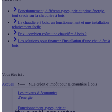
Fonctionnement, différents types, prix et prime énergie,
tout savoir sur la chaudière à bois
La chaudière à bois, un fonctionnement et une installation
relativement facile
Prix : combien coûte une chaudière à bois ?
Les solutions pour financer l’installation d’une chaudière à
bois
Vous êtes ici :
. . .
Accueil
Le crédit d’impôt pour la chaudière à bois
Les travaux d’économies
d’énergie
Fonctionnement, types, prix et