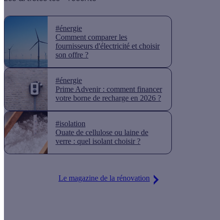
#énergie
Comment comparer les
fournisseurs d'électricité et choisir
son offre ?
#énergie
Prime Advenir : comment financer
votre borne de recharge en 2026 ?
#isolation
Ouate de cellulose ou laine de
verre : quel isolant choisir ?
Le magazine de la rénovation