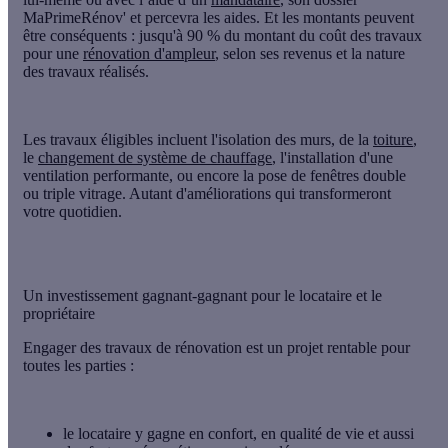
MaPrimeRénov' et percevra les aides. Et les montants peuvent
être conséquents :
jusqu'à 90 %
du montant du coût des travaux
pour une
rénovation d'ampleur
, selon ses revenus et la nature
des travaux réalisés.
Les travaux éligibles incluent l'isolation des murs, de la
toiture
,
le
changement de système de chauffage
, l'installation d'une
ventilation performante, ou encore la pose de fenêtres double
ou triple vitrage. Autant d'améliorations qui transformeront
votre quotidien.
Un investissement gagnant-gagnant pour le locataire et le
propriétaire
Engager des travaux de rénovation est un projet rentable pour
toutes les parties :
le locataire y gagne en
confort
, en qualité de vie et aussi