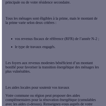
principale ou de votre résidence secondaire.
Tous les ménages sont éligibles à la prime, mais le montant de
la prime varie selon deux critères :
vos
revenus fiscaux de référence
(RFR) de l’année N-2 ;
le
type de travaux engagés
.
Les foyers aux revenus modestes bénéficient d’un montant
bonifié pour
favoriser la transition énergétique des ménages les
plus vulnérables.
Les aides locales pour soutenir vos travaux
Votre commune ou région peut proposer des aides
complémentaires pour la rénovation énergétique (cumulables
avec les aides ci-dessus). Renseignez-vous auprès de votre