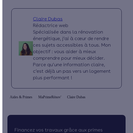
Claire Dubas
Rédactrice web
Spécialisée dans la rénovation
énergétique, j’ai à cœur de rendre
ces sujets accessibles à tous. Mon
objectif : vous aider à mieux
comprendre pour mieux décider.
Parce qu’une information claire,
c’est déjà un pas vers un logement
plus performant !
Aides & Primes
MaPrimeRénov'
Claire Dubas
Financez vos travaux grâce aux primes