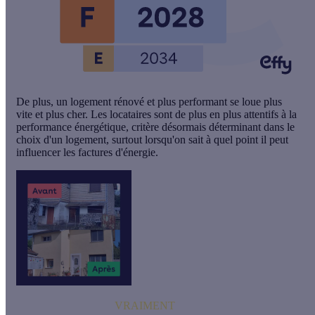
De plus, un logement rénové et plus performant se loue plus
vite et plus cher. Les locataires sont de plus en plus attentifs à la
performance énergétique, critère désormais déterminant dans le
choix d'un logement, surtout lorsqu'on sait à quel point il peut
influencer les factures d'énergie.
La rénovation qui fait
VRAIMENT
la différence !