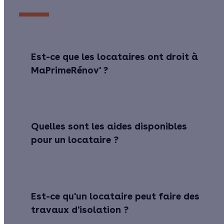
Est-ce que les locataires ont droit à
MaPrimeRénov' ?
Quelles sont les aides disponibles
pour un locataire ?
Est-ce qu'un locataire peut faire des
travaux d'isolation ?