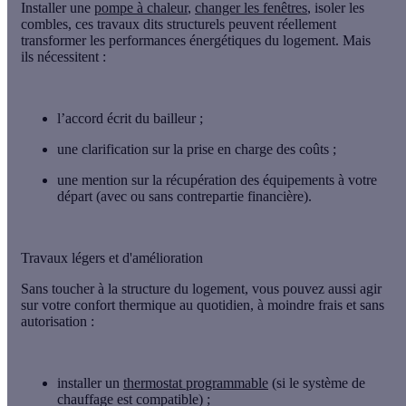
Installer une
pompe à chaleur
,
changer les fenêtres
, isoler les
combles, ces
travaux dits structurels
peuvent réellement
transformer les performances énergétiques du logement. Mais
ils nécessitent :
l’
accord écrit du bailleur
;
une clarification sur
la prise en charge des coûts
;
une mention sur la récupération des équipements à votre
départ (avec ou sans contrepartie financière).
Travaux légers et d'amélioration
Sans toucher à la structure du logement, vous pouvez aussi agir
sur
votre confort thermique au quotidien
, à moindre frais et sans
autorisation :
installer un
thermostat programmable
(si le système de
chauffage est compatible) ;