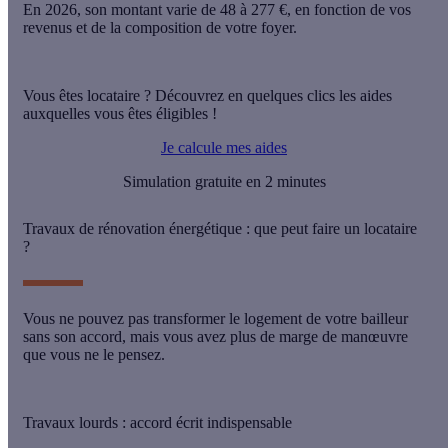
En 2026, son montant varie de
48 à 277 €
, en fonction de vos
revenus et de la composition de votre foyer.
Vous êtes locataire ? Découvrez en quelques clics les aides
auxquelles vous êtes éligibles !
Je calcule mes aides
Simulation gratuite en 2 minutes
Travaux de rénovation énergétique : que peut faire un locataire
?
Vous ne pouvez pas transformer le logement de votre bailleur
sans son accord, mais vous avez plus de marge de manœuvre
que vous ne le pensez.
Travaux lourds : accord écrit indispensable