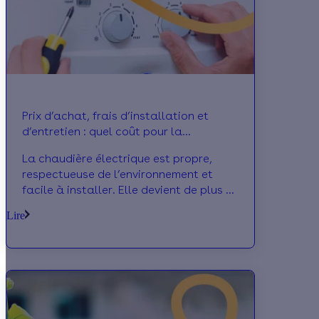
Prix d’achat, frais d’installation et
d’entretien : quel coût pour la
chaudière électrique ?
La chaudière électrique est propre,
respectueuse de l’environnement et
facile à installer. Elle devient de plus en
plus populaire. On vous en dit plus !
Lire