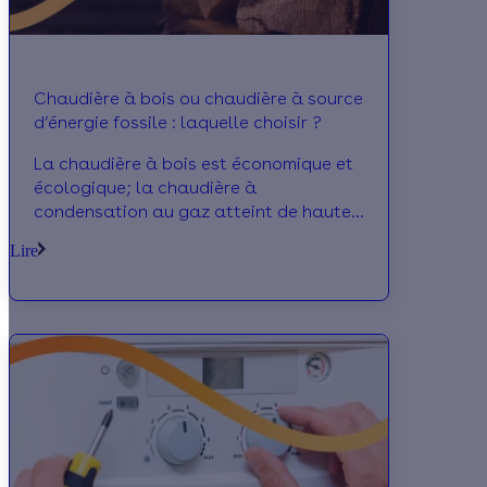
Chaudière à bois ou chaudière à source
d’énergie fossile : laquelle choisir ?
La chaudière à bois est économique et
écologique; la chaudière à
condensation au gaz atteint de hautes
performances. Alors, quelle énergie
Lire
choisir ?