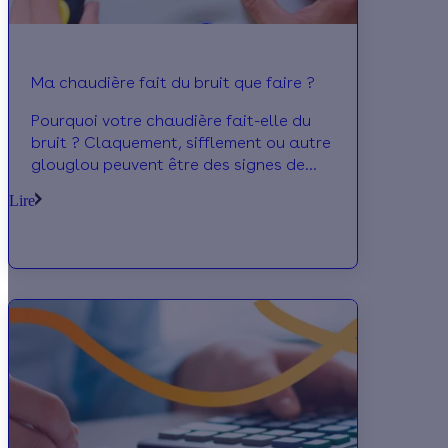
Ma chaudière fait du bruit que faire ?
Pourquoi votre chaudière fait-elle du
bruit ? Claquement, sifflement ou autre
glouglou peuvent être des signes de
dysfonctionnement d'une chaudière.
Lire