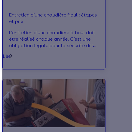
Entretien d’une chaudière fioul : étapes
et prix
L’entretien d’une chaudière à fioul doit
être réalisé chaque année. C’est une
obligation légale pour la sécurité des
habitants, l’efficacité de la chaudière
Lire
fioul et sa durée de vie.