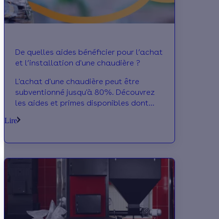
De quelles aides bénéficier pour l’achat
et l’installation d'une chaudière ?
L'achat d'une chaudière peut être
subventionné jusqu'à 80%. Découvrez
les aides et primes disponibles dont
certaines sont cumulables
Lire