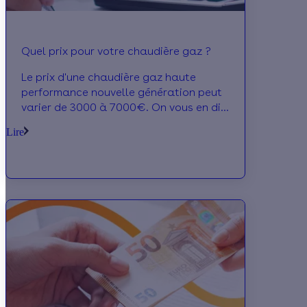
Quel prix pour votre chaudière gaz ?
Le prix d'une chaudière gaz haute
performance nouvelle génération peut
varier de 3000 à 7000€. On vous en dit
plus dans notre article !
Lire