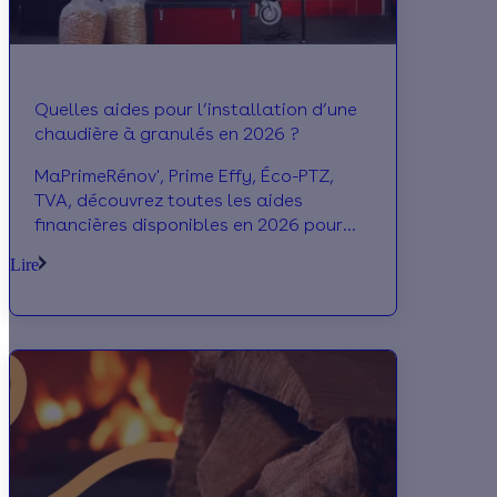
Quelles aides pour l’installation d’une
chaudière à granulés en 2026 ?
MaPrimeRénov', Prime Effy, Éco-PTZ,
TVA, découvrez toutes les aides
financières disponibles en 2026 pour
installer votre chaudière à granulés et
Lire
réduire la facture !