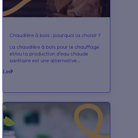
Chaudière à bois : pourquoi la choisir ?
La chaudière à bois pour le chauffage
et/ou la production d’eau chaude
sanitaire est une alternative
intéressante du point de vue
Lire
économique et écologique.