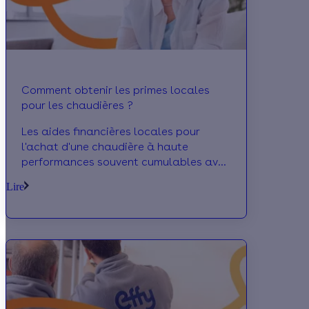
Comment obtenir les primes locales
pour les chaudières ?
Les aides financières locales pour
l'achat d'une chaudière à haute
performances souvent cumulables avec
les autres aides peuvent venir des
Lire
mairies, départements, régions.