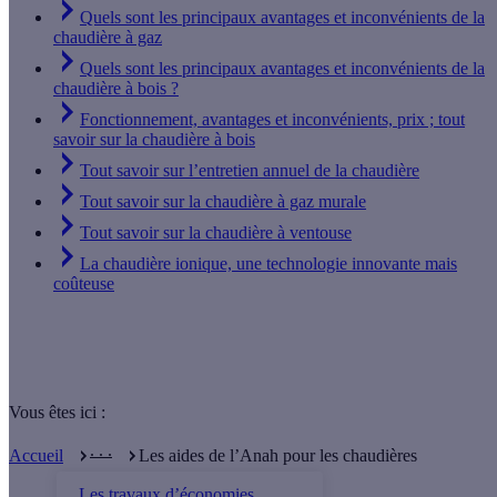
Quels sont les principaux avantages et inconvénients de la
chaudière à gaz
Quels sont les principaux avantages et inconvénients de la
chaudière à bois ?
Fonctionnement, avantages et inconvénients, prix ; tout
savoir sur la chaudière à bois
Tout savoir sur l’entretien annuel de la chaudière
Tout savoir sur la chaudière à gaz murale
Tout savoir sur la chaudière à ventouse
La chaudière ionique, une technologie innovante mais
coûteuse
Vous êtes ici :
. . .
Accueil
Les aides de l’Anah pour les chaudières
Les travaux d’économies