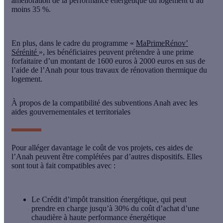
amélioration de la performance énergétique du logement d’au
moins 35 %.
En plus, dans le cadre du programme «
MaPrimeRénov’
Sérénité
», les bénéficiaires peuvent prétendre à une prime
forfaitaire d’un montant de 1600 euros à 2000 euros en sus de
l’aide de l’Anah pour tous travaux de rénovation thermique du
logement.
À propos de la compatibilité des subventions Anah avec les
aides gouvernementales et territoriales
Pour alléger davantage le coût de vos projets, ces aides de
l’Anah peuvent être complétées par d’autres dispositifs. Elles
sont tout à fait compatibles avec :
Le Crédit d’impôt transition énergétique
, qui peut
prendre en charge jusqu’à 30% du coût d’achat d’une
chaudière à haute performance énergétique