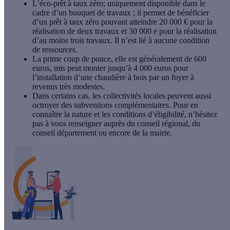
L’éco-prêt à taux zéro
; uniquement disponible dans le
cadre d’un bouquet de travaux ; il permet de bénéficier
d’un prêt à taux zéro pouvant atteindre 20 000 € pour la
réalisation de deux travaux et 30 000 e pour la réalisation
d’au moins trois travaux. Il n’est lié à aucune condition
de ressources.
La prime coup de pouce
, elle est généralement de 600
euros, mis peut monter jusqu’à 4 000 euros pour
l’installation d’une chaudière à bois par un foyer à
revenus très modestes.
Dans certains cas,
les collectivités locales peuvent aussi
octroyer des subventions complémentaires. Pour en
connaître la nature et les conditions d’éligibilité, n’hésitez
pas à vous renseigner auprès du conseil régional, du
conseil département ou encore de la mairie.