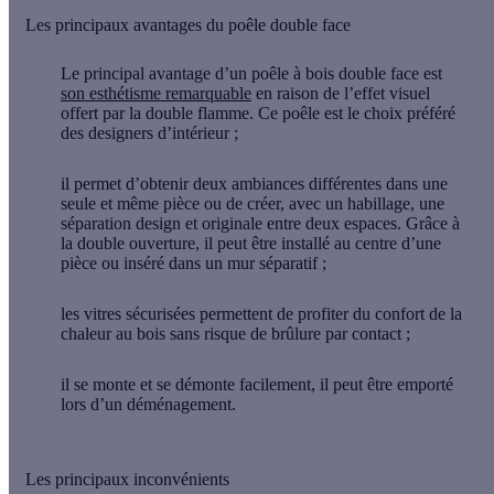
Les principaux avantages du poêle double face
Le principal
avantage d’un poêle à bois double face
est
son esthétisme remarquable
en raison de l’effet visuel
offert par la
double flamme
. Ce poêle est le choix préféré
des designers d’intérieur ;
il permet d’obtenir deux ambiances différentes dans une
seule et même pièce ou de créer, avec un habillage, une
séparation design et originale entre deux espaces. Grâce à
la double ouverture, il peut être installé au centre d’une
pièce ou inséré dans un mur séparatif ;
les
vitres sécurisées
permettent de profiter du confort de la
chaleur au bois sans risque de brûlure par contact ;
il se monte et se démonte facilement, il peut être emporté
lors d’un déménagement.
Les principaux inconvénients