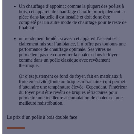
Un chauffage d’appoint
: comme la plupart des poêles à
bois, cet appareil de chauffage chauffe principalement la
pièce dans laquelle il est installé et doit donc être
complété par un autre mode de chauffage pour le reste de
l’habitat ;
un rendement limité
: si avec cet appareil l’accent est
clairement mis sur l’ambiance, il n’offre pas toujours une
performance de chauffage optimale. Ses vitres ne
permettent pas de concentrer la chaleur dans le foyer
comme dans un poêle classique avec revêtement
thermique.
Or c’est justement ce fond de foyer, fait en matériaux à
forte émissivité (fonte ou briques réfractaires) qui permet
d’atteindre une température élevée. Cependant, l’intérieur
du foyer peut être revêtu de briques réfractaires pour
permettre une
meilleure accumulation
de chaleur et une
meilleure redistribution.
Le prix d’un poêle à bois double face