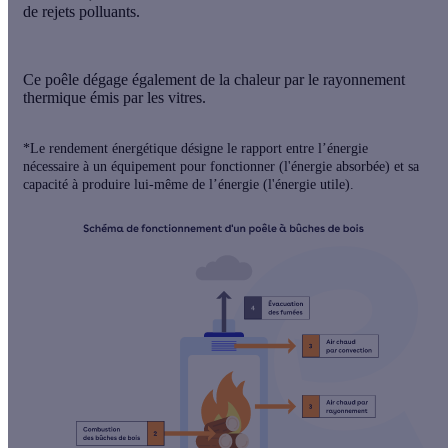
de rejets polluants.
Ce poêle dégage également de la chaleur par le rayonnement
thermique émis par les vitres.
*Le rendement énergétique désigne le rapport entre l’énergie
nécessaire à un équipement pour fonctionner (l'énergie absorbée) et sa
capacité à produire lui-même de l’énergie (l'énergie utile).