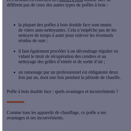
diffèrent pas de ceux des autres types de poêles à bois :
la plupart des poêles à bois double face sont munis
de
vitres auto-nettoyantes
. Cela n’empêche pas de les
nettoyer de temps à autre pour enlever les éventuels
résidus de suie ;
il faut également procéder à un
décendrage régulier
en
vidant le tiroir de récupération des cendres et au
nettoyage des grilles d’entrée et de sortie d’air ;
un
ramonage par un professionnel
est
obligatoire
deux
fois par an, dont une fois pendant la période de chauffe.
Poêle à bois double face : quels avantages et inconvénients ?
Comme tous les appareils de chauffage, ce poêle a ses
avantages et ses inconvénients.