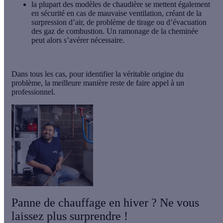
la plupart des modèles de chaudière se mettent également
en sécurité en cas de mauvaise ventilation, créant de la
surpression d’air, de problème de tirage ou d’évacuation
des gaz de combustion. Un ramonage de la cheminée
peut alors s’avérer nécessaire.
Dans tous les cas, pour identifier la véritable origine du
problème, la meilleure manière reste de faire appel à un
professionnel.
Panne de chauffage en hiver ? Ne vous
laissez plus surprendre !