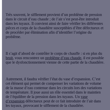
Très souvent, le sifflement provient d’un problème de pression
dans le circuit d’eau chaude ; de l’air s’est peut-être introduit
dans les tuyaux. Il convient ainsi de faire vérifier les différentes
pièces et corps de la chaudière susceptibles d’être défectueux et
de procéder par élimination afin d’identifier l’origine du
problème.
Il s’agit d’abord de contrôler le corps de chauffe : si en plus du
bruit
, vous rencontrez un
problème d’eau chaude
, il est possible
que le dysfonctionnement vienne de cette partie de la chaudière.
Autrement, il faudra vérifier l’état du vase d’expansion. C’est
cet élément qui permet de compenser les variations de volume
de la masse d’eau contenue dans les circuits lors des variations
de température. Il joue aussi un rôle essentiel dans le maintien
de l’équilibre de la pression dans les tuyaux. Un
vase
d’expansion
défectueux peut de ce fait introduire de l’air dans
les tuyaux, provocant le sifflement de la chaudière.