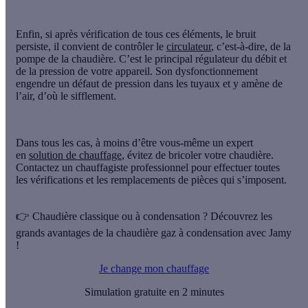
Enfin, si après vérification de tous ces éléments, le bruit
persiste, il convient de contrôler le
circulateur
, c’est-à-dire, de la
pompe de la chaudière. C’est le principal
régulateur du débit
et
de la pression de votre appareil. Son dysfonctionnement
engendre un défaut de pression dans les tuyaux et y amène de
l’air, d’où le sifflement.
Dans tous les cas, à moins d’être vous-même un expert
en
solution de chauffage
, évitez de bricoler votre chaudière.
Contactez un chauffagiste professionnel pour effectuer toutes
les vérifications et les remplacements de pièces qui s’imposent.
👉 Chaudière classique ou à condensation ? Découvrez les
grands avantages de la chaudière gaz à condensation avec Jamy
!
Je change mon chauffage
Simulation gratuite en 2 minutes