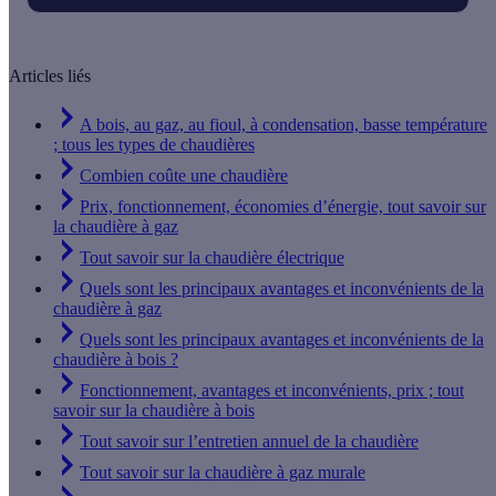
Articles liés
A bois, au gaz, au fioul, à condensation, basse température
; tous les types de chaudières
Combien coûte une chaudière
Prix, fonctionnement, économies d’énergie, tout savoir sur
la chaudière à gaz
Tout savoir sur la chaudière électrique
Quels sont les principaux avantages et inconvénients de la
chaudière à gaz
Quels sont les principaux avantages et inconvénients de la
chaudière à bois ?
Fonctionnement, avantages et inconvénients, prix ; tout
savoir sur la chaudière à bois
Tout savoir sur l’entretien annuel de la chaudière
Tout savoir sur la chaudière à gaz murale