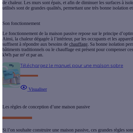
de chaleur. Les murs sont épais, et afin de diminuer les surfaces à is
utilisés sont de grandes qualités, permettant une très bonne isolation e
Son fonctionnement
Le fonctionnement de la maison passive repose sur le principe d’optim
Ainsi, la chaleur dégagée à l’intérieur, par les occupants et les appareil
suffisent à répondre aux besoins de
chauffage
. Sa bonne isolation per
bâtiments traditionnels ou le chauffage est présent pour compenser ces
kWh par m² et par an.
Téléchargez le manuel pour une maison sobre
Visualiser
Les règles de conception d’une maison passive
Si l’on souhaite construire une maison passive, ces grandes règles sont