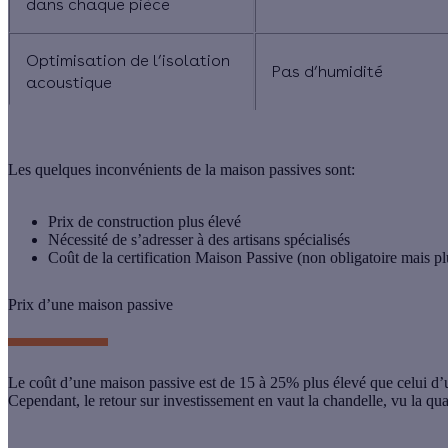
dans chaque pièce
Optimisation de l’isolation
Pas d’humidité
acoustique
Les quelques inconvénients de la maison passives sont:
Prix de construction plus élevé
Nécessité de s’adresser à des artisans spécialisés
Coût de la certification Maison Passive (non obligatoire mais pl
Prix d’une maison passive
Le coût d’une maison passive est de 15 à 25% plus élevé que celui d’u
Cependant, le retour sur investissement en vaut la chandelle, vu la qu