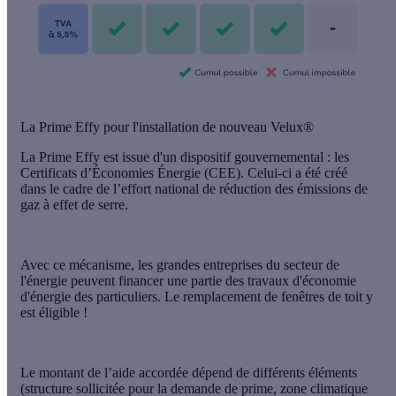
La Prime Effy pour l'installation de nouveau Velux®
La
Prime Effy
est issue d'un dispositif gouvernemental : les
Certificats d’Économies Énergie
(CEE). Celui-ci a été créé
dans le cadre de l’effort national de réduction des
émissions de
gaz à effet de serre
.
Avec ce mécanisme, les grandes entreprises du secteur de
l'énergie peuvent financer une partie des
travaux d'économie
d'énergie
des particuliers. Le remplacement de fenêtres de toit y
est
éligible
!
Le montant de l’aide accordée dépend de
différents éléments
(structure sollicitée pour la demande de prime, zone climatique