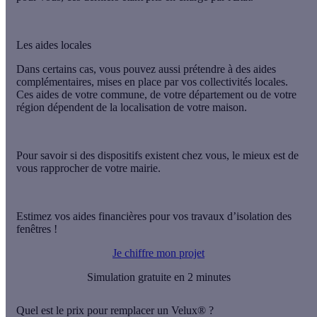
Les aides locales
Dans certains cas, vous pouvez aussi prétendre à des
aides
complémentaires
, mises en place par vos
collectivités locales
.
Ces aides de votre commune, de votre département ou de votre
région dépendent de la
localisation
de votre maison.
Pour savoir si des dispositifs existent chez vous, le mieux est de
vous
rapprocher de votre mairie
.
Estimez vos aides financières pour vos travaux d’isolation des
fenêtres !
Je chiffre mon projet
Simulation gratuite en 2 minutes
Quel est le prix pour remplacer un Velux® ?