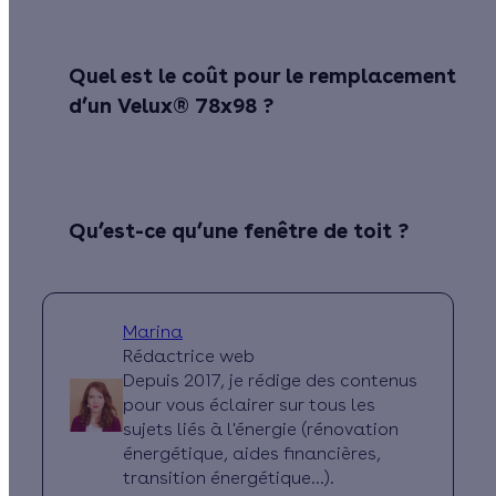
Quel est le coût pour le remplacement
d’un Velux® 78x98 ?
Qu’est-ce qu’une fenêtre de toit ?
Marina
Rédactrice web
Depuis 2017, je rédige des contenus
pour vous éclairer sur tous les
sujets liés à l'énergie (rénovation
énergétique, aides financières,
transition énergétique...).