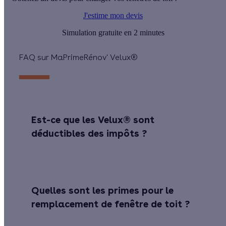
J'estime mon devis
Simulation gratuite en 2 minutes
FAQ sur MaPrimeRénov' Velux®
Est-ce que les Velux® sont
déductibles des impôts ?
Quelles sont les primes pour le
remplacement de fenêtre de toit ?