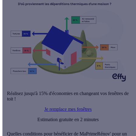
Réalisez jusqu'à 15% d'économies en changeant vos fenêtres de
toit !
Je remplace mes fenêtres
Estimation gratuite en 2 minutes
Quelles conditions pour bénéficier de MaPrimeRénov' pour un