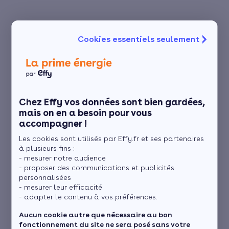
Cookies essentiels seulement
Chez Effy vos données sont bien gardées,
mais on en a besoin pour vous
accompagner !
Les cookies sont utilisés par Effy.fr et ses partenaires
à plusieurs fins :
- mesurer notre audience
- proposer des communications et publicités
personnalisées
- mesurer leur efficacité
- adapter le contenu à vos préférences.
Aucun cookie autre que nécessaire au bon
fonctionnement du site ne sera posé sans votre