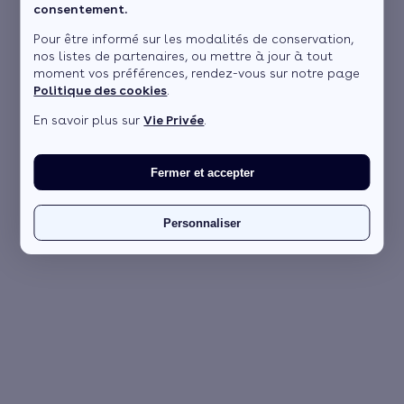
consentement.
Pour être informé sur les modalités de conservation,
nos listes de partenaires, ou mettre à jour à tout
moment vos préférences, rendez-vous sur notre page
Politique des cookies
.
En savoir plus sur
Vie Privée
.
Fermer et accepter
Personnaliser